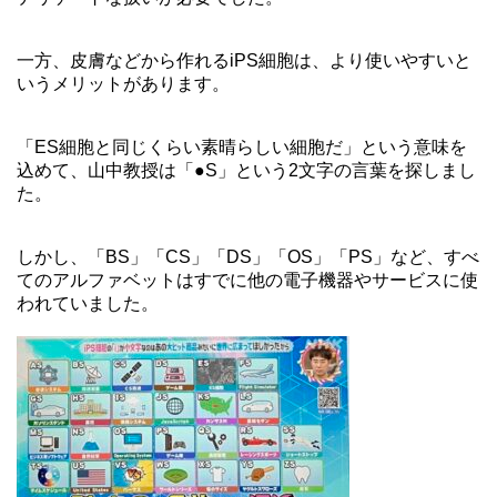
一方、皮膚などから作れるiPS細胞は、より使いやすいと
いうメリットがあります。
「ES細胞と同じくらい素晴らしい細胞だ」という意味を
込めて、山中教授は「●S」という2文字の言葉を探しまし
た。
しかし、「BS」「CS」「DS」「OS」「PS」など、すべ
てのアルファベットはすでに他の電子機器やサービスに使
われていました。