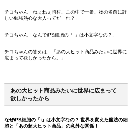
チコちゃん「ねぇねぇ岡村、この中で一番、物の名前に詳
しい勉強熱心な大人ってだーれ？」
チコちゃん「なんでiPS細胞の「i」は小文字なの？」
チコちゃんの答えは、「あの大ヒット商品みたいに世界に
広まって欲しかったから。」
あの大ヒット商品みたいに世界に広まって
欲しかったから
なぜiPS細胞の「i」は小文字なの？ 世界を変えた魔法の細
胞と「あの超大ヒット商品」の意外な関係！