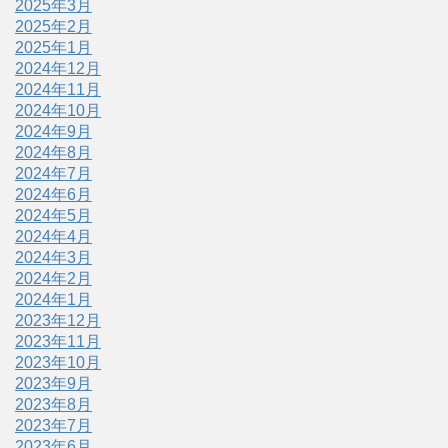
2025年3月
2025年2月
2025年1月
2024年12月
2024年11月
2024年10月
2024年9月
2024年8月
2024年7月
2024年6月
2024年5月
2024年4月
2024年3月
2024年2月
2024年1月
2023年12月
2023年11月
2023年10月
2023年9月
2023年8月
2023年7月
2023年6月