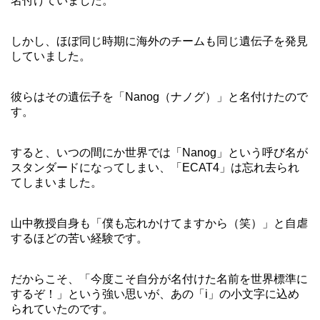
名付けていました。
しかし、ほぼ同じ時期に海外のチームも同じ遺伝子を発見
していました。
彼らはその遺伝子を「Nanog（ナノグ）」と名付けたので
す。
すると、いつの間にか世界では「Nanog」という呼び名が
スタンダードになってしまい、「ECAT4」は忘れ去られ
てしまいました。
山中教授自身も「僕も忘れかけてますから（笑）」と自虐
するほどの苦い経験です。
だからこそ、「今度こそ自分が名付けた名前を世界標準に
するぞ！」という強い思いが、あの「i」の小文字に込め
られていたのです。