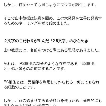
しかし、何度やっても同じようにマウスが誕生します。
そこで山中教授は決意を固め、この大発見を世界に発表す
るためのネーミングを考え始めました。
２文字のこだわりが生んだ「2.5文字」のひらめき
山中教授には、名前をつける際にある思惑がありました。
それは、iPS細胞の親分のような存在である「ES細胞」
と、似た響きの名前にすることです。
ES細胞とは、受精卵を利用して作られる、何にでもなれ
る細胞のことです。
しかし、命の始まりである受精卵を使うため、倫理的にも
デリケートな扱いが必要でした。