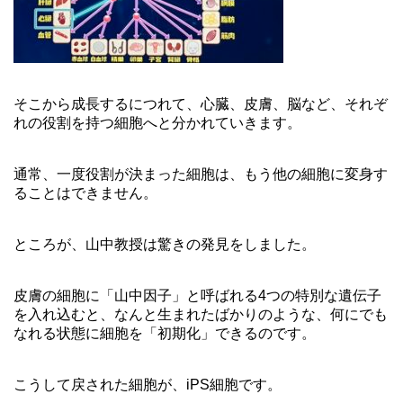
そこから成長するにつれて、心臓、皮膚、脳など、それぞ
れの役割を持つ細胞へと分かれていきます。
通常、一度役割が決まった細胞は、もう他の細胞に変身す
ることはできません。
ところが、山中教授は驚きの発見をしました。
皮膚の細胞に「山中因子」と呼ばれる4つの特別な遺伝子
を入れ込むと、なんと生まれたばかりのような、何にでも
なれる状態に細胞を「初期化」できるのです。
こうして戻された細胞が、iPS細胞です。