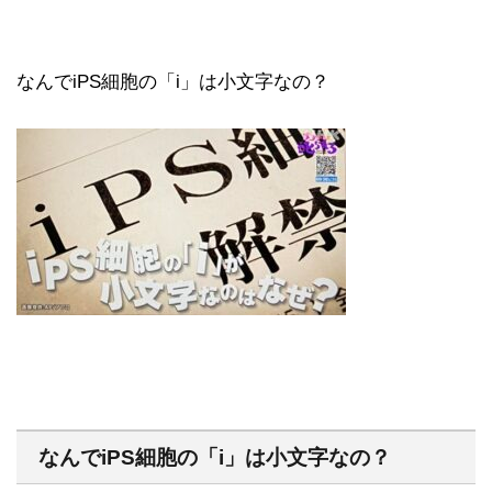
なんでiPS細胞の「i」は小文字なの？
なんでiPS細胞の「i」は小文字なの？