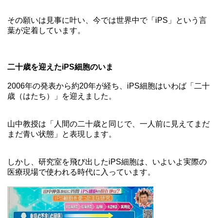
その願いは見事に叶い、今では世界中で「iPS」という言
葉が定着しています。
二十歳を迎えたiPS細胞のいま
2006年の発表から約20年が経ち、iPS細胞はいわば「二十
歳（はたち）」を迎えました。
山中教授は「人間の二十歳と同じで、一人前に見えてまだ
まだ青い状態」と表現します。
しかし、研究室を飛び出したiPS細胞は、いよいよ実際の
医療現場で使われる時代に入っています。