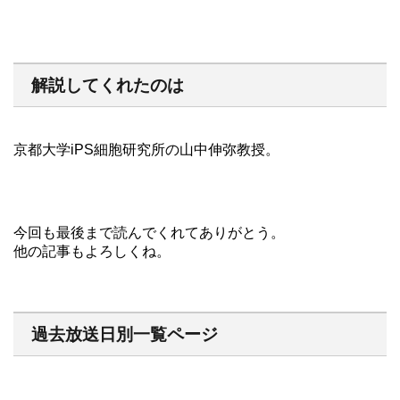
解説してくれたのは
京都大学iPS細胞研究所の山中伸弥教授。
今回も最後まで読んでくれてありがとう。
他の記事もよろしくね。
過去放送日別一覧ページ