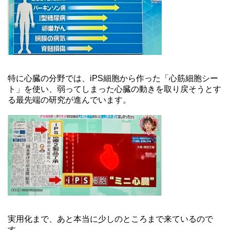
特に心臓の分野では、iPS細胞から作った「心筋細胞シー
ト」を使い、弱ってしまった心臓の動きを取り戻そうとす
る最先端の研究が進んでいます。
実用化まで、あと本当に少しのところまで来ているので
す。