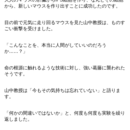
から、新しいマウスを作り出すことに成功したのです。
目の前で元気に走り回るマウスを見た山中教授は、ものす
ごい衝撃を受けました。
「こんなことを、本当に人間がしていいのだろう
か……？」
命の根源に触れるような技術に対し、強い葛藤に襲われた
そうです。
山中教授は「今もその気持ちは忘れていない」と語りま
す。
「何かの間違いではないか」と、何度も何度も実験を繰り
返しました。