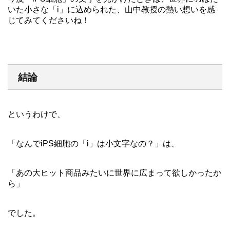
いた小さな「i」に込められた、山中教授の熱い想いを感
じてみてくださいね！
結論
というわけで、
「なんでiPS細胞の「i」は小文字なの？」は、
「あの大ヒット商品みたいに世界に広まって欲しかったか
ら」
でした。