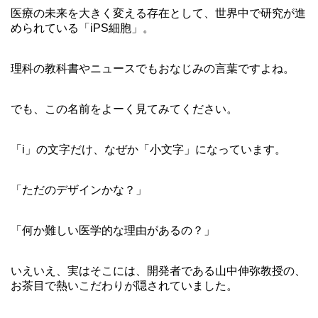
医療の未来を大きく変える存在として、世界中で研究が進
められている「iPS細胞」。
理科の教科書やニュースでもおなじみの言葉ですよね。
でも、この名前をよーく見てみてください。
「i」の文字だけ、なぜか「小文字」になっています。
「ただのデザインかな？」
「何か難しい医学的な理由があるの？」
いえいえ、実はそこには、開発者である山中伸弥教授の、
お茶目で熱いこだわりが隠されていました。