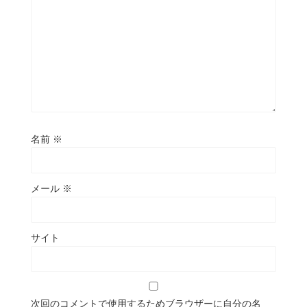
名前
※
メール
※
サイト
次回のコメントで使用するためブラウザーに自分の名