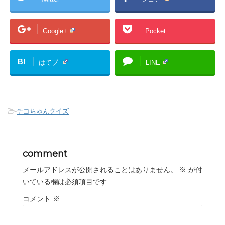
Google+
Pocket
B!
はてブ
LINE
-
チコちゃんクイズ
comment
メールアドレスが公開されることはありません。
※
が付
いている欄は必須項目です
コメント
※