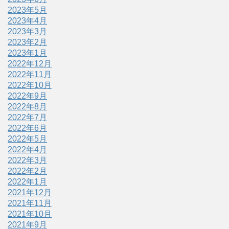
2023年5月
2023年4月
2023年3月
2023年2月
2023年1月
2022年12月
2022年11月
2022年10月
2022年9月
2022年8月
2022年7月
2022年6月
2022年5月
2022年4月
2022年3月
2022年2月
2022年1月
2021年12月
2021年11月
2021年10月
2021年9月