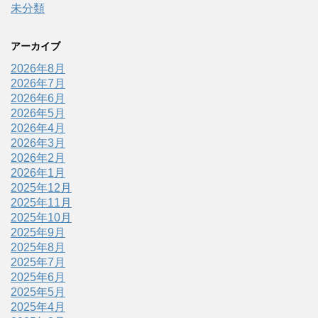
未分類
アーカイブ
2026年8月
2026年7月
2026年6月
2026年5月
2026年4月
2026年3月
2026年2月
2026年1月
2025年12月
2025年11月
2025年10月
2025年9月
2025年8月
2025年7月
2025年6月
2025年5月
2025年4月