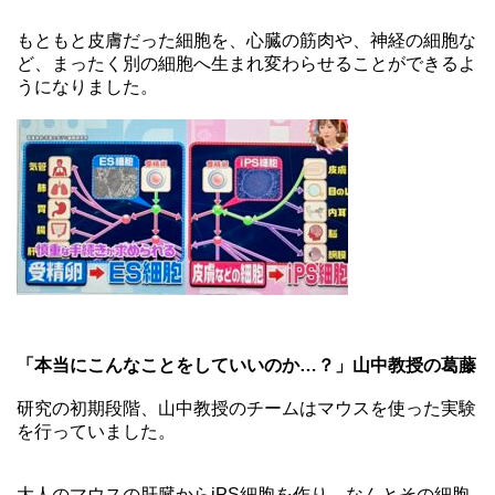
もともと皮膚だった細胞を、心臓の筋肉や、神経の細胞な
ど、まったく別の細胞へ生まれ変わらせることができるよ
うになりました。
「本当にこんなことをしていいのか…？」山中教授の葛藤
研究の初期段階、山中教授のチームはマウスを使った実験
を行っていました。
大人のマウスの肝臓からiPS細胞を作り、なんとその細胞