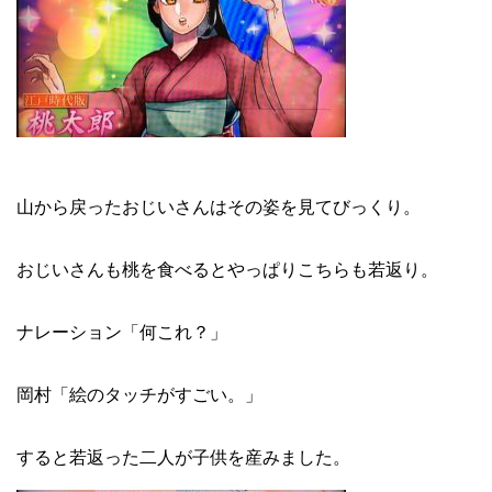
山から戻ったおじいさんはその姿を見てびっくり。
おじいさんも桃を食べるとやっぱりこちらも若返り。
ナレーション「何これ？」
岡村「絵のタッチがすごい。」
すると若返った二人が子供を産みました。