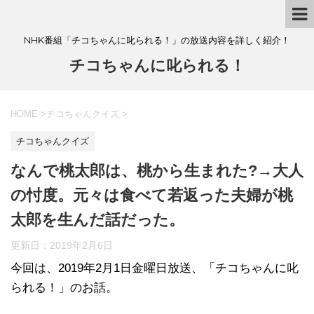
NHK番組「チコちゃんに叱られる！」の放送内容を詳しく紹介！
チコちゃんに叱られる！
HOME
>
チコちゃんクイズ
>
チコちゃんクイズ
なんで桃太郎は、桃から生まれた?→大人
の忖度。元々は食べて若返った夫婦が桃
太郎を生んだ話だった。
更新日：
2019年2月6日
今回は、2019年2月1日金曜日放送、「チコちゃんに叱
られる！」のお話。