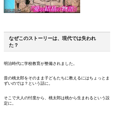
なぜこのストーリーは、現代では失われ
た？
明治時代に学校教育が整備されました。
昔の桃太郎をそのまま子どもたちに教えるにはちょっとま
ずいのでは？という話に。
そこで大人の忖度から、桃太郎は桃から生まれるという設
定に。