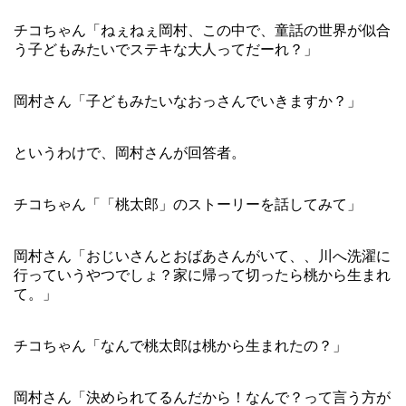
チコちゃん「ねぇねぇ岡村、この中で、童話の世界が似合
う子どもみたいでステキな大人ってだーれ？」
岡村さん「子どもみたいなおっさんでいきますか？」
というわけで、岡村さんが回答者。
チコちゃん「「桃太郎」のストーリーを話してみて」
岡村さん「おじいさんとおばあさんがいて、、川へ洗濯に
行っていうやつでしょ？家に帰って切ったら桃から生まれ
て。」
チコちゃん「なんで桃太郎は桃から生まれたの？」
岡村さん「決められてるんだから！なんで？って言う方が