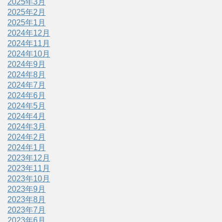
2025年3月
2025年2月
2025年1月
2024年12月
2024年11月
2024年10月
2024年9月
2024年8月
2024年7月
2024年6月
2024年5月
2024年4月
2024年3月
2024年2月
2024年1月
2023年12月
2023年11月
2023年10月
2023年9月
2023年8月
2023年7月
2023年6月