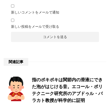
新しいコメントをメールで通知
新しい投稿をメールで受け取る
関連記事
指のポキポキは関節内の滑液にでき
た泡がはじける音。エコール・ポリ
テクニーク研究所のアブドゥル・バ
ラカト教授が科学的に証明