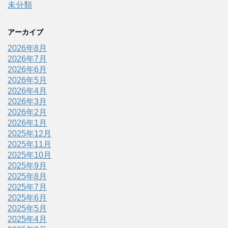
未分類
アーカイブ
2026年8月
2026年7月
2026年6月
2026年5月
2026年4月
2026年3月
2026年2月
2026年1月
2025年12月
2025年11月
2025年10月
2025年9月
2025年8月
2025年7月
2025年6月
2025年5月
2025年4月