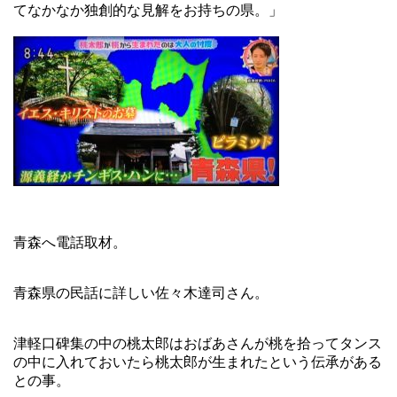
てなかなか独創的な見解をお持ちの県。」
青森へ電話取材。
青森県の民話に詳しい佐々木達司さん。
津軽口碑集の中の桃太郎はおばあさんが桃を拾ってタンス
の中に入れておいたら桃太郎が生まれたという伝承がある
との事。