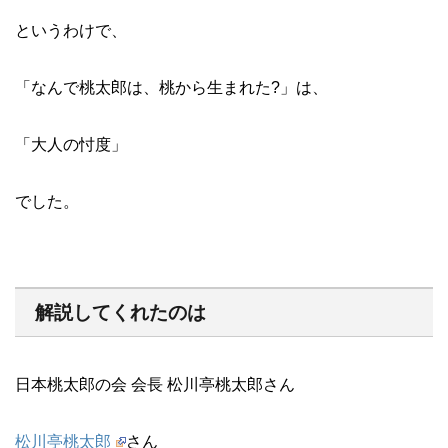
というわけで、
「なんで桃太郎は、桃から生まれた?」は、
「大人の忖度」
でした。
解説してくれたのは
日本桃太郎の会 会長 松川亭桃太郎さん
松川亭桃太郎
さん