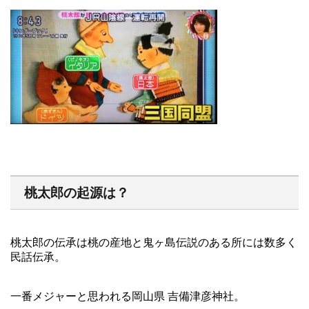
桃太郎の起源は？
桃太郎の伝承は桃の産地と鬼ヶ島伝説のある所には数多く
民話伝承。
一番メジャーと思われる岡山県 吉備津彦神社。