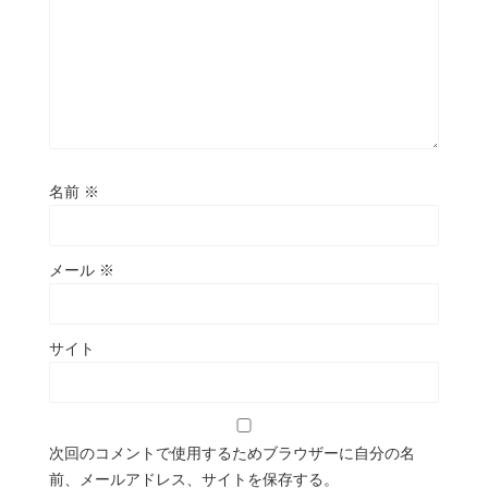
名前
※
メール
※
サイト
次回のコメントで使用するためブラウザーに自分の名
前、メールアドレス、サイトを保存する。