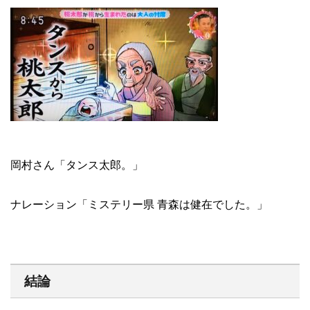
岡村さん「タンス太郎。」
ナレーション「ミステリー県 青森は健在でした。」
結論