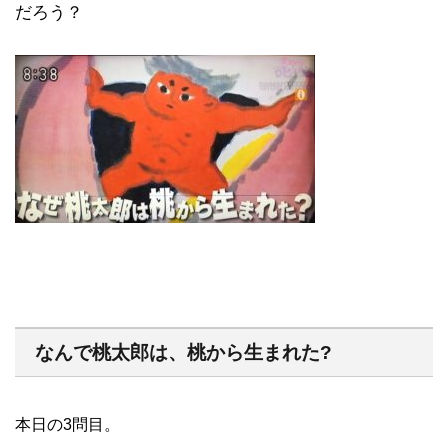
だろう？
なんで桃太郎は、桃から生まれた?
本日の3問目。