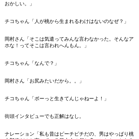
おかしい。」
チコちゃん「人が桃から生まれるわけはないのなぜ？」
岡村さん「そこは気遣ってみんな言わなかった。そんなア
ホな！ってそこは言われへんもん。」
チコちゃん「なんで？」
岡村さん「お尻みたいだから。。」
チコちゃん「ボーっと生きてんじゃねーよ！」
街頭インタビューでも正解はなし。
ナレーション「私も昔はピーチピチだの、男はやっぱり桃