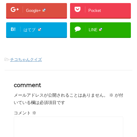
Google+
Pocket
B!
はてブ
LINE
-
チコちゃんクイズ
comment
メールアドレスが公開されることはありません。
※
が付
いている欄は必須項目です
コメント
※