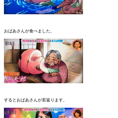
おばあさんが食べました。
するとおばあさんが若返ります。