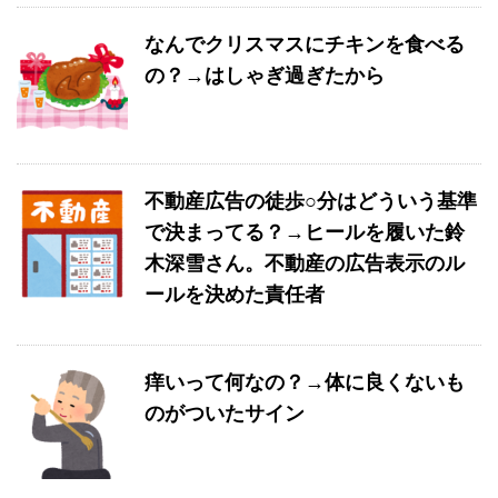
なんでクリスマスにチキンを食べる
の？→はしゃぎ過ぎたから
不動産広告の徒歩○分はどういう基準
で決まってる？→ヒールを履いた鈴
木深雪さん。不動産の広告表示のル
ールを決めた責任者
痒いって何なの？→体に良くないも
のがついたサイン