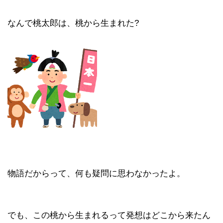
なんで桃太郎は、桃から生まれた?
物語だからって、何も疑問に思わなかったよ。
でも、この桃から生まれるって発想はどこから来たん