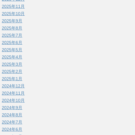
2025年11月
2025年10月
2025年9月
2025年8月
2025年7月
2025年6月
2025年5月
2025年4月
2025年3月
2025年2月
2025年1月
2024年12月
2024年11月
2024年10月
2024年9月
2024年8月
2024年7月
2024年6月