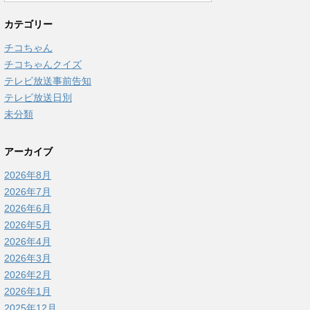
カテゴリー
チコちゃん
チコちゃんクイズ
テレビ放送事前告知
テレビ放送日別
未分類
アーカイブ
2026年8月
2026年7月
2026年6月
2026年5月
2026年4月
2026年3月
2026年2月
2026年1月
2025年12月