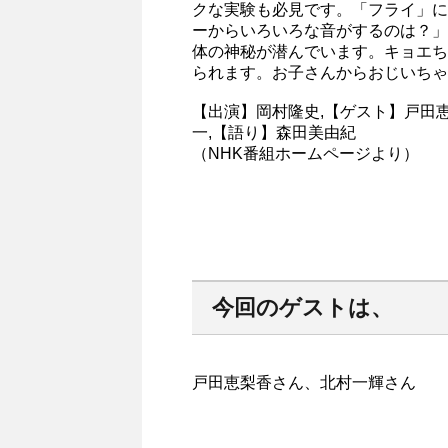
クな実験も必見です。「フライ」に
ーからいろいろな音がするのは？」
体の神秘が潜んでいます。キョエち
られます。お子さんからおじいちゃ
【出演】岡村隆史,【ゲスト】戸田恵
一,【語り】森田美由紀
（NHK番組ホームページより）
今回のゲストは、
戸田恵梨香さん、北村一輝さん