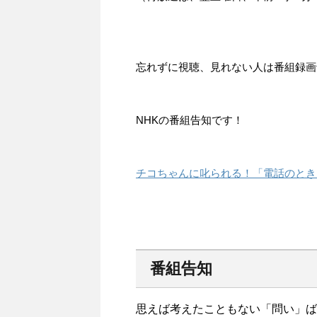
忘れずに視聴、見れない人は番組録画
NHKの番組告知です！
チコちゃんに叱られる！「電話のとき
番組告知
思えば考えたこともない「問い」ば