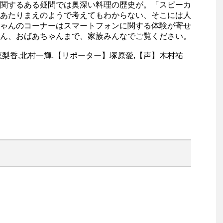
関するある疑問では奥深い料理の歴史が。「スピーカ
あたりまえのようで考えてもわからない、そこには人
ゃんのコーナーはスマートフォンに関する体験が寄せ
ん、おばあちゃんまで、家族みんなでご覧ください。
梨香,北村一輝,【リポーター】塚原愛,【声】木村祐