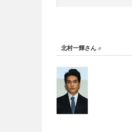
北村一輝さん