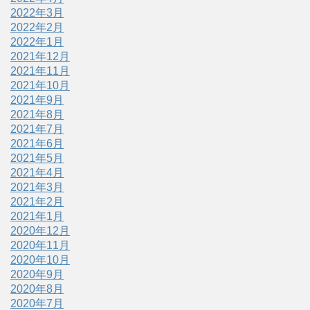
2022年3月
2022年2月
2022年1月
2021年12月
2021年11月
2021年10月
2021年9月
2021年8月
2021年7月
2021年6月
2021年5月
2021年4月
2021年3月
2021年2月
2021年1月
2020年12月
2020年11月
2020年10月
2020年9月
2020年8月
2020年7月