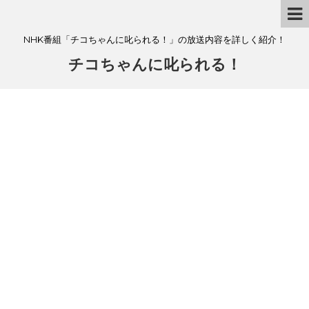
NHK番組「チコちゃんに叱られる！」の放送内容を詳しく紹介！
チコちゃんに叱られる！