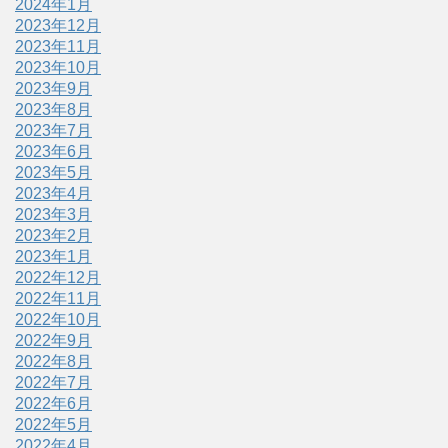
2024年1月
2023年12月
2023年11月
2023年10月
2023年9月
2023年8月
2023年7月
2023年6月
2023年5月
2023年4月
2023年3月
2023年2月
2023年1月
2022年12月
2022年11月
2022年10月
2022年9月
2022年8月
2022年7月
2022年6月
2022年5月
2022年4月