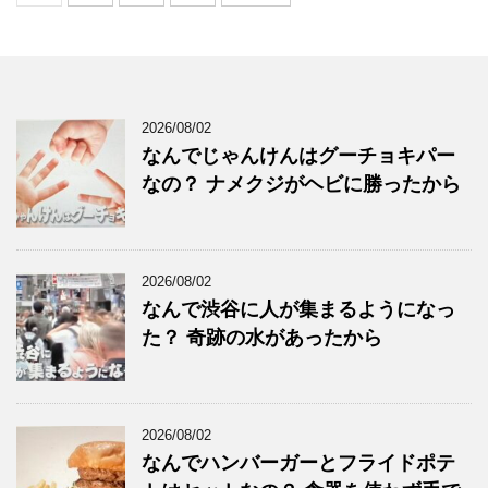
2026/08/02
なんでじゃんけんはグーチョキパー
なの？ ナメクジがヘビに勝ったから
2026/08/02
なんで渋谷に人が集まるようになっ
た？ 奇跡の水があったから
2026/08/02
なんでハンバーガーとフライドポテ