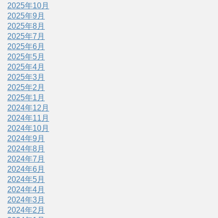
2025年10月
2025年9月
2025年8月
2025年7月
2025年6月
2025年5月
2025年4月
2025年3月
2025年2月
2025年1月
2024年12月
2024年11月
2024年10月
2024年9月
2024年8月
2024年7月
2024年6月
2024年5月
2024年4月
2024年3月
2024年2月