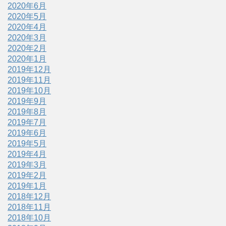
2020年6月
2020年5月
2020年4月
2020年3月
2020年2月
2020年1月
2019年12月
2019年11月
2019年10月
2019年9月
2019年8月
2019年7月
2019年6月
2019年5月
2019年4月
2019年3月
2019年2月
2019年1月
2018年12月
2018年11月
2018年10月