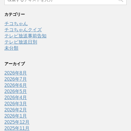
カテゴリー
チコちゃん
チコちゃんクイズ
テレビ放送事前告知
テレビ放送日別
未分類
アーカイブ
2026年8月
2026年7月
2026年6月
2026年5月
2026年4月
2026年3月
2026年2月
2026年1月
2025年12月
2025年11月