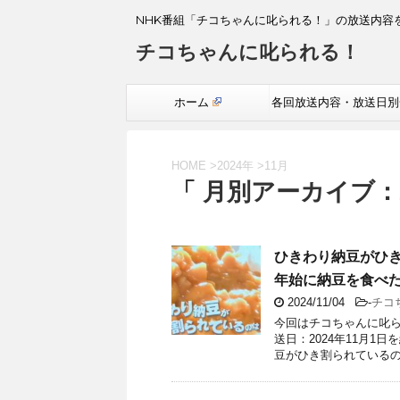
NHK番組「チコちゃんに叱られる！」の放送内容
チコちゃんに叱られる！
ホーム
各回放送内容・放送日別
覧
HOME
>
2024年
>
11月
「 月別アーカイブ：2
ひきわり納豆がひき
年始に納豆を食べ
2024/11/04
-
チコ
今回はチコちゃんに叱ら
送日：2024年11月1
豆がひき割られているの