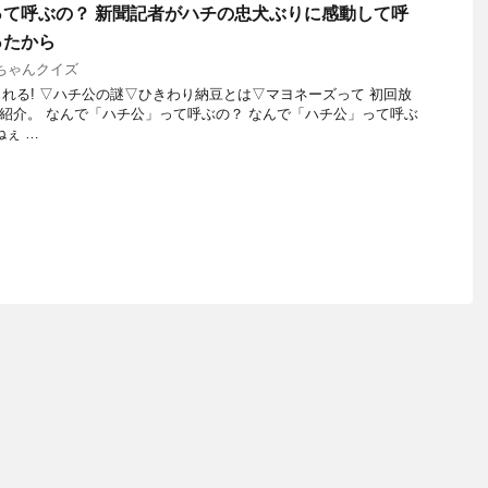
て呼ぶの？ 新聞記者がハチの忠犬ぶりに感動して呼
ったから
ちゃんクイズ
れる! ▽ハチ公の謎▽ひきわり納豆とは▽マヨネーズって 初回放
日を紹介。 なんで「ハチ公」って呼ぶの？ なんで「ハチ公」って呼ぶ
ねぇ …