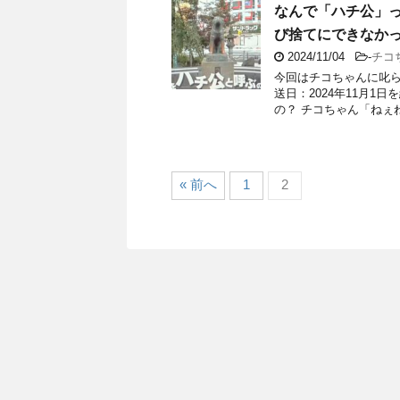
なんで「ハチ公」っ
び捨てにできなか
2024/11/04
-
チコ
今回はチコちゃんに叱ら
送日：2024年11月1
の？ チコちゃん「ねぇ
« 前へ
1
2