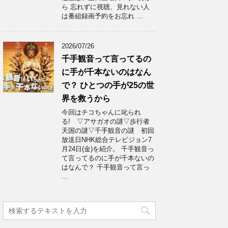
ら 忘れずに視聴、見れない人
は番組録画予約をお忘れ …
2026/07/26
千手観音って言ってるの
に手が千本ないのはなん
で？ ひとつの手が25の世
界を救うから
今回はチコちゃんに叱られ
る! ▽アサガオの謎▽歩行者
天国の謎▽千手観音の謎 初回
放送日NHK総合テレビジョン7
月24日(金)を紹介。 千手観音っ
て言ってるのに手が千本ないの
はなんで？ 千手観音って言っ
…