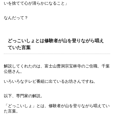
いを捨てて心が清らかになること」
なんだって？
どっこいしょとは修験者が山を登りながら唱え
ていた言葉
解説してくれたのは、富士山曹洞宗宝林寺のご住職、千葉
公慈さん。
いろいろなテレビ番組に出ているお坊さんですね。
以下、専門家の解説。
「どっこいしょ」とは、修験者が山を登りながら唱えてい
た言葉。