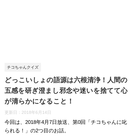
チコちゃんクイズ
どっこいしょの語源は六根清浄！人間の
五感を研ぎ澄まし邪念や迷いを捨てて心
が清らかになること！
更新日：
2018年6月14日
今回は、2018年4月7日放送、第0回「チコちゃんに叱
られる！」の2つ目のお話。