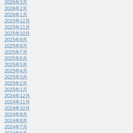
2026年3月
2026年2月
2026年1月
2025年12月
2025年11月
2025年10月
2025年9月
2025年8月
2025年7月
2025年6月
2025年5月
2025年4月
2025年3月
2025年2月
2025年1月
2024年12月
2024年11月
2024年10月
2024年9月
2024年8月
2024年7月