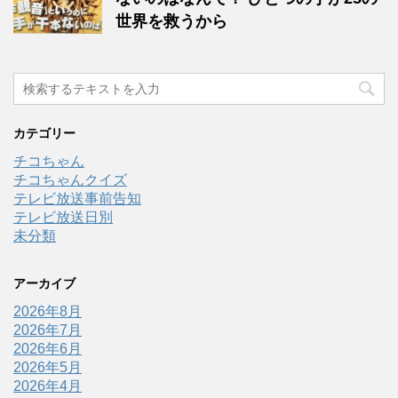
世界を救うから
カテゴリー
チコちゃん
チコちゃんクイズ
テレビ放送事前告知
テレビ放送日別
未分類
アーカイブ
2026年8月
2026年7月
2026年6月
2026年5月
2026年4月