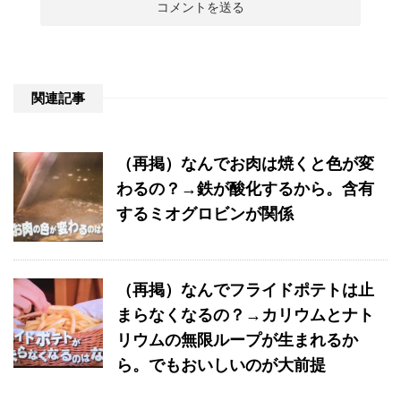
関連記事
（再掲）なんでお肉は焼くと色が変
わるの？→鉄が酸化するから。含有
するミオグロビンが関係
（再掲）なんでフライドポテトは止
まらなくなるの？→カリウムとナト
リウムの無限ループが生まれるか
ら。でもおいしいのが大前提