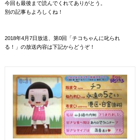
今回も最後まで読んでくれてありがとう。
別の記事もよろしくね！
2018年4月7日放送、第0回「チコちゃんに叱られ
る！」の放送内容は下記からどうぞ！