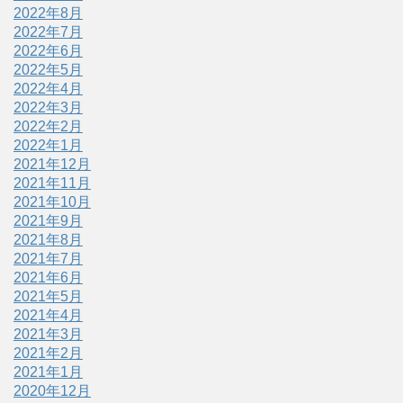
2022年8月
2022年7月
2022年6月
2022年5月
2022年4月
2022年3月
2022年2月
2022年1月
2021年12月
2021年11月
2021年10月
2021年9月
2021年8月
2021年7月
2021年6月
2021年5月
2021年4月
2021年3月
2021年2月
2021年1月
2020年12月