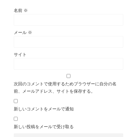
名前
※
メール
※
サイト
次回のコメントで使用するためブラウザーに自分の名
前、メールアドレス、サイトを保存する。
新しいコメントをメールで通知
新しい投稿をメールで受け取る