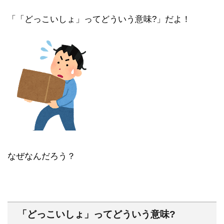
「「どっこいしょ」ってどういう意味?」だよ！
なぜなんだろう？
「どっこいしょ」ってどういう意味?