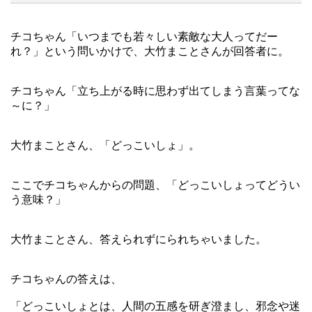
チコちゃん「いつまでも若々しい素敵な大人ってだー
れ？」という問いかけで、大竹まことさんが回答者に。
チコちゃん「立ち上がる時に思わず出てしまう言葉ってな
～に？」
大竹まことさん、「どっこいしょ」。
ここでチコちゃんからの問題、「どっこいしょってどうい
う意味？」
大竹まことさん、答えられずにられちゃいました。
チコちゃんの答えは、
「どっこいしょとは、人間の五感を研ぎ澄まし、邪念や迷