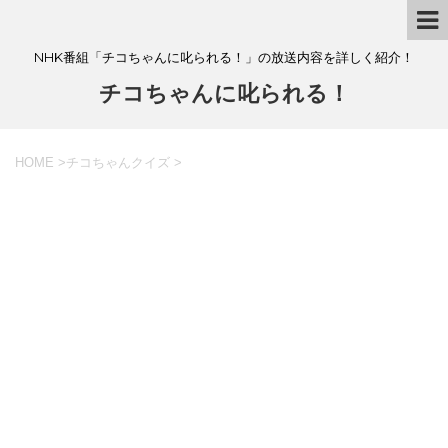
NHK番組「チコちゃんに叱られる！」の放送内容を詳しく紹介！
チコちゃんに叱られる！
HOME
>
チコちゃんクイズ
>