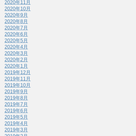
2020年11月
2020年10月
2020年9月
2020年8月
2020年7月
2020年6月
2020年5月
2020年4月
2020年3月
2020年2月
2020年1月
2019年12月
2019年11月
2019年10月
2019年9月
2019年8月
2019年7月
2019年6月
2019年5月
2019年4月
2019年3月