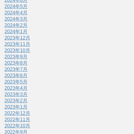
2024年6月
2024年5月
2024年4月
2024年3月
2024年2月
2024年1月
2023年12月
2023年11月
2023年10月
2023年9月
2023年8月
2023年7月
2023年6月
2023年5月
2023年4月
2023年3月
2023年2月
2023年1月
2022年12月
2022年11月
2022年10月
2022年9月