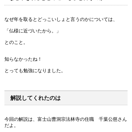
なぜ年を取るとどっこいしょと言うのかについては、
「仏様に近づいたから。」
とのこと。
知らなかったね！
とっても勉強になりました。
解説してくれたのは
今回の解説は、富士山曹洞宗法林寺の住職 千葉公慈さん
だよ。