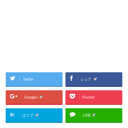
Twitter
シェア
Google+
Pocket
B!
はてブ
LINE