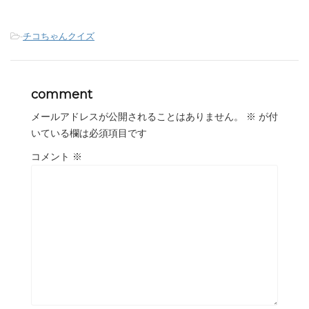
-
チコちゃんクイズ
comment
メールアドレスが公開されることはありません。
※
が付
いている欄は必須項目です
コメント
※