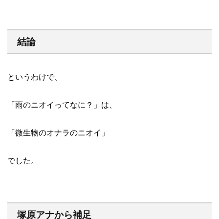
結論
というわけで、
「雨のニオイってなに？」は、
「微生物のオナラのニオイ」
でした。
塚原アナから補足