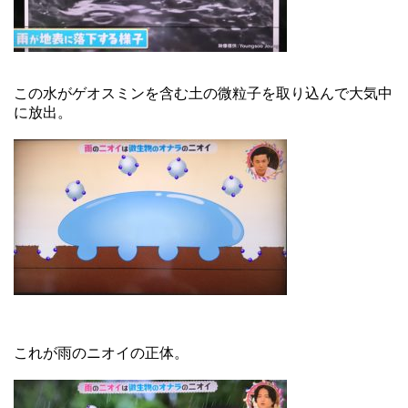
この水がゲオスミンを含む土の微粒子を取り込んで大気中
に放出。
これが雨のニオイの正体。