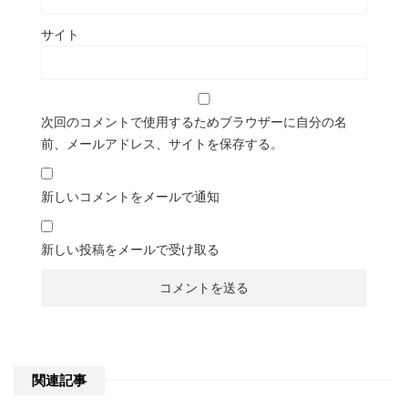
サイト
次回のコメントで使用するためブラウザーに自分の名
前、メールアドレス、サイトを保存する。
新しいコメントをメールで通知
新しい投稿をメールで受け取る
関連記事