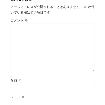
メールアドレスが公開されることはありません。
※
が付
いている欄は必須項目です
コメント
※
名前
※
メール
※