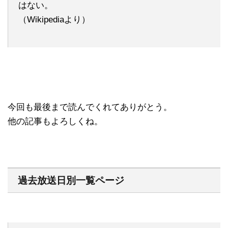
はない。
（Wikipediaより）
今回も最後まで読んでくれてありがとう。
他の記事もよろしくね。
過去放送日別一覧ページ