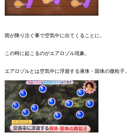
雨が降り注ぐ事で空気中に出てくることに。
この時に起こるのがエアロゾル現象。
エアロゾルとは空気中に浮遊する液体・固体の微粒子。