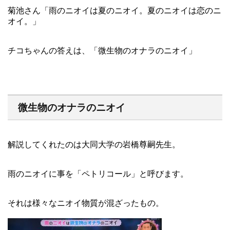
菊池さん「雨のニオイは夏のニオイ。夏のニオイは恋のニ
オイ。」
チコちゃんの答えは、「微生物のオナラのニオイ」
微生物のオナラのニオイ
解説してくれたのは大同大学の岩橋尊嗣先生。
雨のニオイに事を「ペトリコール」と呼びます。
それは様々なニオイ物質が混ざったもの。