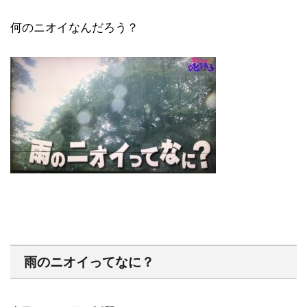
何のニオイなんだろう？
雨のニオイってなに？