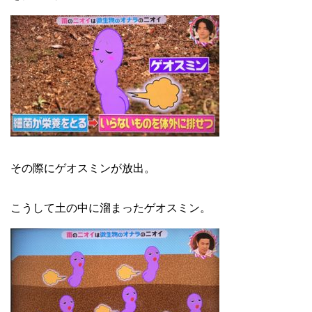
その際にゲオスミンが放出。
こうして土の中に溜まったゲオスミン。