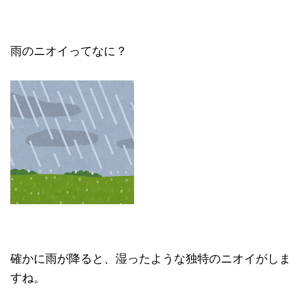
雨のニオイってなに？
確かに雨が降ると、湿ったような独特のニオイがしま
すね。