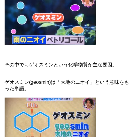
その中でもゲオスミンという化学物質が主な要因。
ゲオスミン(geosmin)は「大地のニオイ」という意味をも
った単語。