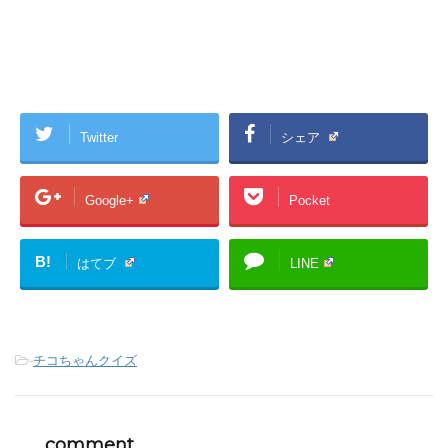
Twitter
シェア
Google+
Pocket
B!
はてブ
LINE
-
チコちゃんクイズ
comment