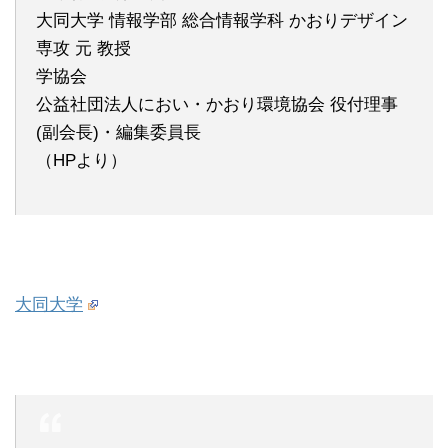
大同大学 情報学部 総合情報学科 かおりデザイン
専攻 元 教授
学協会
公益社団法人におい・かおり環境協会 役付理事
(副会長)・編集委員長
（HPより）
大同大学