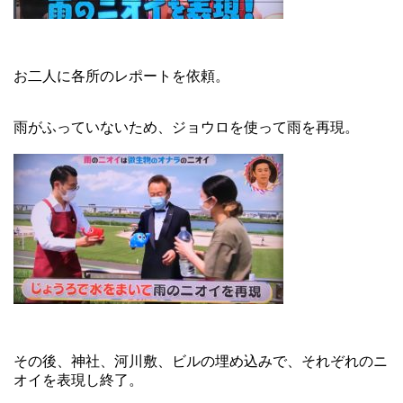
お二人に各所のレポートを依頼。
雨がふっていないため、ジョウロを使って雨を再現。
その後、神社、河川敷、ビルの埋め込みで、それぞれのニ
オイを表現し終了。