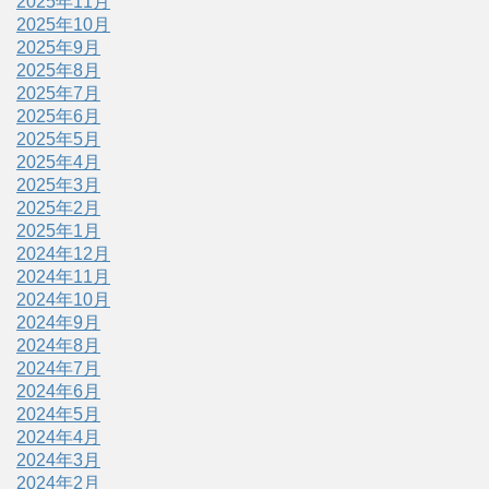
2025年11月
2025年10月
2025年9月
2025年8月
2025年7月
2025年6月
2025年5月
2025年4月
2025年3月
2025年2月
2025年1月
2024年12月
2024年11月
2024年10月
2024年9月
2024年8月
2024年7月
2024年6月
2024年5月
2024年4月
2024年3月
2024年2月