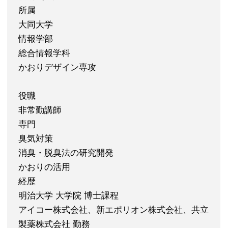
所属
大同大学
情報学部
総合情報学科
かおりデザイン専攻
役職
非常勤講師
専門
臭気対策
消臭・脱臭法の研究開発
かおりの活用
経歴
明治大学 大学院 博士課程
アイコー株式会社、新エポリオン株式会社、共立
製薬株式会社 勤務