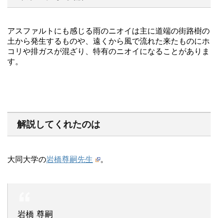
アスファルトにも感じる雨のニオイは主に道端の街路樹の
土から発生するものや、遠くから風で流れた来たものにホ
コリや排ガスが混ざり、特有のニオイになることがありま
す。
解説してくれたのは
大同大学の
岩橋尊嗣先生
。
岩橋 尊嗣