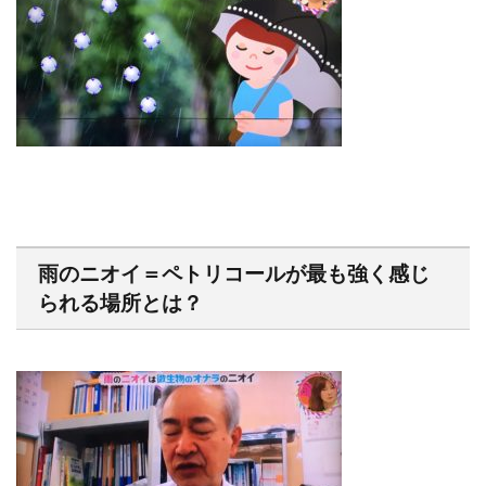
雨のニオイ＝ペトリコールが最も強く感じ
られる場所とは？