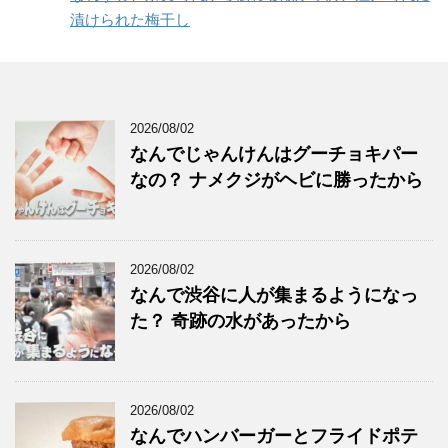
漬けられた梅干し
2026/08/02
なんでじゃんけんはグーチョキパー
なの？ ナメクジがヘビに勝ったから
2026/08/02
なんで渋谷に人が集まるようになっ
た？ 奇跡の水があったから
2026/08/02
なんでハンバーガーとフライドポテ