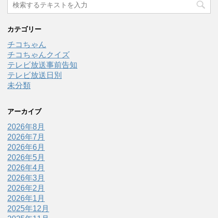
カテゴリー
チコちゃん
チコちゃんクイズ
テレビ放送事前告知
テレビ放送日別
未分類
アーカイブ
2026年8月
2026年7月
2026年6月
2026年5月
2026年4月
2026年3月
2026年2月
2026年1月
2025年12月