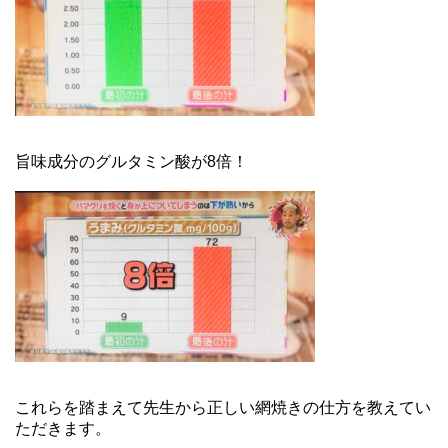
旨味成分のグルタミン酸が8倍！
これらを踏まえて先生から正しい網焼きの仕方を教えてい
ただきます。