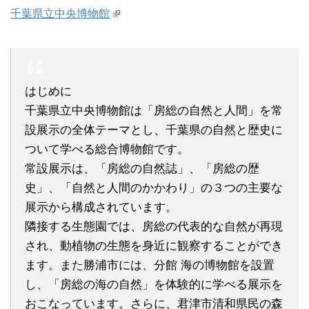
千葉県立中央博物館
はじめに
千葉県立中央博物館は「房総の自然と人間」を常
設展示の全体テーマとし、千葉県の自然と歴史に
ついて学べる総合博物館です。
常設展示は、「房総の自然誌」、「房総の歴
史」、「自然と人間のかかわり」の３つの主要な
展示から構成されています。
隣接する生態園では、房総の代表的な自然が再現
され、動植物の生態を身近に観察することができ
ます。また勝浦市には、分館 海の博物館を設置
し、「房総の海の自然」を体験的に学べる展示を
おこなっています。さらに、君津市清和県民の森