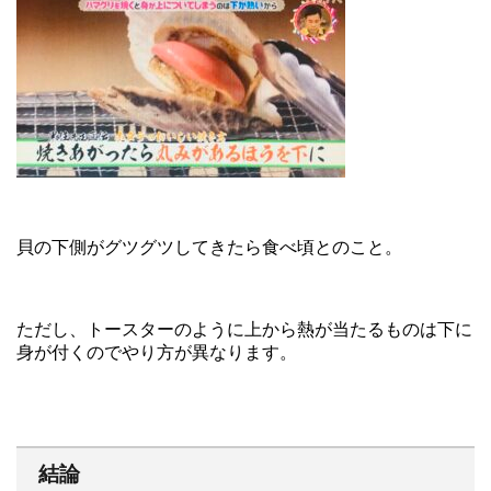
貝の下側がグツグツしてきたら食べ頃とのこと。
ただし、トースターのように上から熱が当たるものは下に
身が付くのでやり方が異なります。
結論