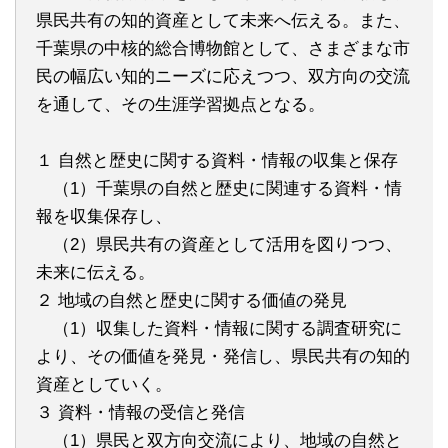
県民共有の知的資産として未来へ伝える。また、
千葉県の中核的総合博物館として、さまざまな市
民の幅広い知的ニーズに応えつつ、双方向の交流
を通して、その生涯学習拠点となる。
１ 自然と歴史に関する資料・情報の収集と保存
（1）千葉県の自然と歴史に関連する資料・情
報を収集保存し、
（2）県民共有の資産として活用を図りつつ、
未来に伝える。
２ 地域の自然と歴史に関する価値の発見
（1）収集した資料・情報に関する調査研究に
より、その価値を発見・発信し、県民共有の知的
資産としていく。
３ 資料・情報の受信と発信
（1）県民と双方向交流により、地域の自然と