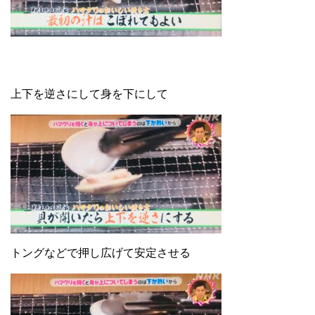
上下を逆さにして身を下にして
トングなどで押し広げて安定させる