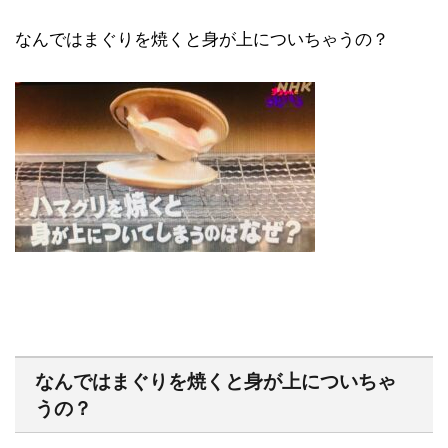
なんではまぐりを焼くと身が上についちゃうの？
なんではまぐりを焼くと身が上についちゃ
うの？