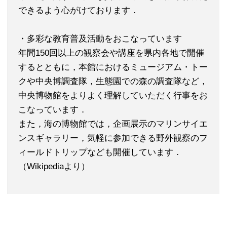
できるよう心がけております．
・多彩な教育普及活動をおこなっています
年間150回以上の観察会や講座を県内各地で開催
するとともに，本館におけるミュージアム・トー
クや中央博調査隊，生態園での森の調査隊など，
中央博物館をよりよく理解していただく行事をお
こなっています．
また，海の博物館では，企画展示のマリンサイエ
ンスギャラリー，気軽に参加できる野外観察のフ
ィールドトリップなども開催しています．
（Wikipediaより）