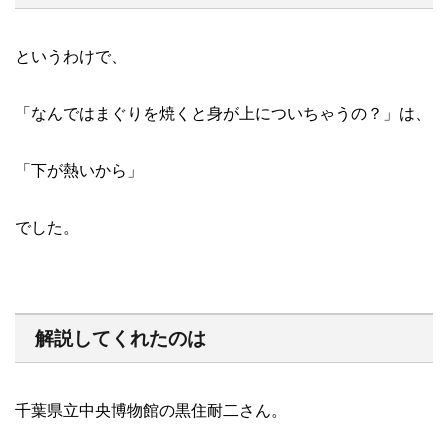
というわけで、
「なんではまぐりを焼くと身が上についちゃうの？」は、
「下が熱いから」
でした。
解説してくれたのは
千葉県立中央博物館の黒住耐二さん。