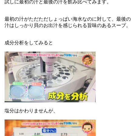
試しに最初の汁と最後の汁を飲み比べてみます。
最初の汁がただただしょっぱい海水なのに対して、最後の
汁はしっかり貝のお出汁を感じられる旨味のあるスープ。
成分分析をしてみると
塩分はかわりませんが、