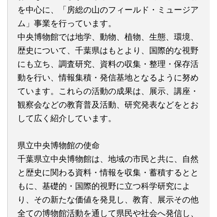
を中心に、「房総の山のフィールド・ミュージア
ム」事業を行っています。
中央博物館では地学、動物、植物、生態、環境、
歴史について、千葉県はもとより、国際的な視野
にも立ち、調査研究、資料の収集・整理・保存活
動を行い、情報集積・発信基地となるように努め
ています。これらの活動の成果は、展示、講座・
観察会などの教育普及活動、研究発表などをとお
して広く紹介しています。
県立中央博物館の使命
千葉県立中央博物館は、地域の市民と共に、自然
と歴史に関わる資料・情報を収集・蓄積するとと
もに、基礎的・国際的視野に立つ科学研究によ
り、その新たな価値を発見し、教育、展示その他
全ての博物館活動を通して県民や社会へ発信し、