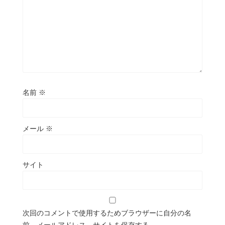
名前
※
メール
※
サイト
次回のコメントで使用するためブラウザーに自分の名