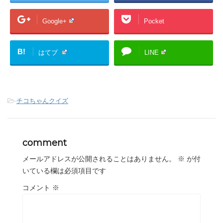
Google+
Pocket
B!
はてブ
LINE
-
チコちゃんクイズ
comment
メールアドレスが公開されることはありません。
※
が付
いている欄は必須項目です
コメント
※