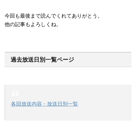
今回も最後まで読んでくれてありがとう。
他の記事もよろしくね。
過去放送日別一覧ページ
各回放送内容・放送日別一覧