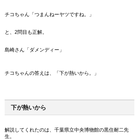
チコちゃん「つまんねーヤツですね。」
と、2問目も正解。
島崎さん「ダメンディー」
チコちゃんの答えは、「下が熱いから。」
下が熱いから
解説してくれたのは、千葉県立中央博物館の黒住耐二先
生。