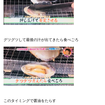
グツグツして最後の汁が出てきたら食べごろ
このタイミングで醤油をたらす