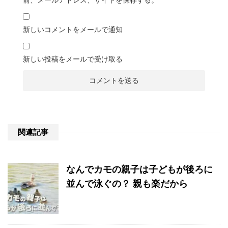
前、メールアドレス、サイトを保存する。
新しいコメントをメールで通知
新しい投稿をメールで受け取る
関連記事
なんでカモの親子は子どもが後ろに
並んで泳ぐの？ 親も楽だから