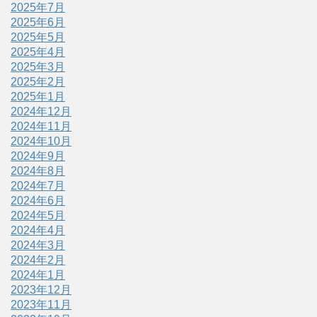
2025年7月
2025年6月
2025年5月
2025年4月
2025年3月
2025年2月
2025年1月
2024年12月
2024年11月
2024年10月
2024年9月
2024年8月
2024年7月
2024年6月
2024年5月
2024年4月
2024年3月
2024年2月
2024年1月
2023年12月
2023年11月