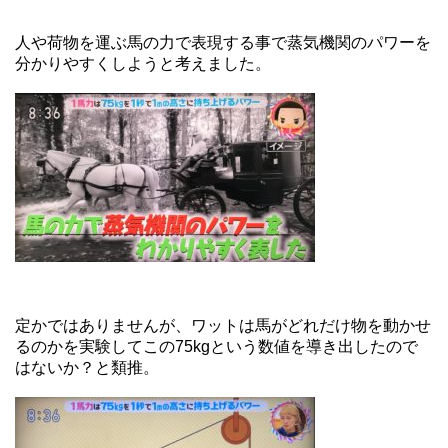
人や荷物を運ぶ馬の力で表現する事で蒸気機関のパワーを
分かりやすくしようと考えました。
定かではありませんが、ワットは馬がどれだけ物を動かせ
るのかを実験してこの75kgという数値を導き出したので
はないか？と類推。