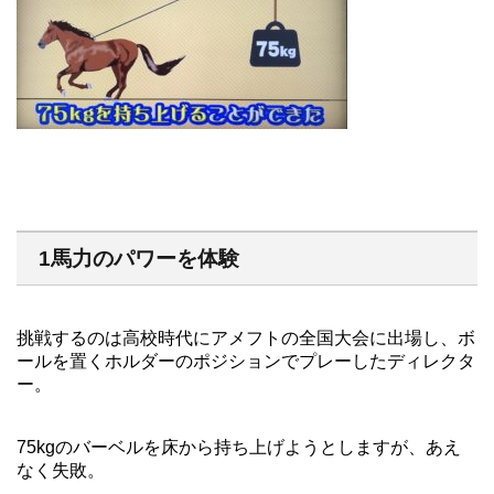
1馬力のパワーを体験
挑戦するのは高校時代にアメフトの全国大会に出場し、ボ
ールを置くホルダーのポジションでプレーしたディレクタ
ー。
75kgのバーベルを床から持ち上げようとしますが、あえ
なく失敗。