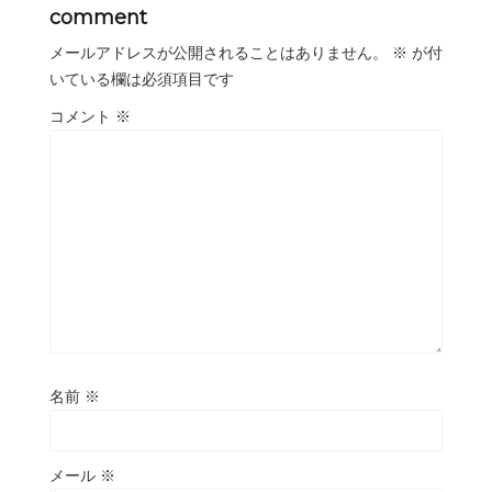
comment
メールアドレスが公開されることはありません。
※
が付
いている欄は必須項目です
コメント
※
名前
※
メール
※