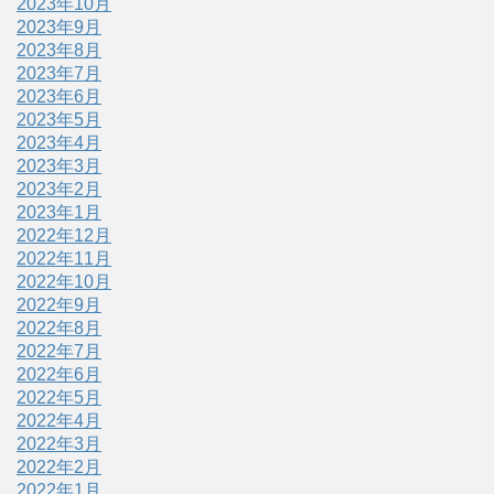
2023年10月
2023年9月
2023年8月
2023年7月
2023年6月
2023年5月
2023年4月
2023年3月
2023年2月
2023年1月
2022年12月
2022年11月
2022年10月
2022年9月
2022年8月
2022年7月
2022年6月
2022年5月
2022年4月
2022年3月
2022年2月
2022年1月