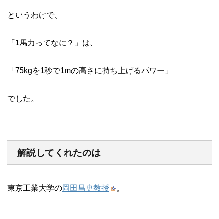
というわけで、
「1馬力ってなに？」は、
「75kgを1秒で1mの高さに持ち上げるパワー」
でした。
解説してくれたのは
東京工業大学の
岡田昌史教授
。