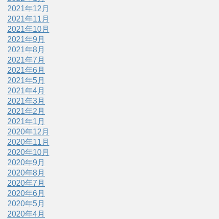
2021年12月
2021年11月
2021年10月
2021年9月
2021年8月
2021年7月
2021年6月
2021年5月
2021年4月
2021年3月
2021年2月
2021年1月
2020年12月
2020年11月
2020年10月
2020年9月
2020年8月
2020年7月
2020年6月
2020年5月
2020年4月