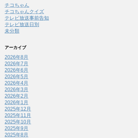
チコちゃん
チコちゃんクイズ
テレビ放送事前告知
テレビ放送日別
未分類
アーカイブ
2026年8月
2026年7月
2026年6月
2026年5月
2026年4月
2026年3月
2026年2月
2026年1月
2025年12月
2025年11月
2025年10月
2025年9月
2025年8月