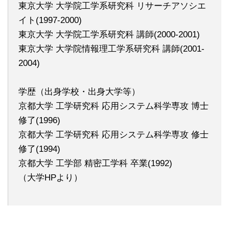
東京大学 大学院工学系研究科 リサーチアソシエ
イト(1997-2000)
東京大学 大学院工学系研究科 講師(2000-2001)
東京大学 大学院情報理工学系研究科 講師(2001-
2004)
学歴（出身学校・出身大学等）
京都大学 工学研究科 応用システム科学専攻 博士
修了(1996)
京都大学 工学研究科 応用システム科学専攻 修士
修了(1994)
京都大学 工学部 精密工学科 卒業(1992)
（大学HPより）