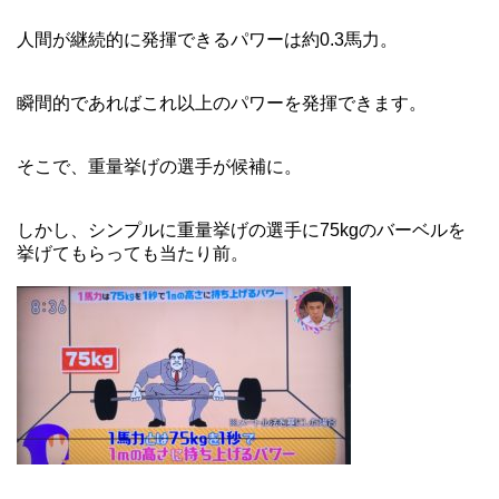
人間が継続的に発揮できるパワーは約0.3馬力。
瞬間的であればこれ以上のパワーを発揮できます。
そこで、重量挙げの選手が候補に。
しかし、シンプルに重量挙げの選手に75kgのバーベルを
挙げてもらっても当たり前。