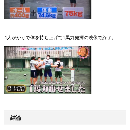
4人がかりで体を持ち上げて1馬力発揮の映像で終了。
結論