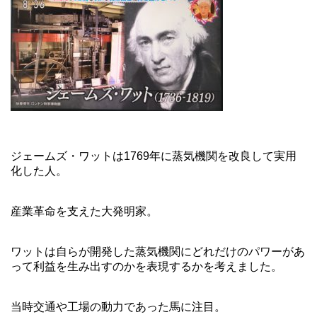
ジェームズ・ワットは1769年に蒸気機関を改良して実用
化した人。
産業革命を支えた大発明家。
ワットは自らが開発した蒸気機関にどれだけのパワーがあ
って利益を生み出すのかを表現するかを考えました。
当時交通や工場の動力であった馬に注目。