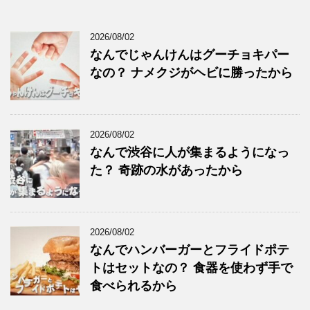
2026/08/02
なんでじゃんけんはグーチョキパー
なの？ ナメクジがヘビに勝ったから
2026/08/02
なんで渋谷に人が集まるようになっ
た？ 奇跡の水があったから
2026/08/02
なんでハンバーガーとフライドポテ
トはセットなの？ 食器を使わず手で
食べられるから