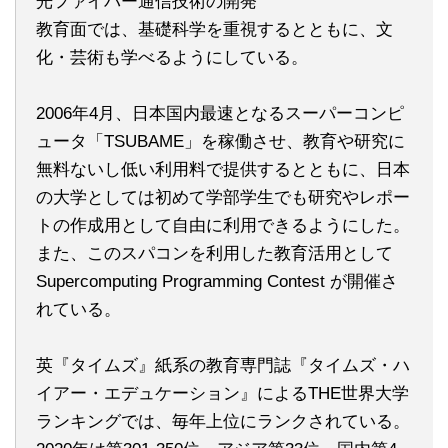
光ファイバー通信技術の開発
教育面では、基礎科学を重視するとともに、文
化・芸術も学べるようにしている。
2006年4月、日本国内最速となるスーパーコンピ
ュータ「TSUBAME」を稼働させ、教育や研究に
無料ないし低い利用料で提供するとともに、日本
の大学としては初めて学部学生でも研究やレポー
トの作成用として自由に利用できるようにした。
また、このスパコンを利用した教育活用として
Supercomputing Programming Contest が開催さ
れている。
英『タイムズ』紙系の教育専門誌『タイムズ・ハ
イアー・エデュケーション』によるTHE世界大学
ランキングでは、毎年上位にランクされている。