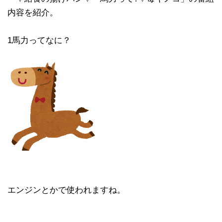
内容を紹介。
1馬力ってなに？
エンジンとかで使われますね。