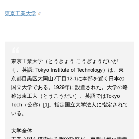
東京工業大学
東京工業大学（とうきょう こうぎょうだいが
く、英語: Tokyo Institute of Technology）は、東
京都目黒区大岡山2丁目12-1に本部を置く日本の
国立大学である。1929年に設置された。大学の略
称は東工大（とうこうだい）、英語ではTokyo
Tech（公称）[1]。指定国立大学法人に指定されて
いる。
大学全体