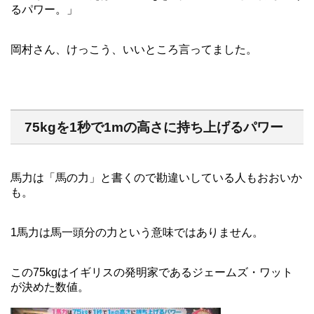
るパワー。」
岡村さん、けっこう、いいところ言ってました。
75kgを1秒で1mの高さに持ち上げるパワー
馬力は「馬の力」と書くので勘違いしている人もおおいか
も。
1馬力は馬一頭分の力という意味ではありません。
この75kgはイギリスの発明家であるジェームズ・ワット
が決めた数値。