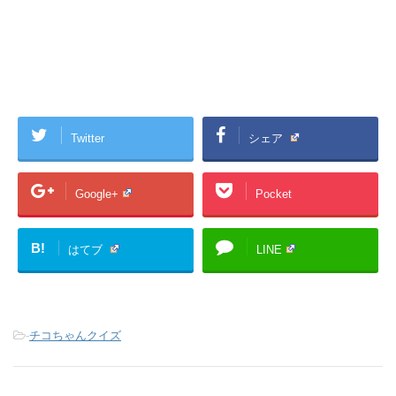
Twitter
シェア
Google+
Pocket
B!
はてブ
LINE
-
チコちゃんクイズ