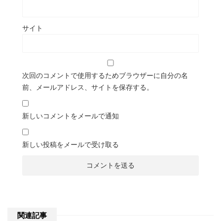
サイト
次回のコメントで使用するためブラウザーに自分の名
前、メールアドレス、サイトを保存する。
新しいコメントをメールで通知
新しい投稿をメールで受け取る
関連記事