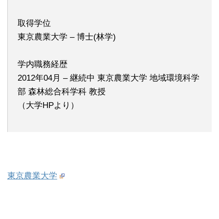
取得学位
東京農業大学 – 博士(林学)
学内職務経歴
2012年04月 – 継続中 東京農業大学 地域環境科学
部 森林総合科学科 教授
（大学HPより）
東京農業大学