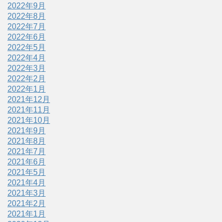
2022年9月
2022年8月
2022年7月
2022年6月
2022年5月
2022年4月
2022年3月
2022年2月
2022年1月
2021年12月
2021年11月
2021年10月
2021年9月
2021年8月
2021年7月
2021年6月
2021年5月
2021年4月
2021年3月
2021年2月
2021年1月