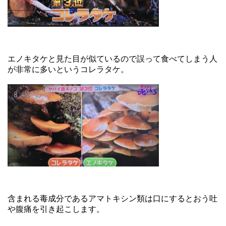
エノキタケと見た目が似ているので誤って食べてしまう人
が非常に多いというコレラタケ。
含まれる毒成分であるアマトキシン類は口にするとおう吐
や腹痛を引き起こします。