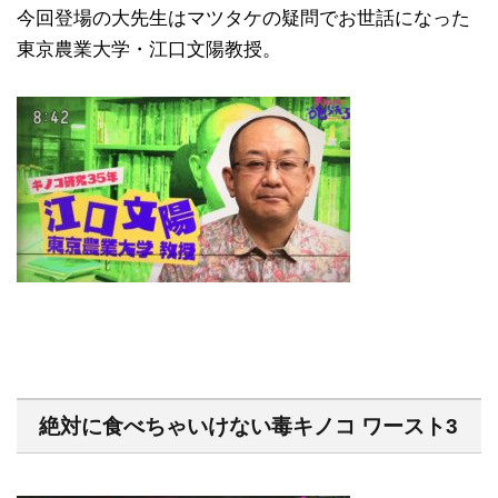
今回登場の大先生はマツタケの疑問でお世話になった
東京農業大学・江口文陽教授。
絶対に食べちゃいけない毒キノコ ワースト3