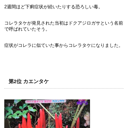
2週間ほど下痢症状が続いたりする恐ろしい毒。
コレラタケが発見された当初はドクアジロガサという名前
で呼ばれていたそう。
症状がコレラに似ていた事からコレラタケになりました。
第2位 カエンタケ