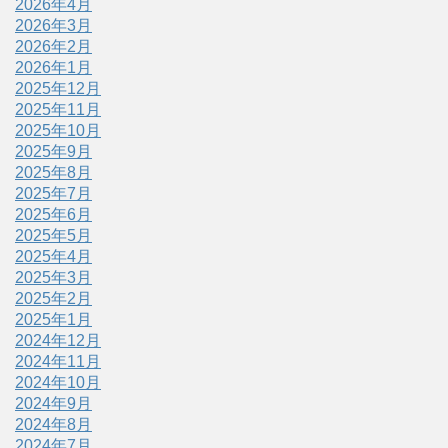
2026年4月
2026年3月
2026年2月
2026年1月
2025年12月
2025年11月
2025年10月
2025年9月
2025年8月
2025年7月
2025年6月
2025年5月
2025年4月
2025年3月
2025年2月
2025年1月
2024年12月
2024年11月
2024年10月
2024年9月
2024年8月
2024年7月