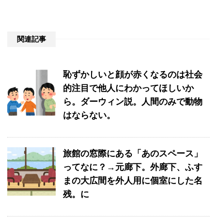
関連記事
恥ずかしいと顔が赤くなるのは社会
的注目で他人にわかってほしいか
ら。ダーウィン説。人間のみで動物
はならない。
旅館の窓際にある「あのスペース」
ってなに？→元廊下。外廊下、ふす
まの大広間を外人用に個室にした名
残。に