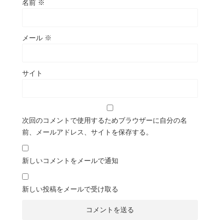
名前
※
メール
※
サイト
次回のコメントで使用するためブラウザーに自分の名
前、メールアドレス、サイトを保存する。
新しいコメントをメールで通知
新しい投稿をメールで受け取る