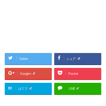
Twitter
シェア
Google+
Pocket
B!
はてブ
LINE