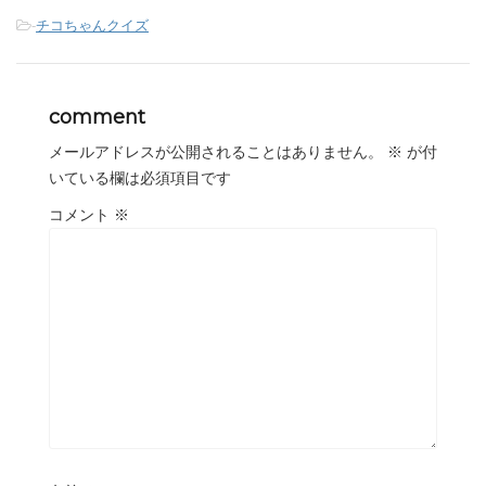
-
チコちゃんクイズ
comment
メールアドレスが公開されることはありません。
※
が付
いている欄は必須項目です
コメント
※