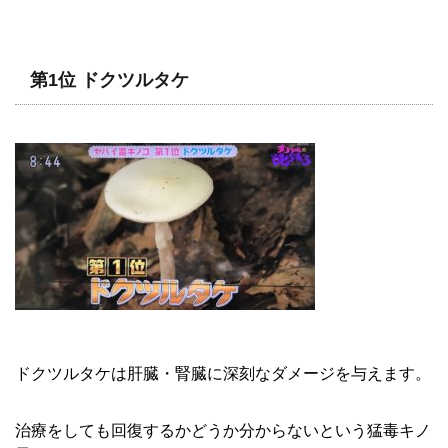
第1位 ドクツルタケ
ドクツルタケは肝臓・腎臓に深刻なダメージを与えます。
治療をしても回復するかどうか分からないという猛毒キノ