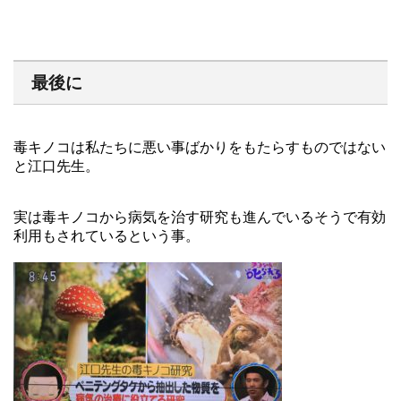
最後に
毒キノコは私たちに悪い事ばかりをもたらすものではない
と江口先生。
実は毒キノコから病気を治す研究も進んでいるそうで有効
利用もされているという事。