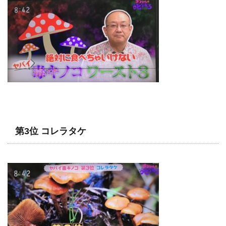
第3位 コレラタケ