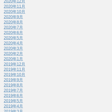
2020年12月
2020年11月
2020年10月
2020年9月
2020年8月
2020年7月
2020年6月
2020年5月
2020年4月
2020年3月
2020年2月
2020年1月
2019年12月
2019年11月
2019年10月
2019年9月
2019年8月
2019年7月
2019年6月
2019年5月
2019年4月
2019年3月