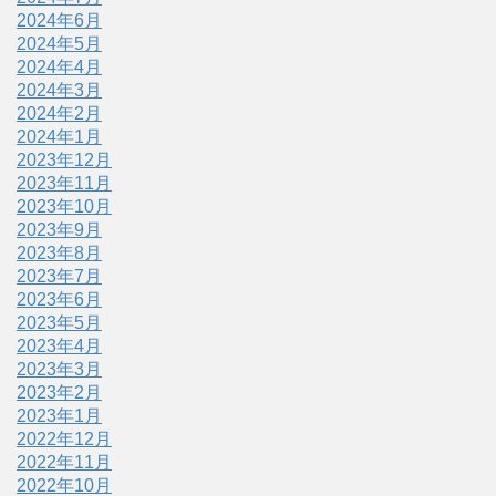
2024年6月
2024年5月
2024年4月
2024年3月
2024年2月
2024年1月
2023年12月
2023年11月
2023年10月
2023年9月
2023年8月
2023年7月
2023年6月
2023年5月
2023年4月
2023年3月
2023年2月
2023年1月
2022年12月
2022年11月
2022年10月