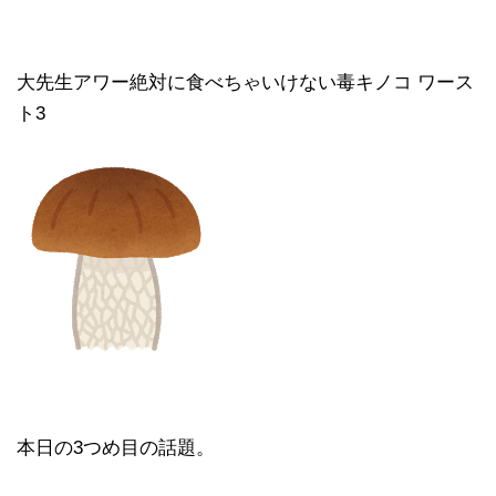
大先生アワー絶対に食べちゃいけない毒キノコ ワース
ト3
本日の3つめ目の話題。