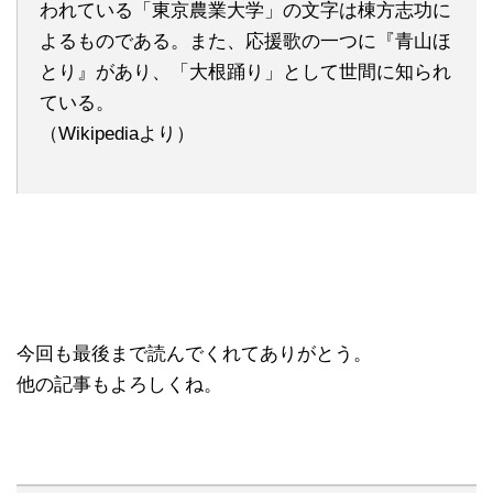
われている「東京農業大学」の文字は棟方志功に
よるものである。また、応援歌の一つに『青山ほ
とり』があり、「大根踊り」として世間に知られ
ている。
（Wikipediaより）
今回も最後まで読んでくれてありがとう。
他の記事もよろしくね。