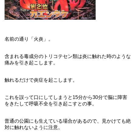
名前の通り「火炎」。
含まれる毒成分のトリコテセン類は炎に触れた時のような
痛みを引き起こします。
触れるだけで炎症を起こします。
これを誤って口にしてしまうと15分から30分で脳に障害
をきたして呼吸不全を引き起こすとの事。
普通の公園にも生えている場合があるので、見かけても絶
対に触れないように注意。