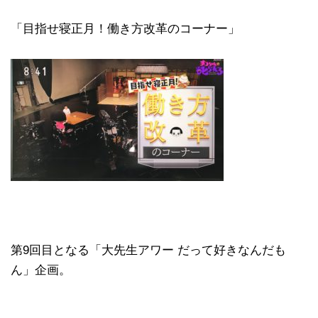
「目指せ寝正月！働き方改革のコーナー」
第9回目となる「大先生アワー だって好きなんだも
ん」企画。