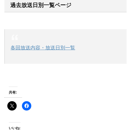
過去放送日別一覧ページ
各回放送内容・放送日別一覧
共有:
いいね: