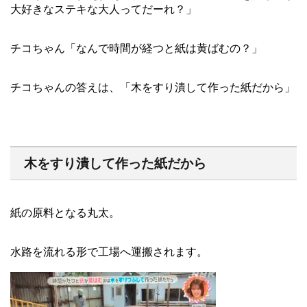
大好きなステキな大人ってだーれ？」
チコちゃん「なんで時間が経つと紙は黄ばむの？」
チコちゃんの答えは、「木をすり潰して作った紙だから」
木をすり潰して作った紙だから
紙の原料となる丸太。
水路を流れる形で工場へ運搬されます。