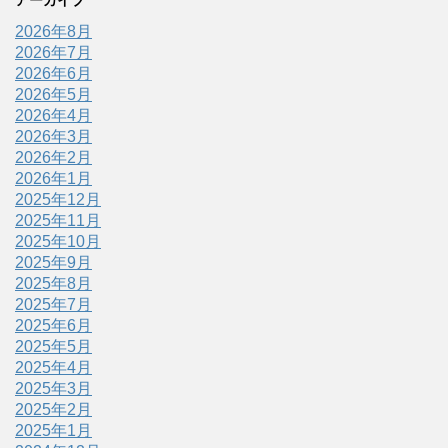
アーカイブ
2026年8月
2026年7月
2026年6月
2026年5月
2026年4月
2026年3月
2026年2月
2026年1月
2025年12月
2025年11月
2025年10月
2025年9月
2025年8月
2025年7月
2025年6月
2025年5月
2025年4月
2025年3月
2025年2月
2025年1月