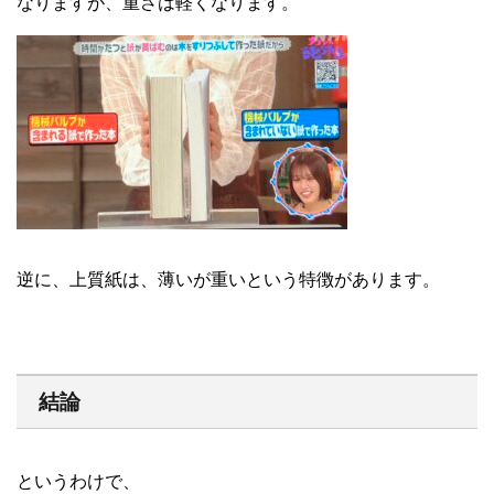
なりますが、重さは軽くなります。
逆に、上質紙は、薄いが重いという特徴があります。
結論
というわけで、