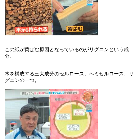
この紙が黄ばむ原因となっているのがリグニンという成
分。
木を構成する三大成分のセルロース、ヘミセルロース、リ
グニンの一つ。