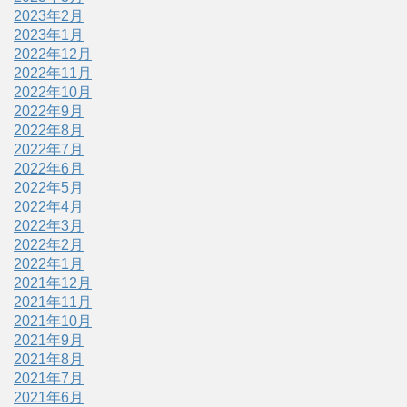
2023年2月
2023年1月
2022年12月
2022年11月
2022年10月
2022年9月
2022年8月
2022年7月
2022年6月
2022年5月
2022年4月
2022年3月
2022年2月
2022年1月
2021年12月
2021年11月
2021年10月
2021年9月
2021年8月
2021年7月
2021年6月