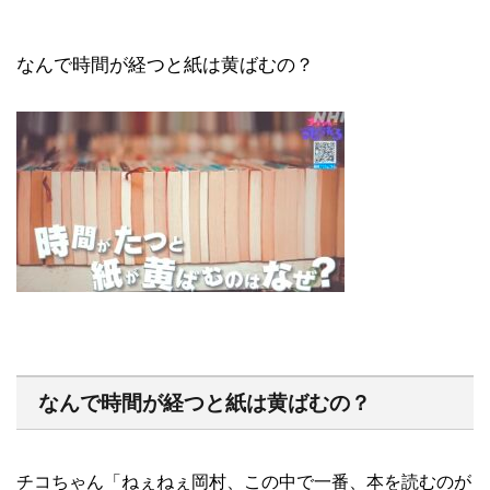
なんで時間が経つと紙は黄ばむの？
なんで時間が経つと紙は黄ばむの？
チコちゃん「ねぇねぇ岡村、この中で一番、本を読むのが