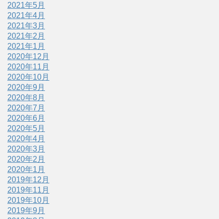
2021年5月
2021年4月
2021年3月
2021年2月
2021年1月
2020年12月
2020年11月
2020年10月
2020年9月
2020年8月
2020年7月
2020年6月
2020年5月
2020年4月
2020年3月
2020年2月
2020年1月
2019年12月
2019年11月
2019年10月
2019年9月