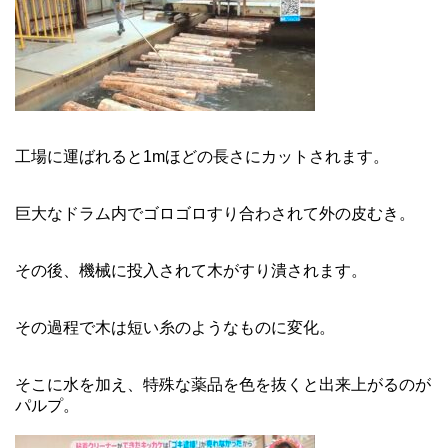
工場に運ばれると1mほどの長さにカットされます。
巨大なドラム内でゴロゴロすり合わされて外の皮むき。
その後、機械に投入されて木がすり潰されます。
その過程で木は短い糸のようなものに変化。
そこに水を加え、特殊な薬品を色を抜くと出来上がるのが
パルプ。