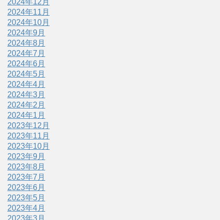
2024年12月
2024年11月
2024年10月
2024年9月
2024年8月
2024年7月
2024年6月
2024年5月
2024年4月
2024年3月
2024年2月
2024年1月
2023年12月
2023年11月
2023年10月
2023年9月
2023年8月
2023年7月
2023年6月
2023年5月
2023年4月
2023年3月