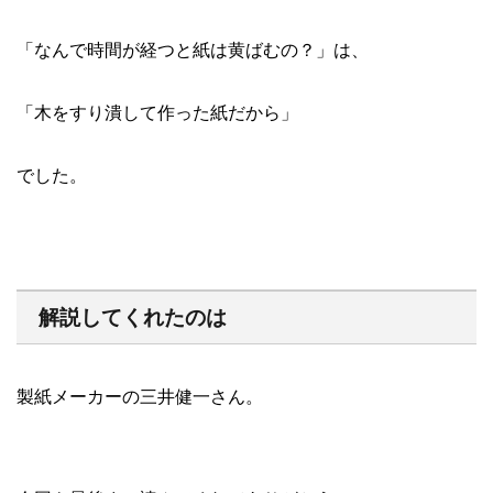
「なんで時間が経つと紙は黄ばむの？」は、
「木をすり潰して作った紙だから」
でした。
解説してくれたのは
製紙メーカーの三井健一さん。