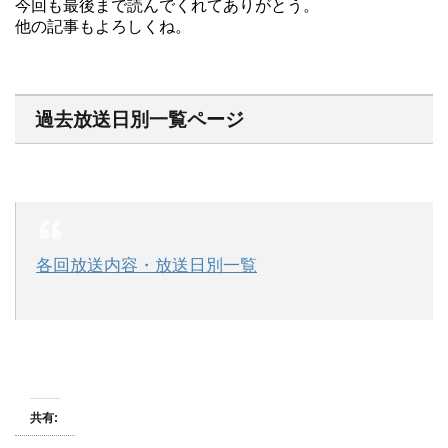
今回も最後まで読んでくれてありがとう。
他の記事もよろしくね。
過去放送日別一覧ページ
各回放送内容・放送日別一覧
共有: