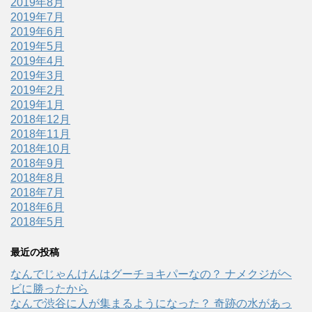
2019年8月
2019年7月
2019年6月
2019年5月
2019年4月
2019年3月
2019年2月
2019年1月
2018年12月
2018年11月
2018年10月
2018年9月
2018年8月
2018年7月
2018年6月
2018年5月
最近の投稿
なんでじゃんけんはグーチョキパーなの？ ナメクジがヘ
ビに勝ったから
なんで渋谷に人が集まるようになった？ 奇跡の水があっ