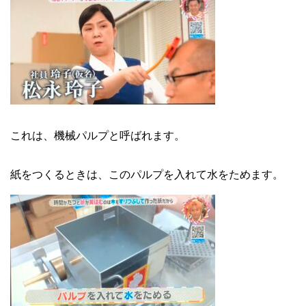
これは、機械パルプと呼ばれます。
紙をつくるときは、このパルプを入れて水をためます。