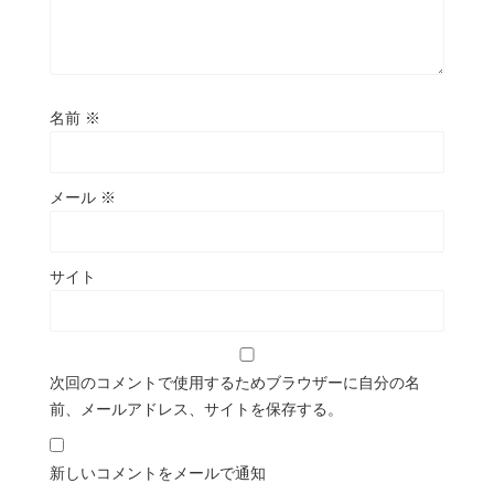
名前
※
メール
※
サイト
次回のコメントで使用するためブラウザーに自分の名
前、メールアドレス、サイトを保存する。
新しいコメントをメールで通知