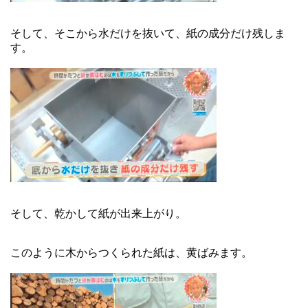
そして、そこから水だけを抜いて、紙の成分だけ残しま
す。
そして、乾かして紙が出来上がり。
このように木からつくられた紙は、黄ばみます。