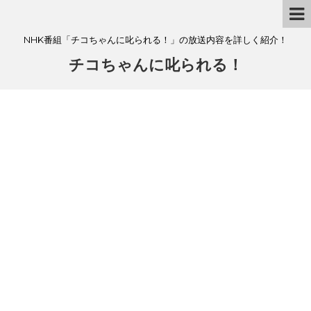
NHK番組「チコちゃんに叱られる！」の放送内容を詳しく紹介！
チコちゃんに叱られる！