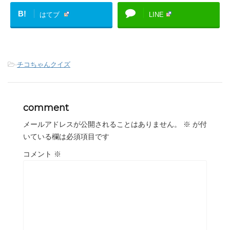
B!
はてブ
LINE
-
チコちゃんクイズ
comment
メールアドレスが公開されることはありません。
※
が付
いている欄は必須項目です
コメント
※