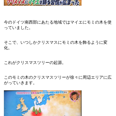
今のドイツ南西部にあたる地域ではマイエにモミの木を使
っていました。
そこで、いつしかクリスマスにモミの木を飾るように変
化。
これがクリスマスツリーの起源。
このモミの木のクリスマスツリーが徐々に周辺エリアに広
がっていきます。