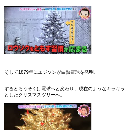
そして1879年にエジソンが白熱電球を発明。
するとろうそくは電球へと変わり、現在のようなキラキラ
としたクリスマスツリーへ。