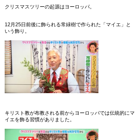
クリスマスツリーの起源はヨーロッパ。
12月25日前後に飾られる常緑樹で作られた「マイエ」と
いう飾り。
キリスト教が布教される前からヨーロッパでは伝統的にマ
イエを飾る習慣がありました。