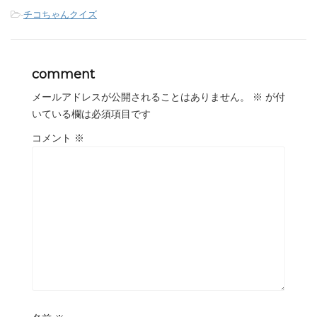
-
チコちゃんクイズ
comment
メールアドレスが公開されることはありません。
※
が付
いている欄は必須項目です
コメント
※