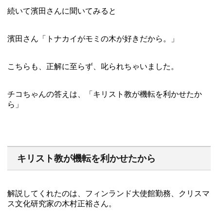
続いて濱田さんに聞いてみると
濱田さん「トナカイがモミの木が好きだから。」
こちらも、正解に至らず、叱られちゃいました。
チコちゃんの答えは、「キリスト教が機転を利かせたか
ら」
キリスト教が機転を利かせたから
解説してくれたのは、フィンランド大使館勤務、クリスマ
ス文化研究家の木村正裕さん。