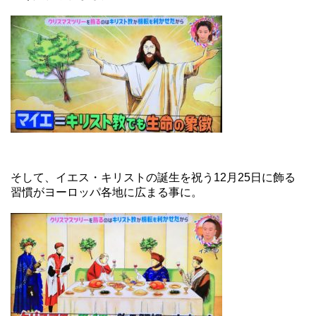
そして、イエス・キリストの誕生を祝う12月25日に飾る
習慣がヨーロッパ各地に広まる事に。