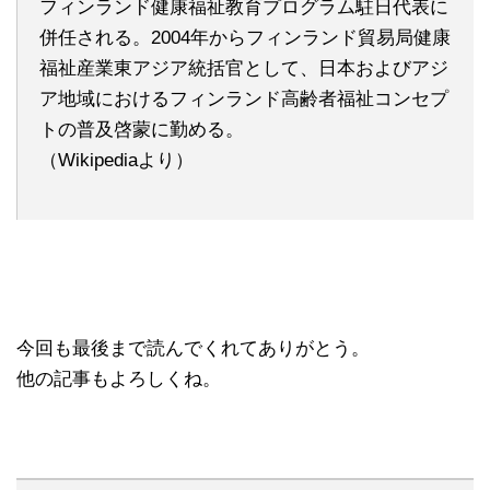
フィンランド健康福祉教育プログラム駐日代表に
併任される。2004年からフィンランド貿易局健康
福祉産業東アジア統括官として、日本およびアジ
ア地域におけるフィンランド高齢者福祉コンセプ
トの普及啓蒙に勤める。
（Wikipediaより）
今回も最後まで読んでくれてありがとう。
他の記事もよろしくね。