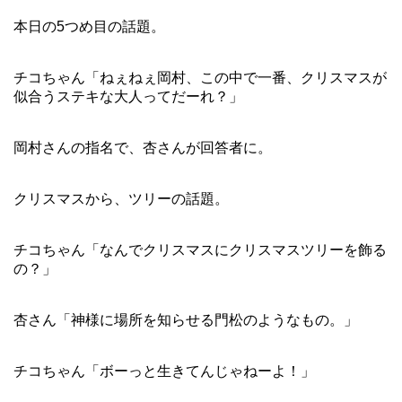
本日の5つめ目の話題。
チコちゃん「ねぇねぇ岡村、この中で一番、クリスマスが
似合うステキな大人ってだーれ？」
岡村さんの指名で、杏さんが回答者に。
クリスマスから、ツリーの話題。
チコちゃん「なんでクリスマスにクリスマスツリーを飾る
の？」
杏さん「神様に場所を知らせる門松のようなもの。」
チコちゃん「ボーっと生きてんじゃねーよ！」