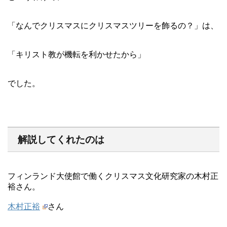
「なんでクリスマスにクリスマスツリーを飾るの？」は、
「キリスト教が機転を利かせたから」
でした。
解説してくれたのは
フィンランド大使館で働くクリスマス文化研究家の木村正
裕さん。
木村正裕
さん