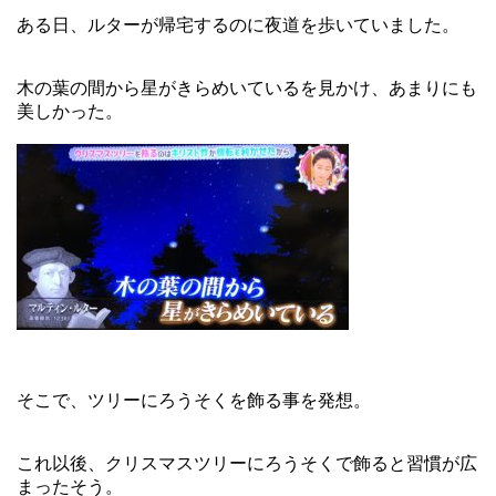
ある日、ルターが帰宅するのに夜道を歩いていました。
木の葉の間から星がきらめいているを見かけ、あまりにも
美しかった。
そこで、ツリーにろうそくを飾る事を発想。
これ以後、クリスマスツリーにろうそくで飾ると習慣が広
まったそう。