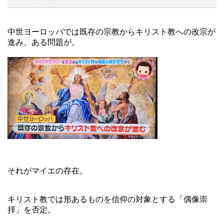
中世ヨーロッパでは既存の宗教からキリスト教への改宗が
進み、ある問題が。
それがマイエの存在。
キリスト教では形あるものを信仰の対象とする「偶像崇
拝」を否定。