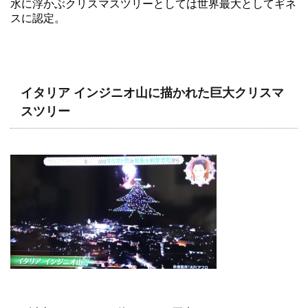
水に浮かぶクリスマスツリーとしては世界最大としてギネ
スに認定。
イタリア インジニオ山に描かれた巨大クリスマ
スツリー