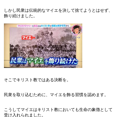
しかし民衆は伝統的なマイエを決して捨てようとはせず、
飾り続けました。
そこでキリスト教ではある決断を。
民衆を取り込むために、マイエを飾る習慣を認めます。
こうしてマイエはキリスト教においても生命の象徴として
受け入れられました。