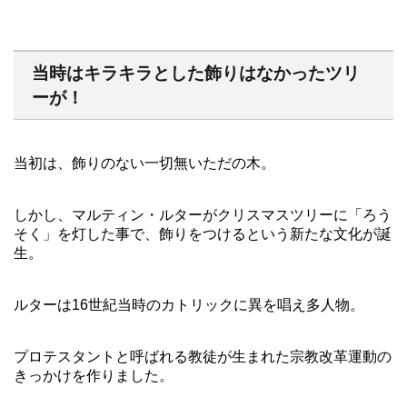
当時はキラキラとした飾りはなかったツリ
ーが！
当初は、飾りのない一切無いただの木。
しかし、マルティン・ルターがクリスマスツリーに「ろう
そく」を灯した事で、飾りをつけるという新たな文化が誕
生。
ルターは16世紀当時のカトリックに異を唱え多人物。
プロテスタントと呼ばれる教徒が生まれた宗教改革運動の
きっかけを作りました。