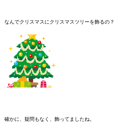
なんでクリスマスにクリスマスツリーを飾るの？
確かに、疑問もなく、飾ってましたね。