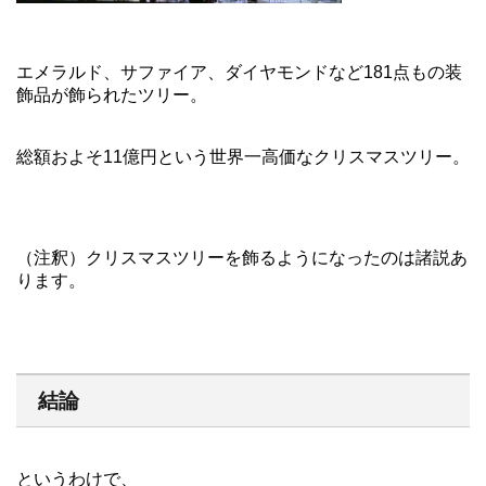
エメラルド、サファイア、ダイヤモンドなど181点もの装
飾品が飾られたツリー。
総額およそ11億円という世界一高価なクリスマスツリー。
（注釈）クリスマスツリーを飾るようになったのは諸説あ
ります。
結論
というわけで、