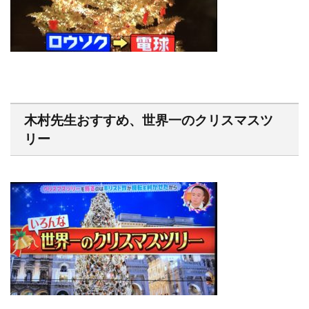
木村先生おすすめ、世界一のクリスマスツ
リー