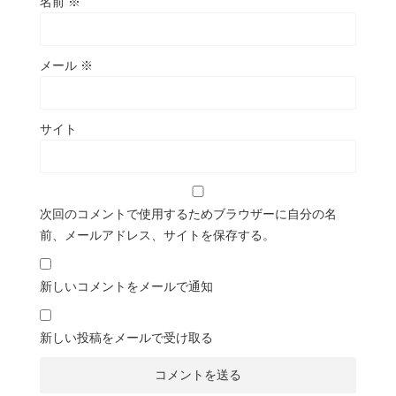
名前
※
メール
※
サイト
次回のコメントで使用するためブラウザーに自分の名
前、メールアドレス、サイトを保存する。
新しいコメントをメールで通知
新しい投稿をメールで受け取る