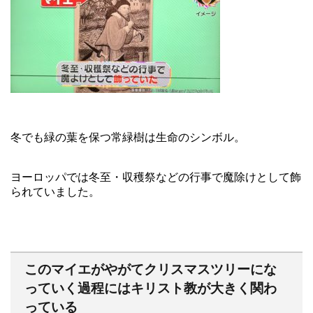
冬でも緑の葉を保つ常緑樹は生命のシンボル。
ヨーロッパでは冬至・収穫祭などの行事で魔除けとして飾
られていました。
このマイエがやがてクリスマスツリーにな
っていく過程にはキリスト教が大きく関わ
っている