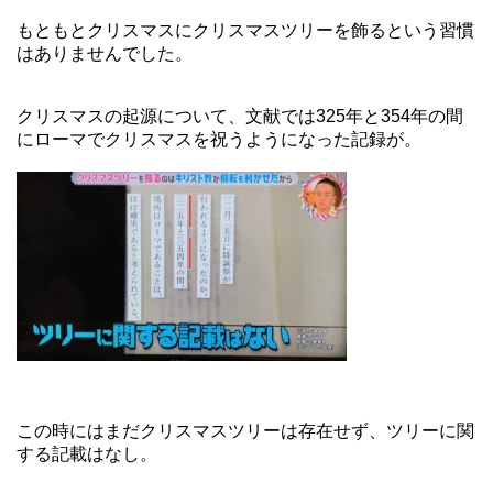
もともとクリスマスにクリスマスツリーを飾るという習慣
はありませんでした。
クリスマスの起源について、文献では325年と354年の間
にローマでクリスマスを祝うようになった記録が。
この時にはまだクリスマスツリーは存在せず、ツリーに関
する記載はなし。