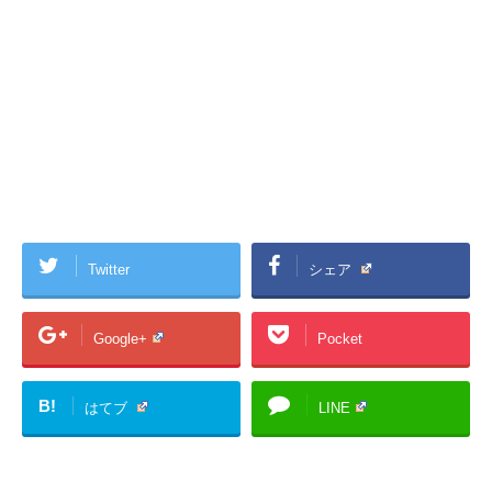
Twitter
シェア
Google+
Pocket
B!
はてブ
LINE