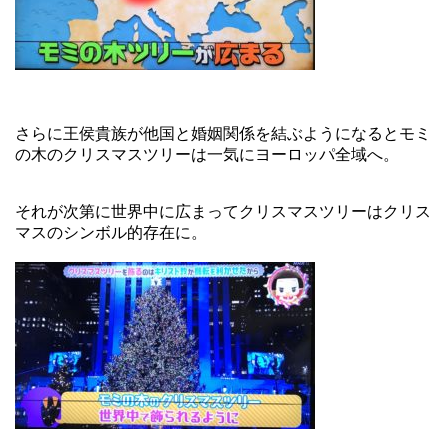
さらに王侯貴族が他国と婚姻関係を結ぶようになるとモミ
の木のクリスマスツリーは一気にヨーロッパ全域へ。
それが次第に世界中に広まってクリスマスツリーはクリス
マスのシンボル的存在に。