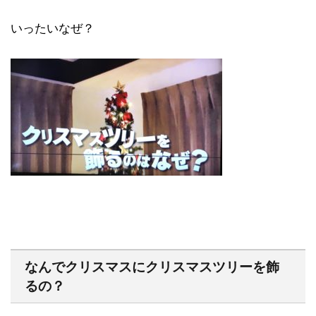
いったいなぜ？
なんでクリスマスにクリスマスツリーを飾
るの？