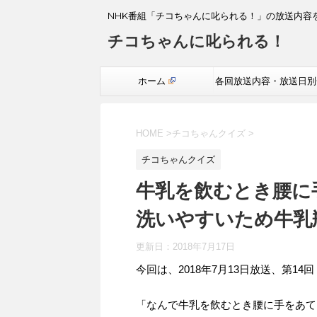
NHK番組「チコちゃんに叱られる！」の放送内容
チコちゃんに叱られる！
ホーム
各回放送内容・放送日別
覧
HOME
>
チコちゃんクイズ
>
チコちゃんクイズ
牛乳を飲むとき腰に
洗いやすいため牛乳
更新日：
2018年7月17日
今回は、2018年7月13日放送、第1
「なんで牛乳を飲むとき腰に手をあて