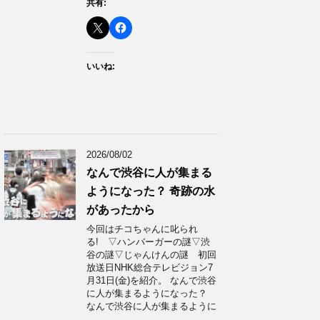
共有:
いいね:
2026/08/02
なんで渋谷に人が集まる
ようになった？ 奇跡の水
があったから
今回はチコちゃんに叱られ
る! ▽ハンバーガーの謎▽渋
谷の謎▽じゃんけんの謎 初回
放送日NHK総合テレビジョン7
月31日(金)を紹介。 なんで渋谷
に人が集まるようになった？
なんで渋谷に人が集まるように
…