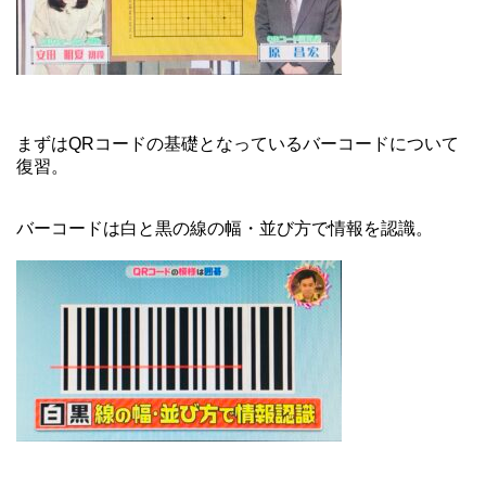
まずはQRコードの基礎となっているバーコードについて
復習。
バーコードは白と黒の線の幅・並び方で情報を認識。