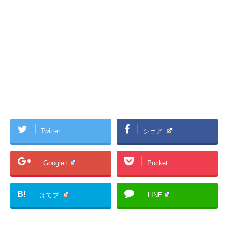
Twitter
シェア
Google+
Pocket
B!
はてブ
LINE