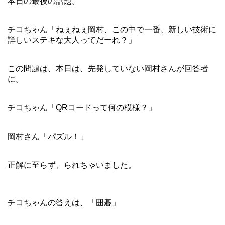
本日の最後の話題。
チコちゃん「ねぇねぇ岡村、この中で一番、新しい技術に
詳しいステキな大人ってだーれ？」
この問題は、本日は、先発していない岡村さんが回答者
に。
チコちゃん「QRコードって何の模様？」
岡村さん「パズル！」
正解に至らず、られちゃいました。
チコちゃんの答えは、「囲碁」