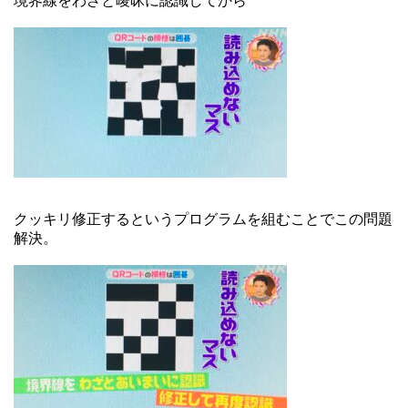
境界線をわざと曖昧に認識してから
クッキリ修正するというプログラムを組むことでこの問題
解決。