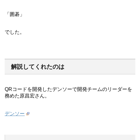
「囲碁」
でした。
解説してくれたのは
QRコードを開発したデンソーで開発チームのリーダーを
務めた原昌宏さん。
デンソー