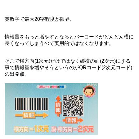
英数字で最大20字程度が限界。
情報量をもっと増やすとなるとバーコードがどんどん横に
長くなってしまうので実用的ではなくなります。
そこで横方向(1次元)だけではなく縦横の面(2次元)にする
事で情報量を増やそうというのがQRコード(2次元コード)
の出発点。