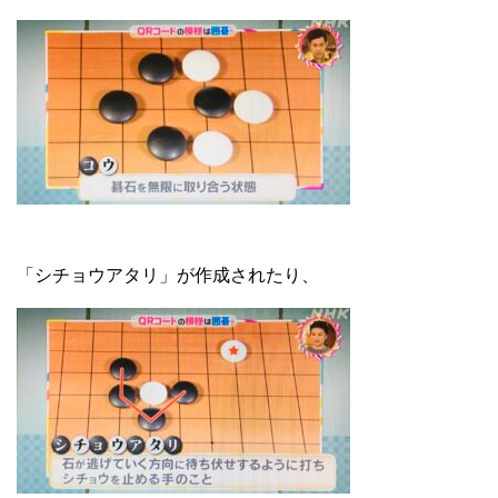
「シチョウアタリ」が作成されたり、