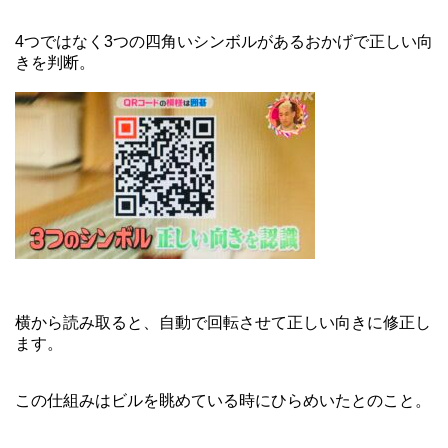
4つではなく3つの四角いシンボルがあるおかげで正しい向
きを判断。
横から読み取ると、自動で回転させて正しい向きに修正し
ます。
この仕組みはビルを眺めている時にひらめいたとのこと。