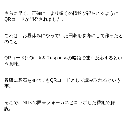
さらに早く、正確に、より多くの情報が得られるように
QRコードが開発されました。
これは、お昼休みにやっていた囲碁を参考にして作ったと
のこと。
QRコードはQuick & Responseの略語で速く反応するとい
う意味。
碁盤に碁石を並べてもQRコードとして読み取れるという
事。
そこで、NHKの囲碁フォーカスとコラボした番組で解
説。