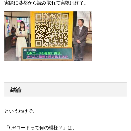
実際に碁盤から読み取れて実験は終了。
結論
というわけで、
「QRコードって何の模様？」は、