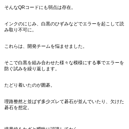
そんなQRコードにも弱点は存在。
インクのにじみ、白黒のひずみなどでエラーを起こして読
み取り不可に。
これらは、開発チームを悩ませました。
そこで白黒を組み合わせた様々な模様にする事でエラーを
防ぐ試みを繰り返します。
たどり着いたのが囲碁。
理路整然と並ばず多少ズレて碁石が並んでいたり、欠けた
碁石を想定。