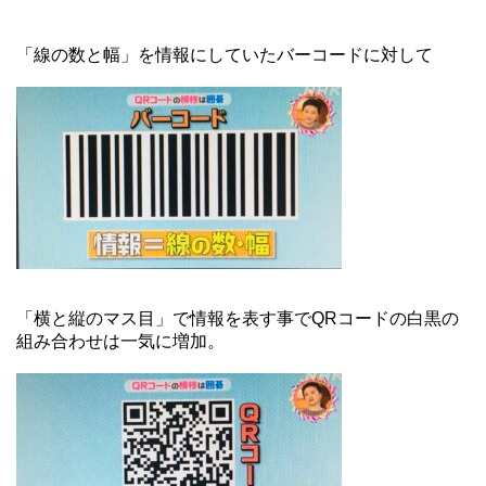
「線の数と幅」を情報にしていたバーコードに対して
「横と縦のマス目」で情報を表す事でQRコードの白黒の
組み合わせは一気に増加。