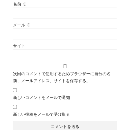
名前
※
メール
※
サイト
次回のコメントで使用するためブラウザーに自分の名
前、メールアドレス、サイトを保存する。
新しいコメントをメールで通知
新しい投稿をメールで受け取る