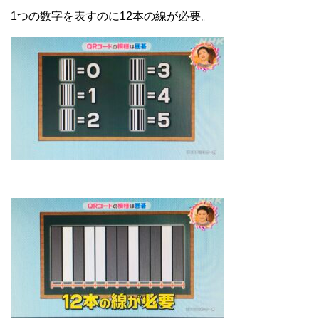
1つの数字を表すのに12本の線が必要。