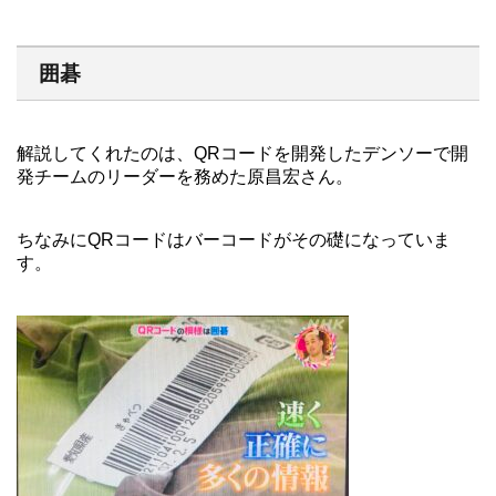
囲碁
解説してくれたのは、QRコードを開発したデンソーで開
発チームのリーダーを務めた原昌宏さん。
ちなみにQRコードはバーコードがその礎になっていま
す。