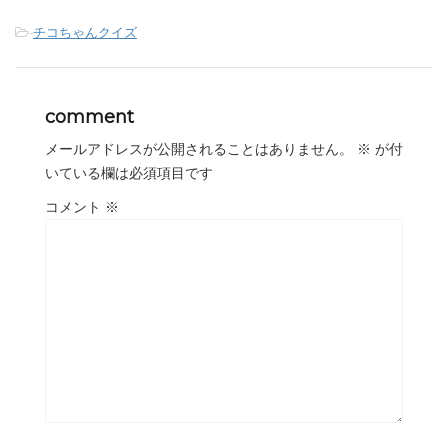
-
チコちゃんクイズ
comment
メールアドレスが公開されることはありません。
※
が付
いている欄は必須項目です
コメント
※