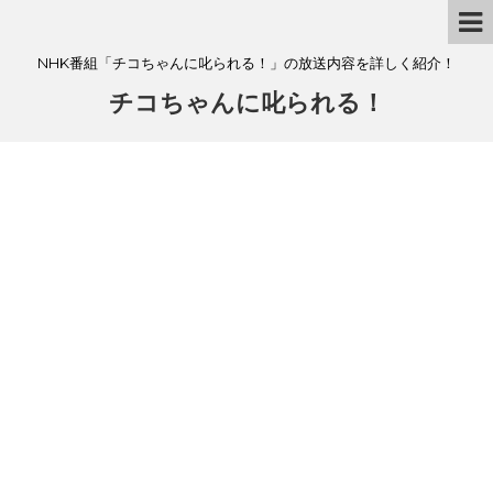
NHK番組「チコちゃんに叱られる！」の放送内容を詳しく紹介！
チコちゃんに叱られる！