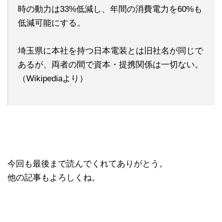
時の動力は33%低減し、年間の消費電力を60%も
低減可能にする。
埼玉県に本社を持つ日本電装とは旧社名が同じで
あるが、両者の間で資本・提携関係は一切ない。
（Wikipediaより）
今回も最後まで読んでくれてありがとう。
他の記事もよろしくね。