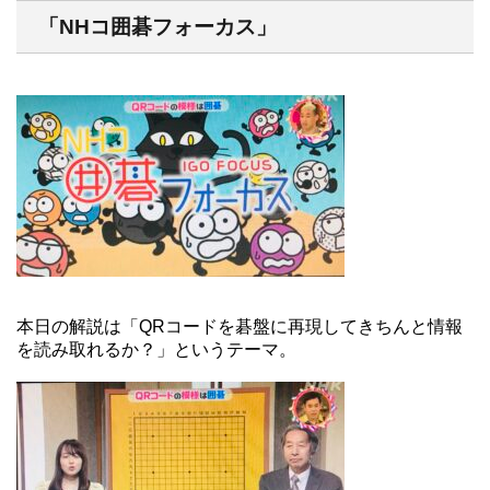
「NHコ囲碁フォーカス」
本日の解説は「QRコードを碁盤に再現してきちんと情報
を読み取れるか？」というテーマ。