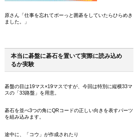
原さん「仕事を忘れてボーっと囲碁をしていたらひらめき
ました。」
本当に碁盤に碁石を置いて実際に読み込め
るか実験
碁盤の目は19マス×19マスですが、今回は特別に縦横33マ
スの「33路盤」を用意。
碁石を並べ3つの角にQRコードの正しい向きを表すパーツ
を組み込みます。
途中に、「コウ」が作成されたり