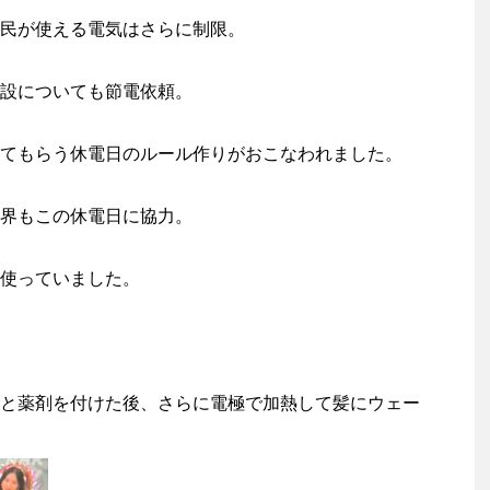
民が使える電気はさらに制限。
設についても節電依頼。
てもらう休電日のルール作りがおこなわれました。
界もこの休電日に協力。
使っていました。
と薬剤を付けた後、さらに電極で加熱して髪にウェー