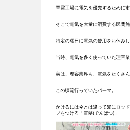
軍需工場に電気を優先するために市
そこで電気を大量に消費する民間施
特定の曜日に電気の使用をお休みし
当時、電気を多く使っていた理容業
実は、理容業界も、電気をたくさん
この頃流行っていたパーマ。
かけるには今とは違って髪にロッド
ブをつける「電髪(でんぱつ)」