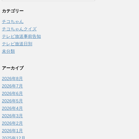
カテゴリー
チコちゃん
チコちゃんクイズ
テレビ放送事前告知
テレビ放送日別
未分類
アーカイブ
2026年8月
2026年7月
2026年6月
2026年5月
2026年4月
2026年3月
2026年2月
2026年1月
2025年12月