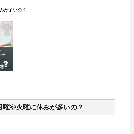
みが多いの？
月曜や火曜に休みが多いの？