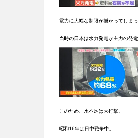
電力に大幅な制限が掛かってしまっ
当時の日本は水力発電が主力の発電
このため、水不足は大打撃。
昭和16年は日中戦争中。