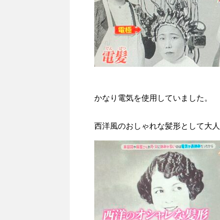
かなり電気を使用していました。
西洋風のおしゃれな髪形として大人