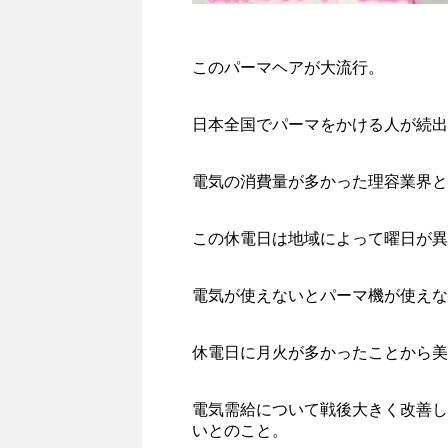
このパーマヘアが大流行。
日本全国でパーマをかける人が続出
電気の消費量が多かった理容業界と
この休電日は地域によって曜日が異
電気が使えないとパーマ機が使えな
休電日に月火が多かったことから美
電気需給について戦後大きく改善し
いとのこと。