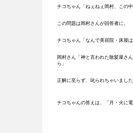
チコちゃん「ねぇねぇ岡村、この中
この問題は岡村さんが回答者に。
チコちゃん「なんで美容院・床屋は
岡村さん「神と言われた散髪屋さん
ら」
正解に至らず、叱られちゃいました
チコちゃんの答えは、「月・火に電