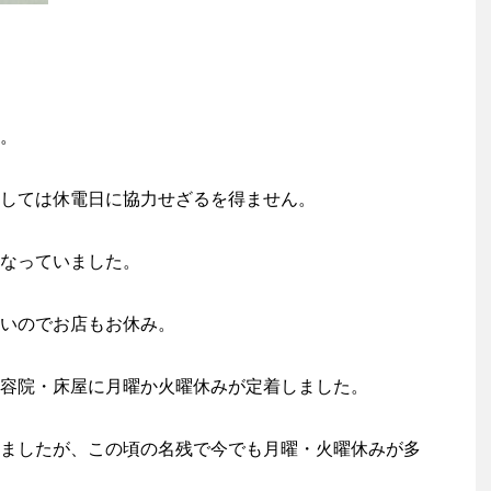
。
しては休電日に協力せざるを得ません。
なっていました。
いのでお店もお休み。
容院・床屋に月曜か火曜休みが定着しました。
ましたが、この頃の名残で今でも月曜・火曜休みが多