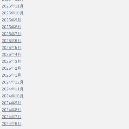
2025年11月
2025年10月
2025年9月
2025年8月
2025年7月
2025年6月
2025年5月
2025年4月
2025年3月
2025年2月
2025年1月
2024年12月
2024年11月
2024年10月
2024年9月
2024年8月
2024年7月
2024年6月