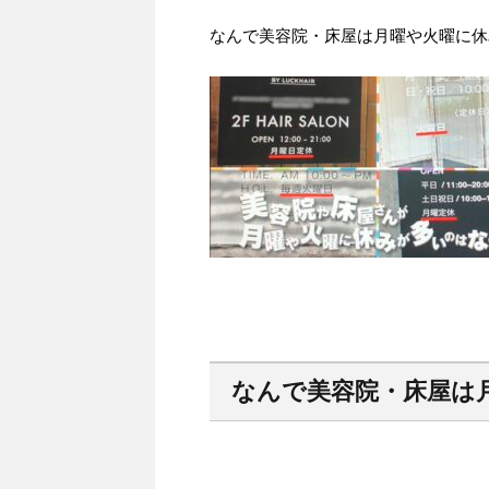
なんで美容院・床屋は月曜や火曜に休
なんで美容院・床屋は