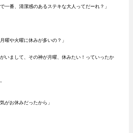
で一番、清潔感のあるステキな大人ってだーれ？」
月曜や火曜に休みが多いの？」
がいまして、その神が月曜、休みたい！っていったか
。
気がお休みだったから」