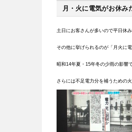
月・火に電気がお休み
土日にお客さんが多いので平日休み
その他に挙げられるのが「月火に電
昭和14年夏・15年冬の少雨の影
さらには不足電力分を補うための火