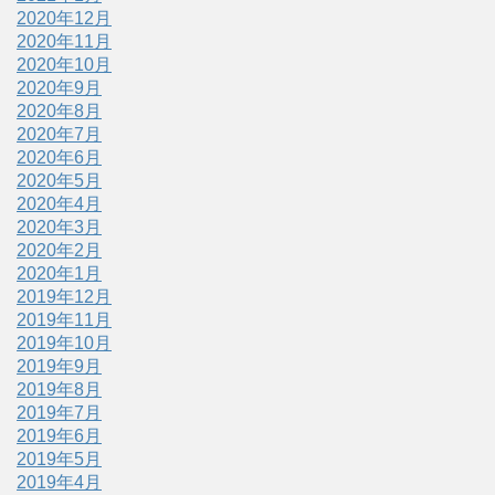
2020年12月
2020年11月
2020年10月
2020年9月
2020年8月
2020年7月
2020年6月
2020年5月
2020年4月
2020年3月
2020年2月
2020年1月
2019年12月
2019年11月
2019年10月
2019年9月
2019年8月
2019年7月
2019年6月
2019年5月
2019年4月