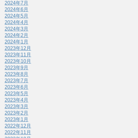
2024年7月
2024年6月
2024年5月
2024年4月
2024年3月
2024年2月
2024年1月
2023年12月
2023年11月
2023年10月
2023年9月
2023年8月
2023年7月
2023年6月
2023年5月
2023年4月
2023年3月
2023年2月
2023年1月
2022年12月
2022年11月