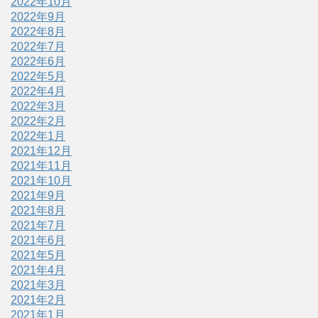
2022年10月
2022年9月
2022年8月
2022年7月
2022年6月
2022年5月
2022年4月
2022年3月
2022年2月
2022年1月
2021年12月
2021年11月
2021年10月
2021年9月
2021年8月
2021年7月
2021年6月
2021年5月
2021年4月
2021年3月
2021年2月
2021年1月