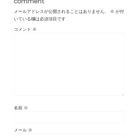
comment
メールアドレスが公開されることはありません。
※
が付
いている欄は必須項目です
コメント
※
名前
※
メール
※