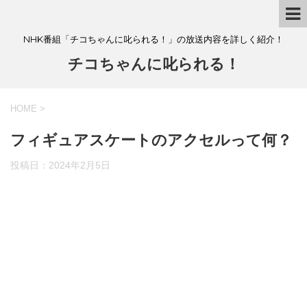
NHK番組「チコちゃんに叱られる！」の放送内容を詳しく紹介！
チコちゃんに叱られる！
HOME
>
フィギュアスケートのアクセルって何？
投稿日：
2024年2月5日