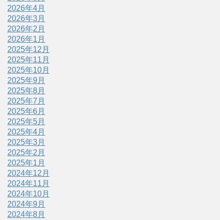
2026年4月
2026年3月
2026年2月
2026年1月
2025年12月
2025年11月
2025年10月
2025年9月
2025年8月
2025年7月
2025年6月
2025年5月
2025年4月
2025年3月
2025年2月
2025年1月
2024年12月
2024年11月
2024年10月
2024年9月
2024年8月