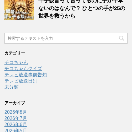
千手観音って言ってるのに手が千本
ないのはなんで？ ひとつの手が25の
世界を救うから
カテゴリー
チコちゃん
チコちゃんクイズ
テレビ放送事前告知
テレビ放送日別
未分類
アーカイブ
2026年8月
2026年7月
2026年6月
2026年5月