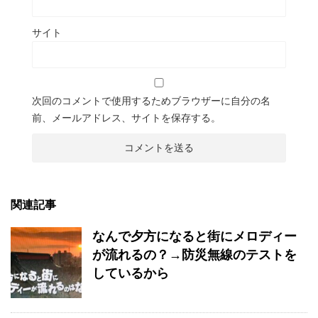
サイト
次回のコメントで使用するためブラウザーに自分の名
前、メールアドレス、サイトを保存する。
関連記事
なんで夕方になると街にメロディー
が流れるの？→防災無線のテストを
しているから