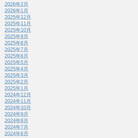
2026年2月
2026年1月
2025年12月
2025年11月
2025年10月
2025年9月
2025年8月
2025年7月
2025年6月
2025年5月
2025年4月
2025年3月
2025年2月
2025年1月
2024年12月
2024年11月
2024年10月
2024年9月
2024年8月
2024年7月
2024年6月