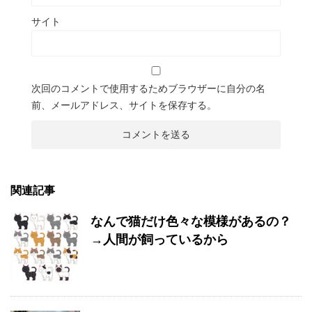
サイト
次回のコメントで使用するためブラウザーに自分の名
前、メールアドレス、サイトを保存する。
関連記事
なんで猫だけ色々な模様があるの？
→人間が飼っているから