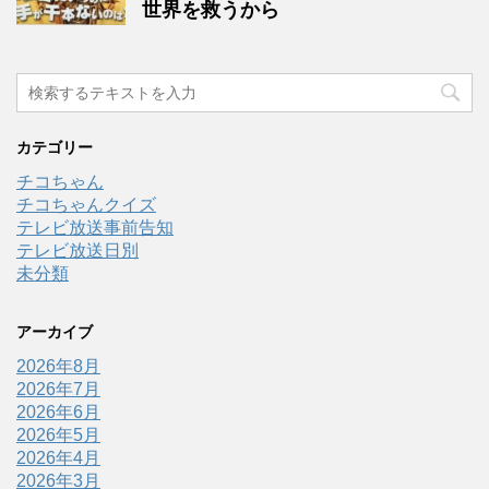
世界を救うから
カテゴリー
チコちゃん
チコちゃんクイズ
テレビ放送事前告知
テレビ放送日別
未分類
アーカイブ
2026年8月
2026年7月
2026年6月
2026年5月
2026年4月
2026年3月