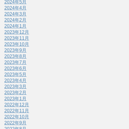
2024年5月
2024年4月
2024年3月
2024年2月
2024年1月
2023年12月
2023年11月
2023年10月
2023年9月
2023年8月
2023年7月
2023年6月
2023年5月
2023年4月
2023年3月
2023年2月
2023年1月
2022年12月
2022年11月
2022年10月
2022年9月
2022年8月