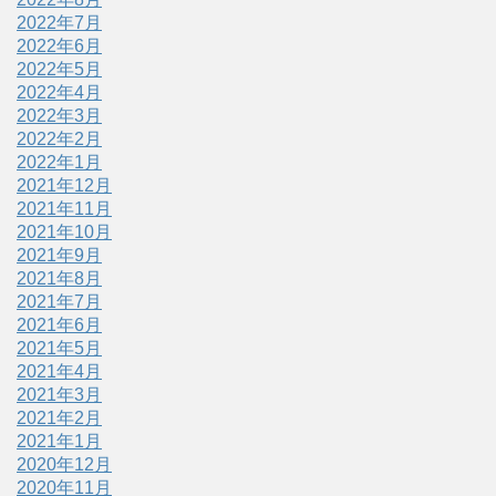
2022年7月
2022年6月
2022年5月
2022年4月
2022年3月
2022年2月
2022年1月
2021年12月
2021年11月
2021年10月
2021年9月
2021年8月
2021年7月
2021年6月
2021年5月
2021年4月
2021年3月
2021年2月
2021年1月
2020年12月
2020年11月