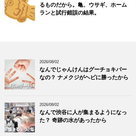
るものだから。亀、ウサギ、ホーム
ランと試行錯誤の結果。
2026/08/02
なんでじゃんけんはグーチョキパー
なの？ ナメクジがヘビに勝ったから
2026/08/02
なんで渋谷に人が集まるようになっ
た？ 奇跡の水があったから