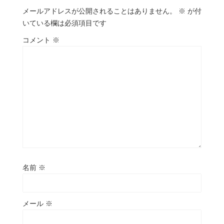
メールアドレスが公開されることはありません。
※
が付
いている欄は必須項目です
コメント
※
名前
※
メール
※