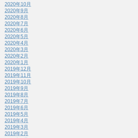
2020年10月
2020年9月
2020年8月
2020年7月
2020年6月
2020年5月
2020年4月
2020年3月
2020年2月
2020年1月
2019年12月
2019年11月
2019年10月
2019年9月
2019年8月
2019年7月
2019年6月
2019年5月
2019年4月
2019年3月
2019年2月