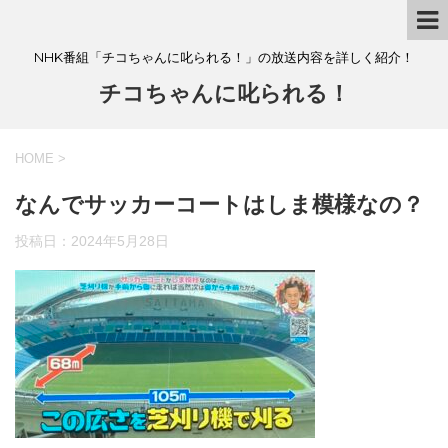
NHK番組「チコちゃんに叱られる！」の放送内容を詳しく紹介！
チコちゃんに叱られる！
HOME
>
なんでサッカーコートはしま模様なの？
投稿日：
2024年5月28日