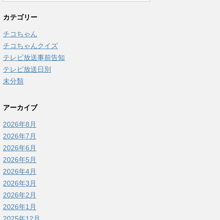
カテゴリー
チコちゃん
チコちゃんクイズ
テレビ放送事前告知
テレビ放送日別
未分類
アーカイブ
2026年8月
2026年7月
2026年6月
2026年5月
2026年4月
2026年3月
2026年2月
2026年1月
2025年12月