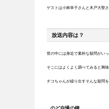
ゲストは小林幸子さんと木戸大聖さ
放送内容は？
世の中には身近で素朴な疑問がいっ
そこにはよくよく調べてみると興味
チコちゃんが繰り出すそんな疑問を
のど自慢の鐘