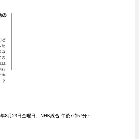
年8月23日金曜日、NHK総合 午後7時57分～