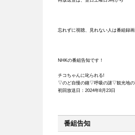
忘れずに視聴、見れない人は番組録画
NHKの番組告知です！
チコちゃんに叱られる!
▽のど自慢の鐘▽呼吸の謎▽観光地の
初回放送日：2024年8月23日
番組告知