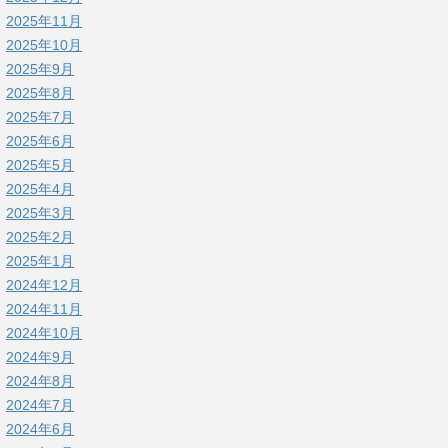
2025年11月
2025年10月
2025年9月
2025年8月
2025年7月
2025年6月
2025年5月
2025年4月
2025年3月
2025年2月
2025年1月
2024年12月
2024年11月
2024年10月
2024年9月
2024年8月
2024年7月
2024年6月