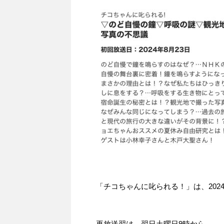
「チコちゃんに叱られる！」​は、2024
再放送翌は、翌日土曜日9時から