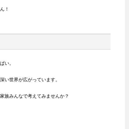
ん！
ぱい。
深い世界が広がっています。
家族みんなで考えてみませんか？