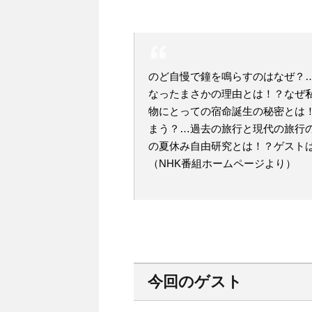
のど自慢で鐘を鳴らすのはなぜ？
なったまさかの理由とは！？なぜ
物にとっての宿命誕生の秘密とは
まう？…過去の旅行と現代の旅行
の夏休み自由研究とは！？ゲスト
（NHK番組ホームページより）
今回のゲスト