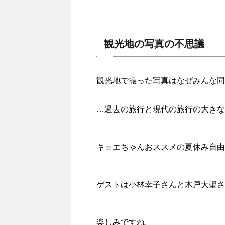
観光地の写真の不思議
観光地で撮った写真はなぜみんな同
…過去の旅行と現代の旅行の大きな
キョエちゃんおススメの夏休み自由
ゲストは小林幸子さんと木戸大聖さ
楽しみですね。