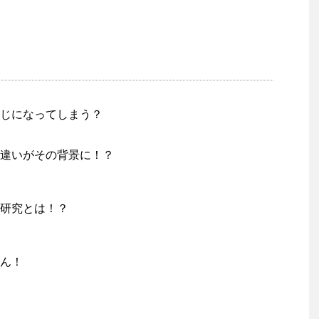
じになってしまう？
違いがその背景に！？
研究とは！？
ん！