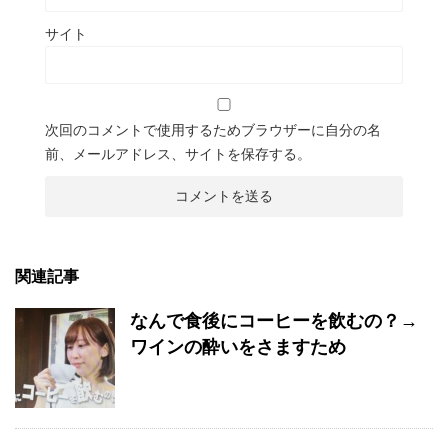
サイト
次回のコメントで使用するためブラウザーに自分の名
前、メールアドレス、サイトを保存する。
関連記事
なんで食後にコーヒーを飲むの？→
ワインの酔いをさますため