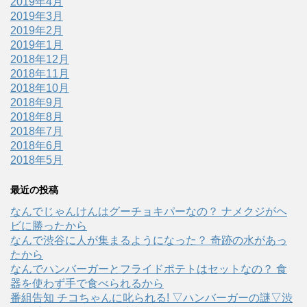
2019年4月
2019年3月
2019年2月
2019年1月
2018年12月
2018年11月
2018年10月
2018年9月
2018年8月
2018年7月
2018年6月
2018年5月
最近の投稿
なんでじゃんけんはグーチョキパーなの？ ナメクジがヘ
ビに勝ったから
なんで渋谷に人が集まるようになった？ 奇跡の水があっ
たから
なんでハンバーガーとフライドポテトはセットなの？ 食
器を使わず手で食べられるから
番組告知 チコちゃんに叱られる! ▽ハンバーガーの謎▽渋