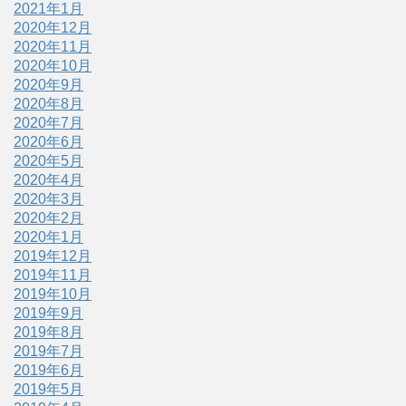
2021年1月
2020年12月
2020年11月
2020年10月
2020年9月
2020年8月
2020年7月
2020年6月
2020年5月
2020年4月
2020年3月
2020年2月
2020年1月
2019年12月
2019年11月
2019年10月
2019年9月
2019年8月
2019年7月
2019年6月
2019年5月