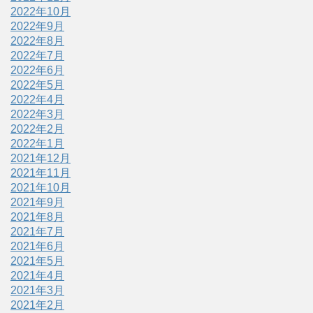
2022年10月
2022年9月
2022年8月
2022年7月
2022年6月
2022年5月
2022年4月
2022年3月
2022年2月
2022年1月
2021年12月
2021年11月
2021年10月
2021年9月
2021年8月
2021年7月
2021年6月
2021年5月
2021年4月
2021年3月
2021年2月