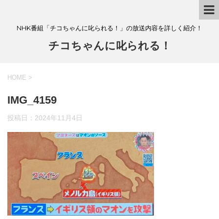
NHK番組「チコちゃんに叱られる！」の放送内容を詳しく紹介！
チコちゃんに叱られる！
HOME
>
IMG_4159
投稿日：
2024年11月4日