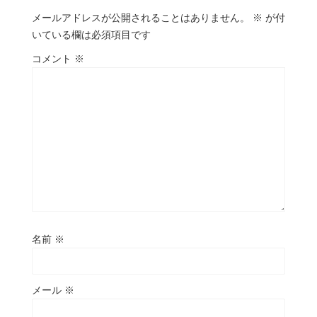
メールアドレスが公開されることはありません。
※
が付
いている欄は必須項目です
コメント
※
名前
※
メール
※