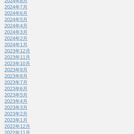
2024年8月
2024年7月
2024年6月
2024年5月
2024年4月
2024年3月
2024年2月
2024年1月
2023年12月
2023年11月
2023年10月
2023年9月
2023年8月
2023年7月
2023年6月
2023年5月
2023年4月
2023年3月
2023年2月
2023年1月
2022年12月
2022年11月