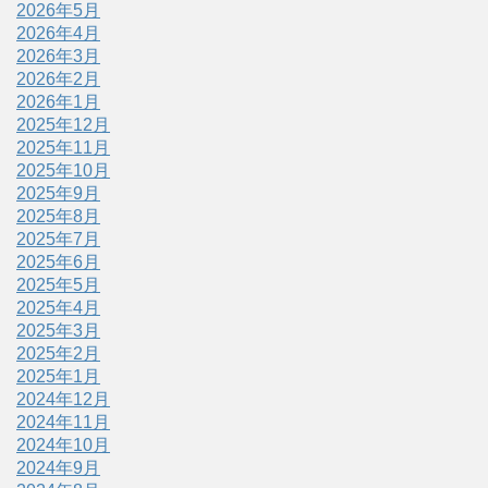
2026年5月
2026年4月
2026年3月
2026年2月
2026年1月
2025年12月
2025年11月
2025年10月
2025年9月
2025年8月
2025年7月
2025年6月
2025年5月
2025年4月
2025年3月
2025年2月
2025年1月
2024年12月
2024年11月
2024年10月
2024年9月