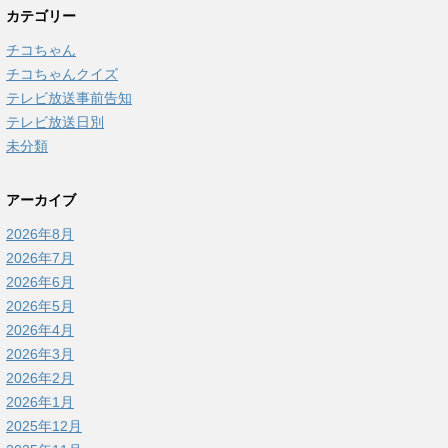
カテゴリー
チコちゃん
チコちゃんクイズ
テレビ放送事前告知
テレビ放送日別
未分類
アーカイブ
2026年8月
2026年7月
2026年6月
2026年5月
2026年4月
2026年3月
2026年2月
2026年1月
2025年12月