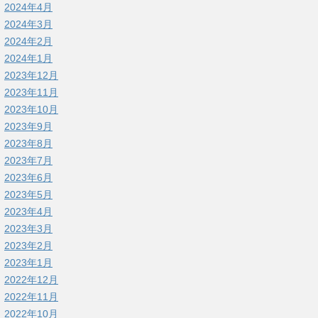
2024年4月
2024年3月
2024年2月
2024年1月
2023年12月
2023年11月
2023年10月
2023年9月
2023年8月
2023年7月
2023年6月
2023年5月
2023年4月
2023年3月
2023年2月
2023年1月
2022年12月
2022年11月
2022年10月