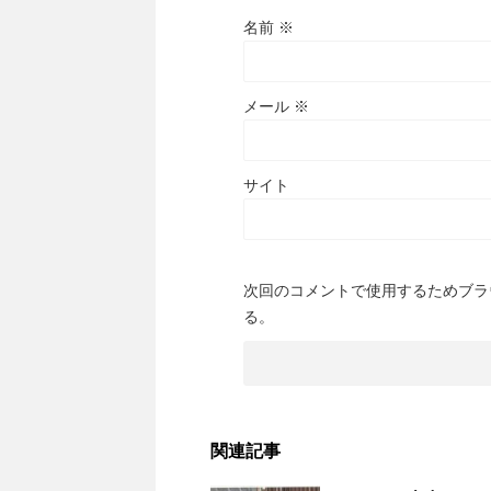
名前
※
メール
※
サイト
次回のコメントで使用するためブラ
る。
関連記事