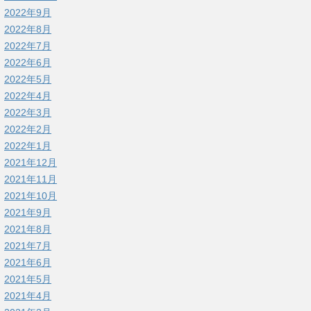
2022年9月
2022年8月
2022年7月
2022年6月
2022年5月
2022年4月
2022年3月
2022年2月
2022年1月
2021年12月
2021年11月
2021年10月
2021年9月
2021年8月
2021年7月
2021年6月
2021年5月
2021年4月