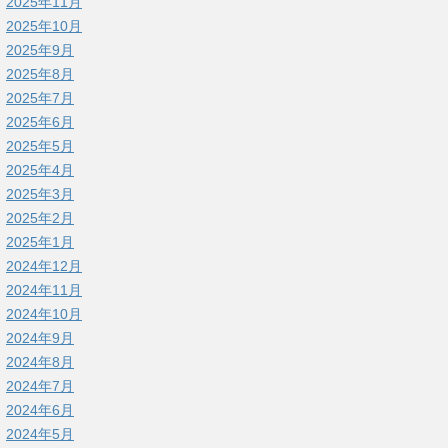
2025年11月
2025年10月
2025年9月
2025年8月
2025年7月
2025年6月
2025年5月
2025年4月
2025年3月
2025年2月
2025年1月
2024年12月
2024年11月
2024年10月
2024年9月
2024年8月
2024年7月
2024年6月
2024年5月