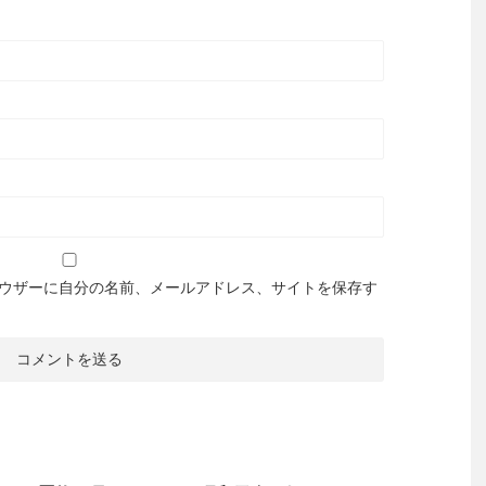
ウザーに自分の名前、メールアドレス、サイトを保存す