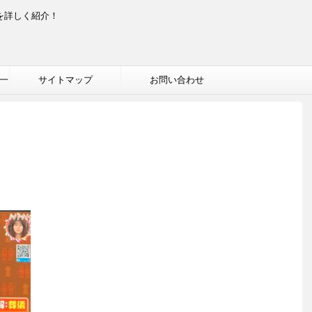
を詳しく紹介！
一
サイトマップ
お問い合わせ