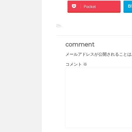
B
Pocket
-
comment
メールアドレスが公開されることは
コメント
※