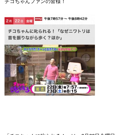
チコちゃんファンの皆様！