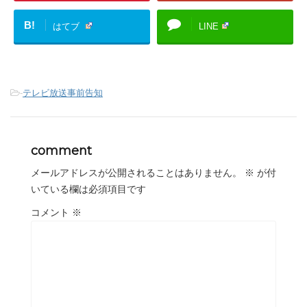
B!
はてブ
LINE
-
テレビ放送事前告知
comment
メールアドレスが公開されることはありません。
※
が付
いている欄は必須項目です
コメント
※