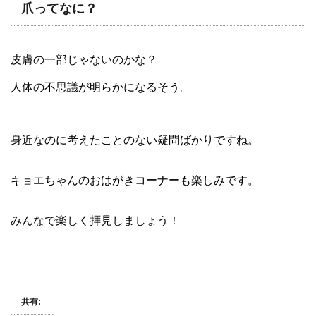
爪ってなに？
皮膚の一部じゃないのかな？
人体の不思議が明らかになるそう。
身近なのに考えたことのない疑問ばかりですね。
キョエちゃんのおはがきコーナーも楽しみです。
みんなで楽しく拝見しましょう！
共有: