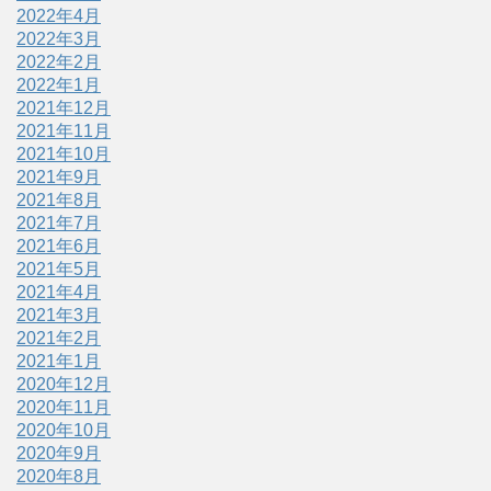
2022年4月
2022年3月
2022年2月
2022年1月
2021年12月
2021年11月
2021年10月
2021年9月
2021年8月
2021年7月
2021年6月
2021年5月
2021年4月
2021年3月
2021年2月
2021年1月
2020年12月
2020年11月
2020年10月
2020年9月
2020年8月