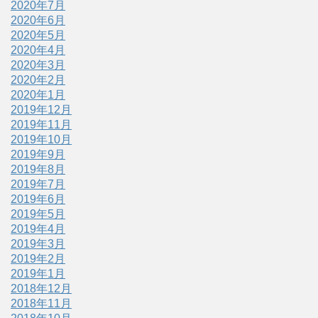
2020年7月
2020年6月
2020年5月
2020年4月
2020年3月
2020年2月
2020年1月
2019年12月
2019年11月
2019年10月
2019年9月
2019年8月
2019年7月
2019年6月
2019年5月
2019年4月
2019年3月
2019年2月
2019年1月
2018年12月
2018年11月