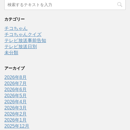
カテゴリー
チコちゃん
チコちゃんクイズ
テレビ放送事前告知
テレビ放送日別
未分類
アーカイブ
2026年8月
2026年7月
2026年6月
2026年5月
2026年4月
2026年3月
2026年2月
2026年1月
2025年12月