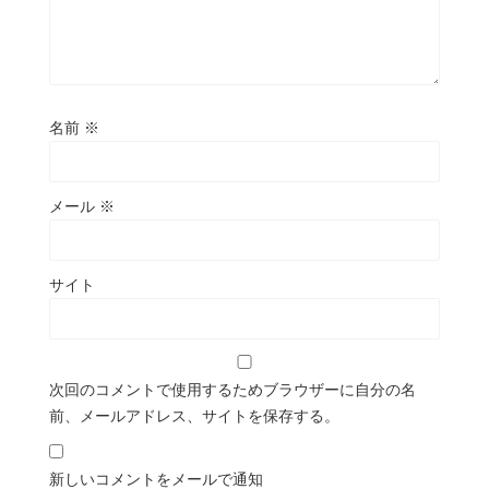
名前
※
メール
※
サイト
次回のコメントで使用するためブラウザーに自分の名
前、メールアドレス、サイトを保存する。
新しいコメントをメールで通知