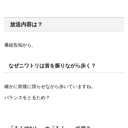
放送内容は？
番組告知から、
なぜニワトリは首を振りながら歩く？
確かに前後に揺らせながら歩いていますね。
バランスをとるため？