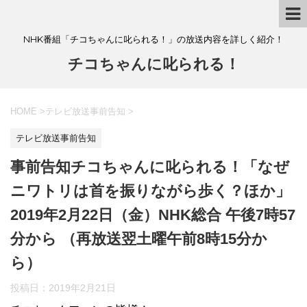
NHK番組「チコちゃんに叱られる！」の放送内容を詳しく紹介！
チコちゃんに叱られる！
HOME
>
テレビ放送事前告知
>
テレビ放送事前告知
事前告知チコちゃんに叱られる！「なぜ
ニワトリは首を振りながら歩く？ほか」
2019年2月22日（金）NHK総合 午後7時57
分から （再放送翌土曜午前8時15分か
ら）
投稿日：
2019年2月21日