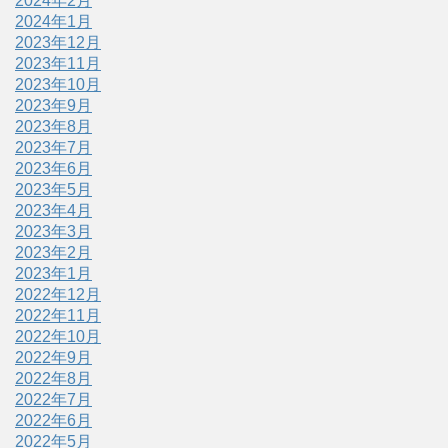
2024年2月
2024年1月
2023年12月
2023年11月
2023年10月
2023年9月
2023年8月
2023年7月
2023年6月
2023年5月
2023年4月
2023年3月
2023年2月
2023年1月
2022年12月
2022年11月
2022年10月
2022年9月
2022年8月
2022年7月
2022年6月
2022年5月