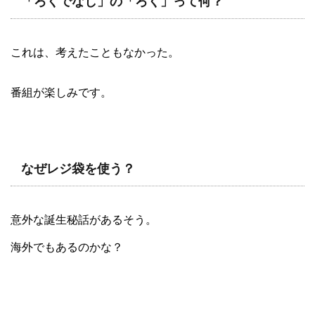
「ろくでなし」の「ろく」って何？
これは、考えたこともなかった。
番組が楽しみです。
なぜレジ袋を使う？
意外な誕生秘話があるそう。
海外でもあるのかな？