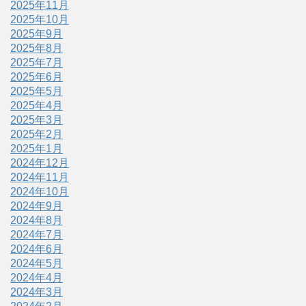
2025年11月
2025年10月
2025年9月
2025年8月
2025年7月
2025年6月
2025年5月
2025年4月
2025年3月
2025年2月
2025年1月
2024年12月
2024年11月
2024年10月
2024年9月
2024年8月
2024年7月
2024年6月
2024年5月
2024年4月
2024年3月