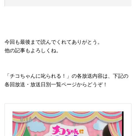
今回も最後まで読んでくれてありがとう。
他の記事もよろしくね。
「チコちゃんに叱られる！」の各放送内容は、下記の
各回放送・放送日別一覧ページからどうぞ！