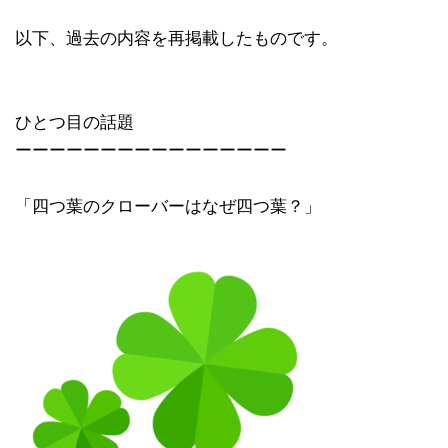
以下、過去の内容を再掲載したものです。
ひとつ目の話題
ーーーーーーーーーーーーーーーー
「四つ葉のクローバーはなぜ四つ葉？」