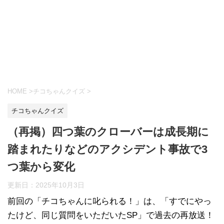
HOME
>
チコちゃんクイズ
>
チコちゃんクイズ
（再掲）四つ葉のクローバーは成長期に
踏まれたりなどのアクシデント事故で3
つ葉から変化
更新日：
2025年10月3日
前回の「チコちゃんに叱られる！」​は、「すでにやっ
たけど、同じ質問をいただいたSP」で過去の再放送！