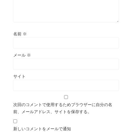
名前
※
メール
※
サイト
次回のコメントで使用するためブラウザーに自分の名
前、メールアドレス、サイトを保存する。
新しいコメントをメールで通知