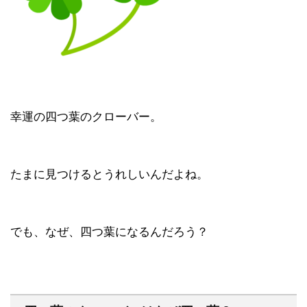
幸運の四つ葉のクローバー。
たまに見つけるとうれしいんだよね。
でも、なぜ、四つ葉になるんだろう？