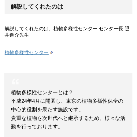
解説してくれたのは
解説してくれたのは、植物多様性センター センター長 照
井進介先生
植物多様性センター
植物多様性センターとは？
平成24年4月に開園し、東京の植物多様性保全の
中心的役割を果たす施設です。
貴重な植物を次世代へと継承するため、様々な活
動を行っております。