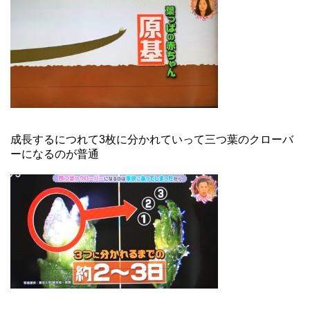
成長するにつれて3枚に分かれていって三つ葉のクローバ
ーになるのが普通