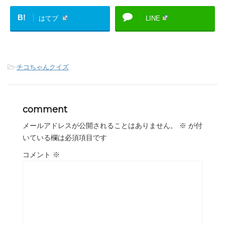
B!
はてブ
LINE
-
チコちゃんクイズ
comment
メールアドレスが公開されることはありません。
※
が付
いている欄は必須項目です
コメント
※