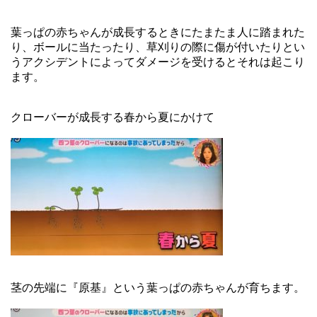
葉っぱの赤ちゃんが成長するときにたまたま人に踏まれた
り、ボールに当たったり、草刈りの際に傷が付いたりとい
うアクシデントによってダメージを受けるとそれは起こり
ます。
クローバーが成長する春から夏にかけて
茎の先端に『原基』という葉っぱの赤ちゃんが育ちます。