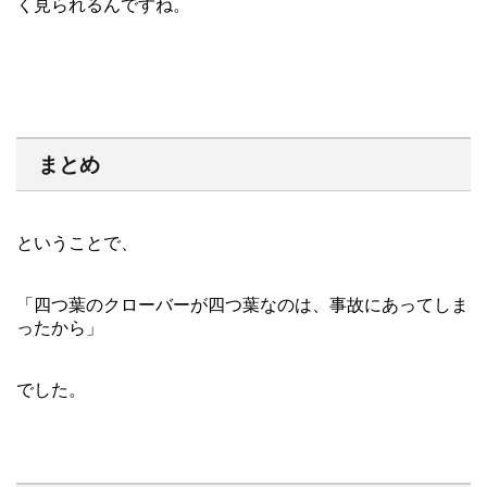
く見られるんですね。
まとめ
ということで、
「四つ葉のクローバーが四つ葉なのは、事故にあってしま
ったから」
でした。