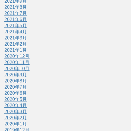
2021年9月
2021年8月
2021年7月
2021年6月
2021年5月
2021年4月
2021年3月
2021年2月
2021年1月
2020年12月
2020年11月
2020年10月
2020年9月
2020年8月
2020年7月
2020年6月
2020年5月
2020年4月
2020年3月
2020年2月
2020年1月
2019年12月