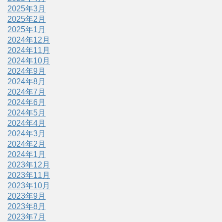
2025年3月
2025年2月
2025年1月
2024年12月
2024年11月
2024年10月
2024年9月
2024年8月
2024年7月
2024年6月
2024年5月
2024年4月
2024年3月
2024年2月
2024年1月
2023年12月
2023年11月
2023年10月
2023年9月
2023年8月
2023年7月