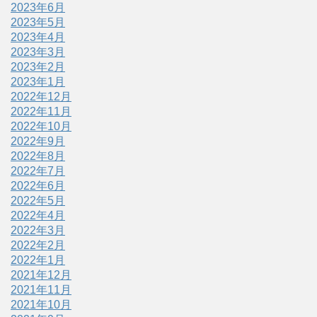
2023年6月
2023年5月
2023年4月
2023年3月
2023年2月
2023年1月
2022年12月
2022年11月
2022年10月
2022年9月
2022年8月
2022年7月
2022年6月
2022年5月
2022年4月
2022年3月
2022年2月
2022年1月
2021年12月
2021年11月
2021年10月