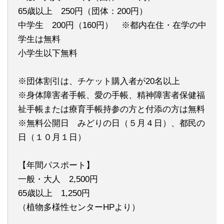
65歳以上 250円（団体：200円）
中学生 200円（160円） ※都内在住・在学の中
学生は無料
小学生以下無料
※団体割引は、チケット購入者が20名以上
※身体障害者手帳、愛の手帳、精神障害者保健福
祉手帳または療育手帳持参の方と付添の方は無料
※無料公開日 みどりの日（５月４日）、都民の
日（１０月１日）
【年間パスポート】
一般・大人 2,500円
65歳以上 1,250円
（植物多様性センターHPより）