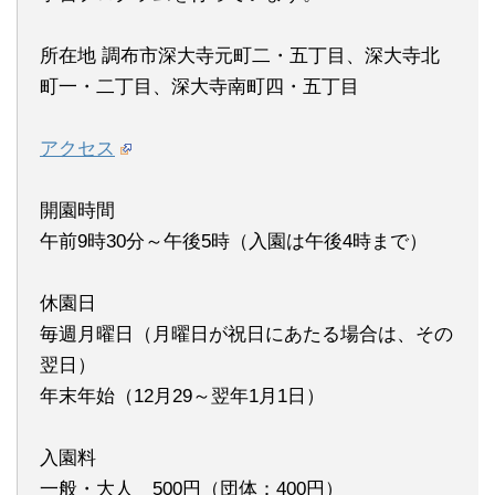
所在地 調布市深大寺元町二・五丁目、深大寺北
町一・二丁目、深大寺南町四・五丁目
アクセス
開園時間
午前9時30分～午後5時（入園は午後4時まで）
休園日
毎週月曜日（月曜日が祝日にあたる場合は、その
翌日）
年末年始（12月29～翌年1月1日）
入園料
一般・大人 500円（団体：400円）