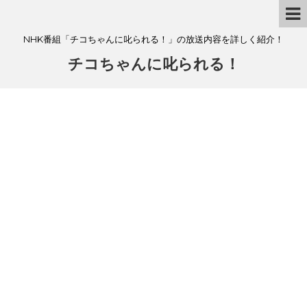
NHK番組「チコちゃんに叱られる！」の放送内容を詳しく紹介！
チコちゃんに叱られる！