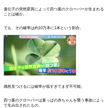
遺伝子の突然変異によって四つ葉のクローバーが生まれる
ことは確か。
でも、その確率は約10万本に1本という割合。
偶然見つけるには確率が低すぎてまず不可能。
四つ葉のクローバーは葉っぱの赤ちゃんを襲う事故によっ
て生み出されたもの。