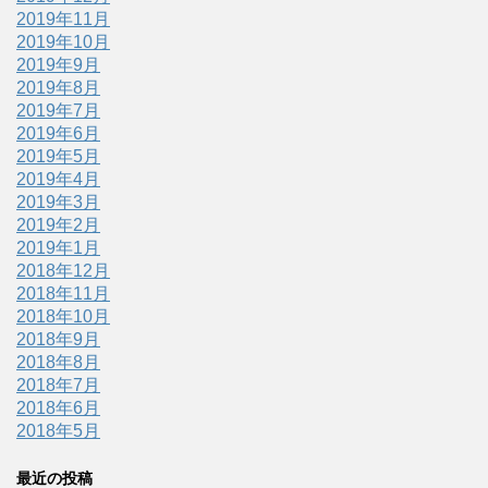
2019年11月
2019年10月
2019年9月
2019年8月
2019年7月
2019年6月
2019年5月
2019年4月
2019年3月
2019年2月
2019年1月
2018年12月
2018年11月
2018年10月
2018年9月
2018年8月
2018年7月
2018年6月
2018年5月
最近の投稿