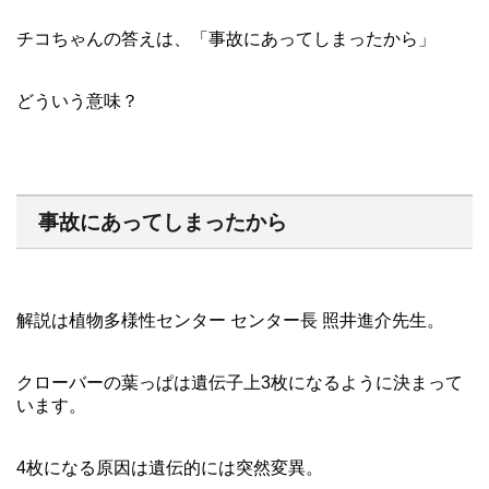
チコちゃんの答えは、「事故にあってしまったから」
どういう意味？
事故にあってしまったから
解説は植物多様性センター センター長 照井進介先生。
クローバーの葉っぱは遺伝子上3枚になるように決まって
います。
4枚になる原因は遺伝的には突然変異。