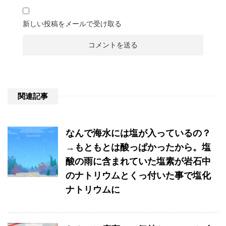
新しい投稿をメールで受け取る
関連記事
なんで海水には塩が入っているの？
→もともとは酸っぱかったから。塩
酸の雨に含まれていた塩素が岩石中
のナトリウムとくっ付いた事で塩化
ナトリウムに