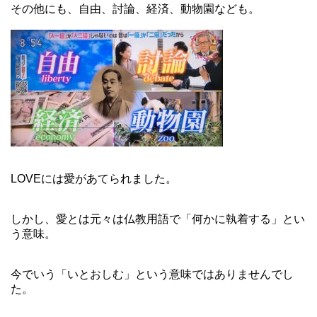
その他にも、自由、討論、経済、動物園なども。
LOVEには愛があてられました。
しかし、愛とは元々は仏教用語で「何かに執着する」とい
う意味。
今でいう「いとおしむ」という意味ではありませんでし
た。