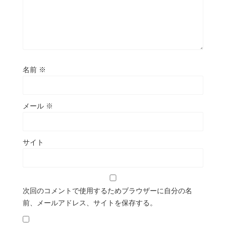
名前
※
メール
※
サイト
次回のコメントで使用するためブラウザーに自分の名
前、メールアドレス、サイトを保存する。