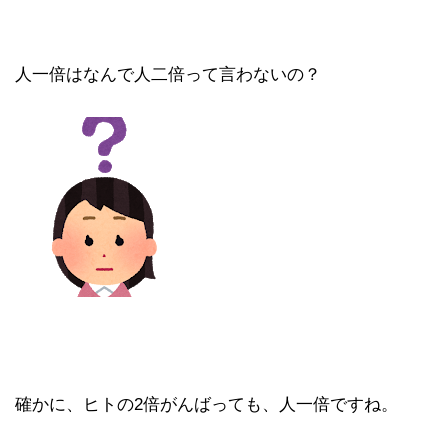
人一倍はなんで人二倍って言わないの？
確かに、ヒトの2倍がんばっても、人一倍ですね。