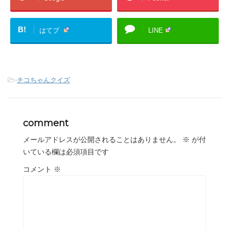
B!
はてブ
LINE
-
チコちゃんクイズ
comment
メールアドレスが公開されることはありません。
※
が付
いている欄は必須項目です
コメント
※