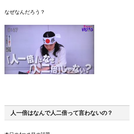
なぜなんだろう？
人一倍はなんで人二倍って言わないの？