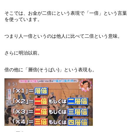
そこでは、お金が二倍にという表現で「一倍」という言葉
を使っています。
つまり人一倍というのは他人に比べて二倍という意味。
さらに明治以前。
倍の他に「層倍(そうばい)」という表現も。