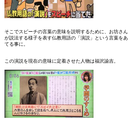
そこでスピーチの言葉の意味を説明するために、お坊さん
が説法する様子を表す仏教用語の「演説」という言葉をあ
てる事に。
この演説を現在の意味に定着させた人物は福沢諭吉。