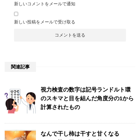
新しいコメントをメールで通知
新しい投稿をメールで受け取る
関連記事
視力検査の数字は記号ランドルト環
のスキマと目を結んだ角度分の1から
計算されたもの
なんで干し柿は干すと甘くなる