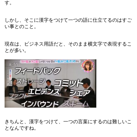
す。
しかし、そこに漢字をつけて一つの語に仕立てるのはすご
い事とのこと。
現在は、ビジネス用語だと、そのまま横文字で表現するこ
とが多い。
きちんと、漢字をつけて、一つの言葉にするのは難しいこ
となんですね。