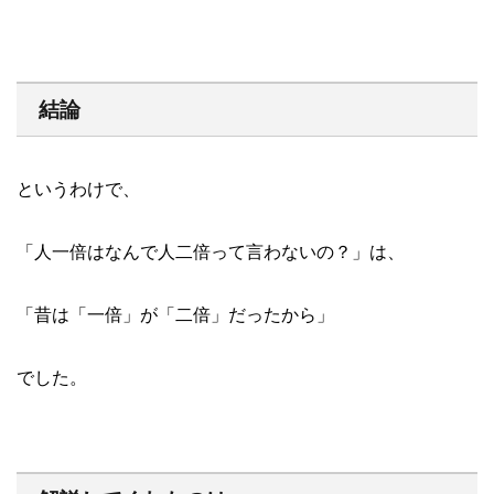
結論
というわけで、
「人一倍はなんで人二倍って言わないの？」は、
「昔は「一倍」が「二倍」だったから」
でした。