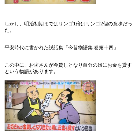
しかし、明治初期まではリンゴ1倍はリンゴ2個の意味だっ
た。
平安時代に書かれた説話集「今昔物語集 巻第十四」
この中に、お坊さんが金貸しとなり自分の婿にお金を貸す
という物語があります。