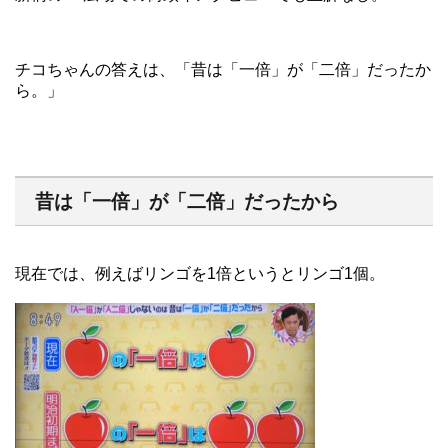
チコちゃんの答えは、「昔は「一倍」が「二倍」だったか
ら。」
昔は「一倍」が「二倍」だったから
現在では、例えばリンゴを1倍というとリンゴ1個。