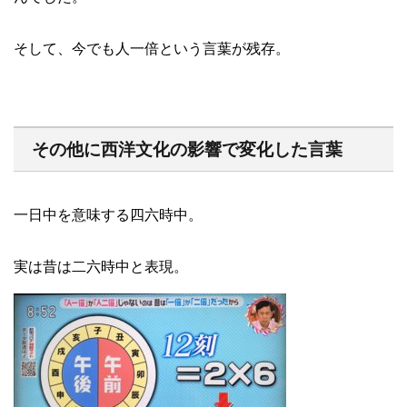
そして、今でも人一倍という言葉が残存。
その他に西洋文化の影響で変化した言葉
一日中を意味する四六時中。
実は昔は二六時中と表現。