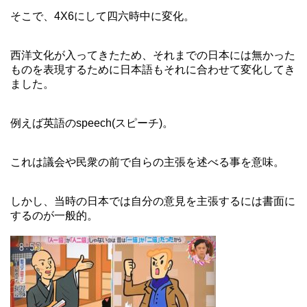
そこで、4X6にして四六時中に変化。
西洋文化が入ってきたため、それまでの日本には無かった
ものを表現するために日本語もそれに合わせて変化してき
ました。
例えば英語のspeech(スピーチ)。
これは議会や民衆の前で自らの主張を述べる事を意味。
しかし、当時の日本では自分の意見を主張するには書面に
するのが一般的。