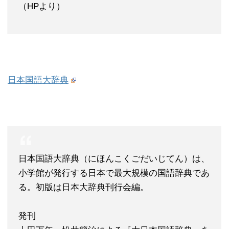
（HPより）
日本国語大辞典
日本国語大辞典（にほんこくごだいじてん）は、
小学館が発行する日本で最大規模の国語辞典であ
る。初版は日本大辞典刊行会編。
発刊