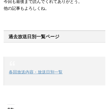
今回も最後まで読んでくれてありがとう。
他の記事もよろしくね。
過去放送日別一覧ページ
各回放送内容・放送日別一覧