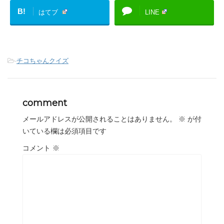
B!
はてブ
LINE
-
チコちゃんクイズ
comment
メールアドレスが公開されることはありません。
※
が付
いている欄は必須項目です
コメント
※