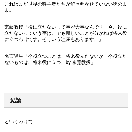
これはまだ世界の科学者たちが解き明かせていない謎のま
ま。
京藤教授「役に立たないって事が大事なんです。今、役に
立たないっていう事は、でも新しいことが分かれば将来役
に立つわけです。そういう理屈もあります。」
名言誕生「今役立つことは、将来役立たないが。今役立た
ないものは、将来役に立つ。by 京藤教授」
結論
というわけで、