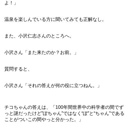
よ！」
温泉を楽しんでいる方に聞いてみても正解なし。
また、小沢仁志さんのところへ。
小沢さん「また来たのか？お前。」
質問すると、
小沢さん「それの答えが何の役に立つねん。」
チコちゃんの答えは、「100年間世界中の科学者の間でず
っと謎だったけど”ぽちゃん”ではなく“ぽ”と“ちゃん”である
ことがついこの間やっと分かった。」