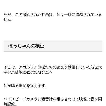
ただ、この撮影された動画は、音は一緒に収録されていま
せん。
ぽっちゃんの検証
そこで、アガルワル教授たちの論文を検証している筑波大
学の京藤敏達教授の研究室へ。
音が鳴る瞬間を捉えます。
ハイスピードカメラと騒音計を組み合わせて映像と音を同
時記録。