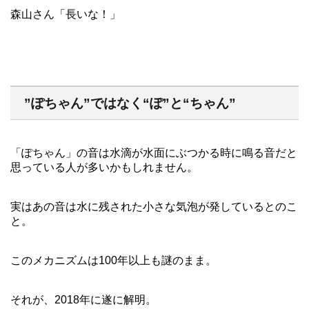
森山さん「長いな！」
”ぽちゃん”ではなく“ぽ”と“ちゃん”
「ぽちゃん」の音は水滴が水面にぶつかる時に鳴る音だと
思っている人が多いかもしれません。
実はあの音は水に残された小さな気泡が発しているとのこ
と。
このメカニズムは100年以上も謎のまま。
それが、2018年に遂に解明。