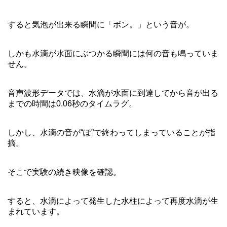
すると気泡が出来る瞬間に「ボン。」という音が。
しかも水滴が水面にぶつかる瞬間には何の音も鳴っていま
せん。
音声波形データでは、水滴が水面に到達してから音が出る
までの時間は0.06秒のタイムラグ。
しかし、水滴の音が“ぽ”で終わってしまっていることが指
摘。
そこで実験の続き映像を確認。
すると、水滴によって発生した水柱によって再度水滴が生
まれています。