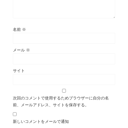
名前
※
メール
※
サイト
次回のコメントで使用するためブラウザーに自分の名
前、メールアドレス、サイトを保存する。
新しいコメントをメールで通知