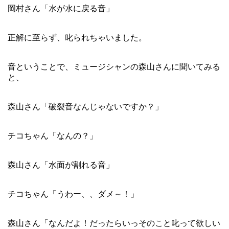
岡村さん「水が水に戻る音」
正解に至らず、叱られちゃいました。
音ということで、ミュージシャンの森山さんに聞いてみる
と、
森山さん「破裂音なんじゃないですか？」
チコちゃん「なんの？」
森山さん「水面が割れる音」
チコちゃん「うわー、、ダメ～！」
森山さん「なんだよ！だったらいっそのこと叱って欲しい