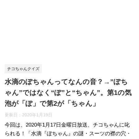
チコちゃんクイズ
水滴のぽちゃんってなんの音？→”ぽち
ゃん”ではなく“ぽ”と“ちゃん”。第1の気
泡が「ぽ」で第2が「ちゃん」
更新日：
2020年1月19日
今回は、2020年1月17日金曜日放送、チコちゃんに叱
られる！「水滴『ぽちゃん』の謎・スーツの襟の穴・