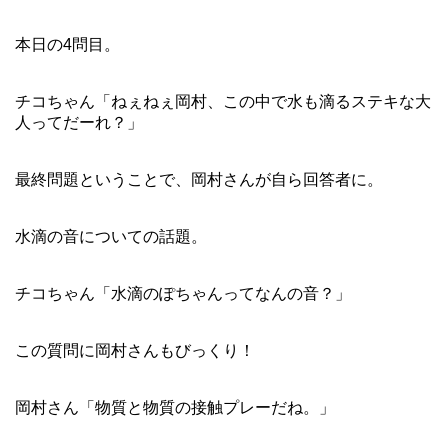
本日の4問目。
チコちゃん「ねぇねぇ岡村、この中で水も滴るステキな大
人ってだーれ？」
最終問題ということで、岡村さんが自ら回答者に。
水滴の音についての話題。
チコちゃん「水滴のぽちゃんってなんの音？」
この質問に岡村さんもびっくり！
岡村さん「物質と物質の接触プレーだね。」