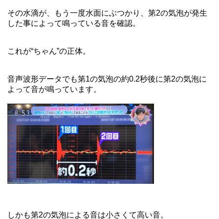
その水滴が、もう一度水面にぶつかり、第2の気泡が発生
した事によって鳴っている音を確認。
これが“ちゃん”の正体。
音声波形データでも第1の気泡の約0.2秒後に第2の気泡に
よって音が鳴っています。
しかも第2の気泡による音は小さくて高い音。