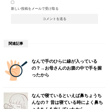
新しい投稿をメールで受け取る
関連記事
なんで手のひらに線が入っている
の？→お母さんのお腹の中で手を握
ったから
なんで寝ているといえば鼻ちょうち
んなの？ 昔は寝ている時によく鼻ち