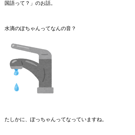
国語って？」のお話。
水滴のぽちゃんってなんの音？
たしかに、ぽっちゃんってなっていますね。