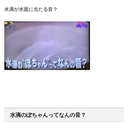
水滴が水面に当たる音？
水滴のぽちゃんってなんの音？