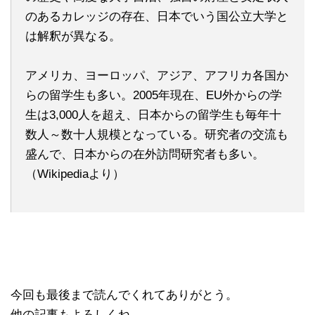
のあるカレッジの存在、日本でいう国公立大学と
は解釈が異なる。
アメリカ、ヨーロッパ、アジア、アフリカ各国か
らの留学生も多い。2005年現在、EU外からの学
生は3,000人を超え、日本からの留学生も毎年十
数人～数十人規模となっている。研究者の交流も
盛んで、日本からの在外訪問研究者も多い。
（Wikipediaより）
今回も最後まで読んでくれてありがとう。
他の記事もよろしくね。