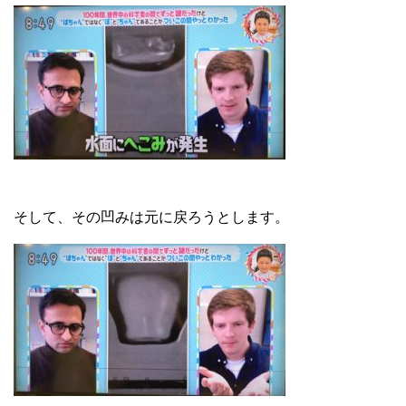
そして、その凹みは元に戻ろうとします。