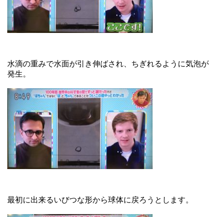
水滴の重みで水面が引き伸ばされ、ちぎれるように気泡が
発生。
最初に出来るいびつな形から球体に戻ろうとします。