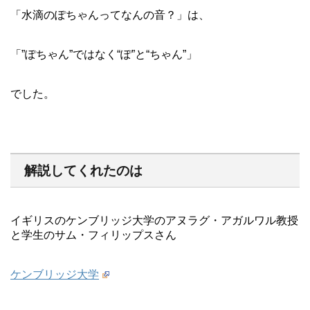
「水滴のぽちゃんってなんの音？」は、
「”ぽちゃん”ではなく“ぽ”と“ちゃん”」
でした。
解説してくれたのは
イギリスのケンブリッジ大学のアヌラグ・アガルワル教授
と学生のサム・フィリップスさん
ケンブリッジ大学