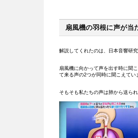
扇風機の羽根に声が当
解説してくれたのは、日本音響研究
扇風機に向かって声を出す時に聞こ
て来る声の2つが同時に聞こえてい
そもそも私たちの声は肺から送られ