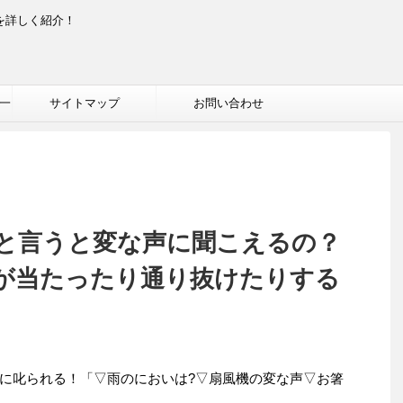
を詳しく紹介！
一
サイトマップ
お問い合わせ
と言うと変な声に聞こえるの？
が当たったり通り抜けたりする
ちゃんに叱られる！「▽雨のにおいは?▽扇風機の変な声▽お箸