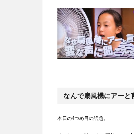
なんで扇風機にアーと
本日の4つめ目の話題。