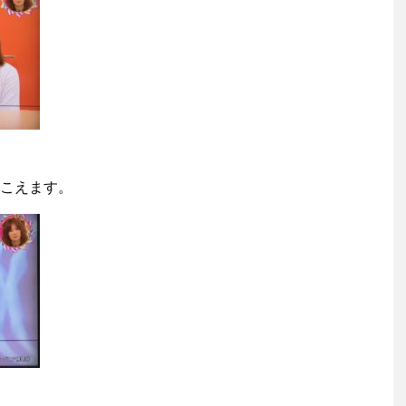
こえます。