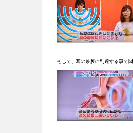
そして、耳の鼓膜に到達する事で聞