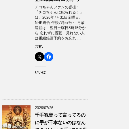
チコちゃんファンの皆様！
「チコちゃんに叱られる！」​
は、2026年7月31日金曜日、
NHK総合 午後7時57分～ 再放
送翌は、翌日土曜日8時15分か
ら 忘れずに視聴、見れない人
は番組録画予約をお忘れ …
共有:
いいね:
2026/07/26
千手観音って言ってるの
に手が千本ないのはなん