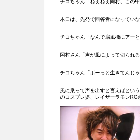
チコちゃん「ねぇねぇ岡村、この中
本日は、先発で回答者になっていな
チコちゃん「なんで扇風機にアーと
岡村さん「声が風によって切られる
チコちゃん「ボーっと生きてんじゃ
風に乗って声を出すと言えばという事で
のコスプレ姿、レイザーラモンRG