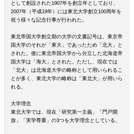
として創設された1907年を創立年としており、
2007年（平成19年）には東北大学創立100周年を
祝う様々な記念行事が行われた。
東北帝国大学創立期の大学の文書記号は、東京帝
国大学のそれが「東大」であったため「北大」と
された。後に東北帝国大学から分立した北海道帝
国大学は「海大」とされた。ただし、現在では
「北大」は北海道大学の略称として用いられるこ
とが多く、東北大学の略称は「東北大」が用いら
れる。
大学理念
東北大学では、現在「研究第一主義」「門戸開
放」「実学尊重」の3つを大学理念としている。