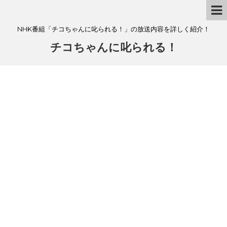
NHK番組「チコちゃんに叱られる！」の放送内容を詳しく紹介！
チコちゃんに叱られる！