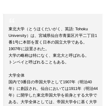
東北大学（とうほくだいがく、英語: Tohoku
University）は、宮城県仙台市青葉区片平二丁目1
番1号に本部を置く日本の国立大学である。
1907年に設置された。
大学の略称は特になく、東北大と呼ばれる。
トンペイと呼ばれることもある。
大学全体
国内で3番目の帝国大学として1907年（明治40
年）に創設され、仙台においては1911年（明治44
年）に開学した東北帝国大学を前身とする大学で
ある。大学全体としては、帝国大学令に基く大学