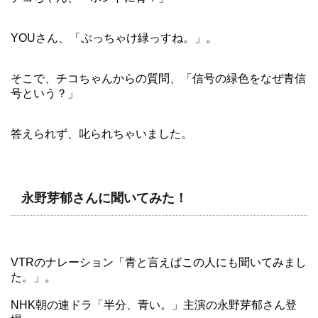
YOUさん、「ぶっちゃけ緑っすね。」。
そこで、チコちゃんからの質問、「信号の緑色をなぜ青信
号という？」
答えられず、叱られちゃいました。
永野芽郁さんに聞いてみた！
VTRのナレーション「青と言えばこの人にも聞いてみまし
た。」。
NHK朝の連ドラ「半分、青い。」主演の永野芽郁さん登