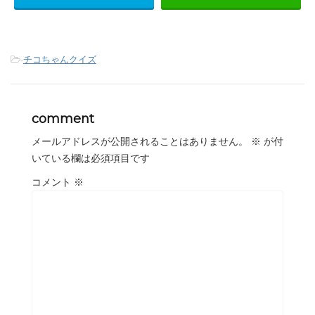
-
チコちゃんクイズ
comment
メールアドレスが公開されることはありません。
※
が付
いている欄は必須項目です
コメント
※