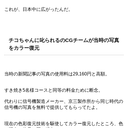
これが、日本中に広がったんだ。
チコちゃんに叱られるのCGチームが当時の写真
をカラー復元
当時の新聞記事の写真の使用料は29,160円と高額。
すき焼き5名様コースと同等の料金ために断念。
代わりに信号機製造メーカー、京三製作所から同じ時代の
信号機の写真を無料で提供してもらってたよ。
現在の色彩復元技術を駆使してカラー復元したところ、色