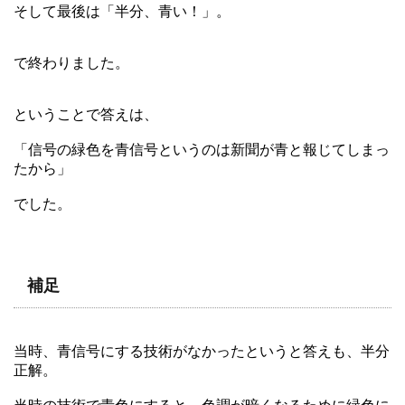
そして最後は「半分、青い！」。
で終わりました。
ということで答えは、
「信号の緑色を青信号というのは新聞が青と報じてしまっ
たから」
でした。
補足
当時、青信号にする技術がなかったというと答えも、半分
正解。