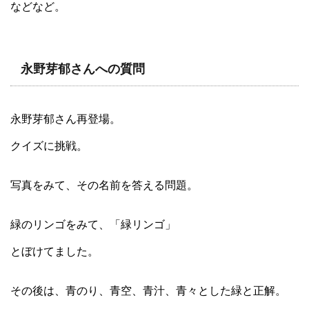
などなど。
永野芽郁さんへの質問
永野芽郁さん再登場。
クイズに挑戦。
写真をみて、その名前を答える問題。
緑のリンゴをみて、「緑リンゴ」
とぼけてました。
その後は、青のり、青空、青汁、青々とした緑と正解。