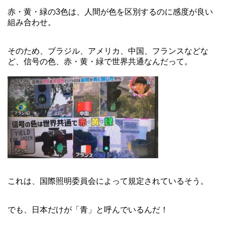
赤・黄・緑の3色は、人間が色を区別するのに感度が良い
組み合わせ。
そのため、ブラジル、アメリカ、中国、フランスなどな
ど、信号の色、赤・黄・緑で世界共通なんだって。
これは、国際照明委員会によって規定されているそう。
でも、日本だけが「青」と呼んでいるんだ！