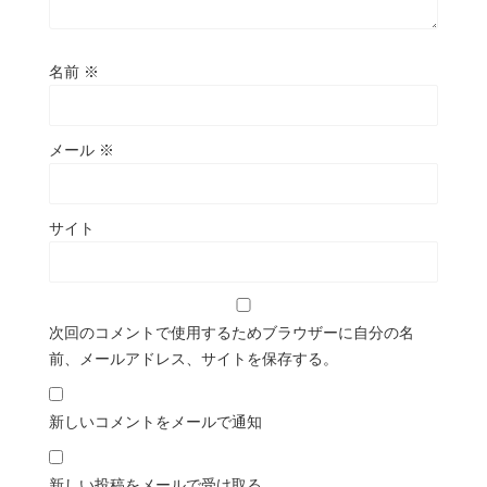
名前
※
メール
※
サイト
次回のコメントで使用するためブラウザーに自分の名
前、メールアドレス、サイトを保存する。
新しいコメントをメールで通知
新しい投稿をメールで受け取る