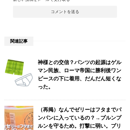
関連記事
神様との交信？パンツの起源はゲル
マン民族、ローマ帝国に勝利後ワン
ピースの下に着用、だんだん短くな
った。
（再掲）なんでゼリーはフタまでパ
ンパンに入っているの？→プルンプ
ルンを守るため。打撃に弱い。プリ