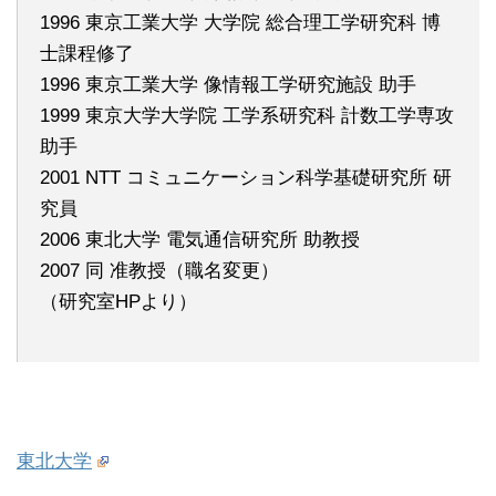
1996 東京工業大学 大学院 総合理工学研究科 博
士課程修了
1996 東京工業大学 像情報工学研究施設 助手
1999 東京大学大学院 工学系研究科 計数工学専攻
助手
2001 NTT コミュニケーション科学基礎研究所 研
究員
2006 東北大学 電気通信研究所 助教授
2007 同 准教授（職名変更）
（研究室HPより）
東北大学