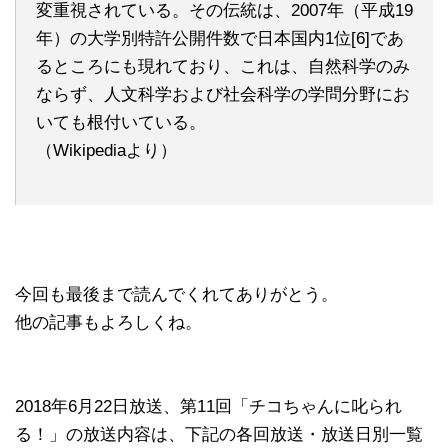
変重視されている。その伝統は、2007年（平成19
年）の大学別特許公開件数で日本国内1位[6]であ
るところにも現れており、これは、自然科学のみ
ならず、人文科学および社会科学の学問分野にお
いても根付いている。
（Wikipediaより）
今回も最後まで読んでくれてありがとう。
他の記事もよろしくね。
2018年6月22日放送、第11回「チコちゃんに叱られ
る！」の放送内容は、下記の各回放送・放送日別一覧