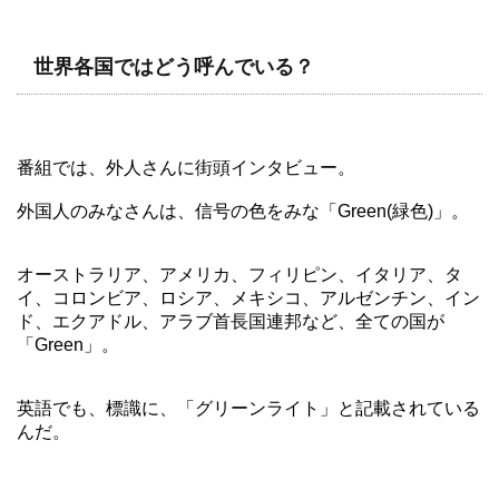
世界各国ではどう呼んでいる？
番組では、外人さんに街頭インタビュー。
外国人のみなさんは、信号の色をみな「Green(緑色)」。
オーストラリア、アメリカ、フィリピン、イタリア、タ
イ、コロンビア、ロシア、メキシコ、アルゼンチン、イン
ド、エクアドル、アラブ首長国連邦など、全ての国が
「Green」。
英語でも、標識に、「グリーンライト」と記載されている
んだ。