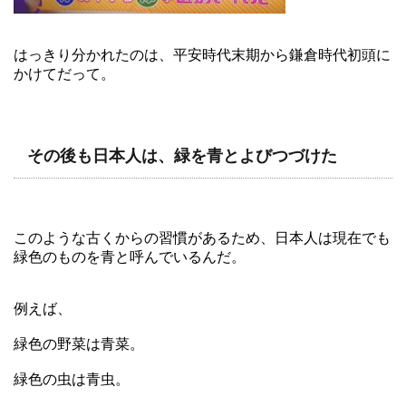
はっきり分かれたのは、平安時代末期から鎌倉時代初頭に
かけてだって。
その後も日本人は、緑を青とよびつづけた
このような古くからの習慣があるため、日本人は現在でも
緑色のものを青と呼んでいるんだ。
例えば、
緑色の野菜は青菜。
緑色の虫は青虫。