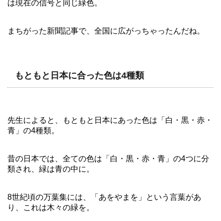
は現在の信号と同じ緑色。
まちがった新聞記事で、全国に広がっちゃったんだね。
もともと日本に合った色は4種類
先生によると、もともと日本にあった色は「白・黒・赤・
青」の4種類。
昔の日本では、全ての色は「白・黒・赤・青」の4つに分
類され、緑は青の中に。
8世紀頃の万葉集には、「あをやまを」という言葉があ
り、これは木々の緑を。