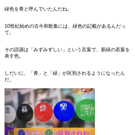
緑色を青と呼んでいたんだね。
10世紀始めの古今和歌集には、緑色の記載があるんだっ
て。
その語源は「みずみずしい」という言葉で、新緑の若葉を
表す色。
しだいに、「青」と「緑」が区別されるようになったん
だ。