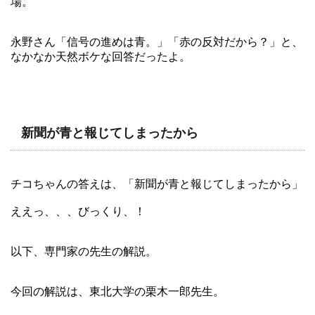
場。
永野さん「信号の進めは青。」「赤の反対だから？」と、
なかなか天然ボケな回答だったよ。
新聞が青と報じてしまったから
チコちゃんの答えは、「新聞が青と報じてしまったから」
ええっ、、、びっくり、！
以下、専門家の先生の解説。
今回の解説は、東北大学の栗木一郎先生。