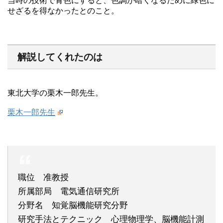
当時の技術で青色にすると、色調が暗くなるために緑色に
せざるを得なかったとのこと。
解説してくれたのは
東北大学の栗木一郎先生。
栗木一郎先生
職位 准教授
所属部局 電気通信研究所
分野名 知覚脳機能研究分野
研究手法とテクニック 心理物理学、脳機能計測