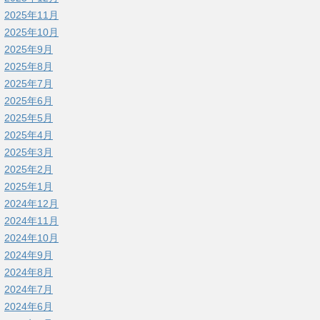
2025年11月
2025年10月
2025年9月
2025年8月
2025年7月
2025年6月
2025年5月
2025年4月
2025年3月
2025年2月
2025年1月
2024年12月
2024年11月
2024年10月
2024年9月
2024年8月
2024年7月
2024年6月