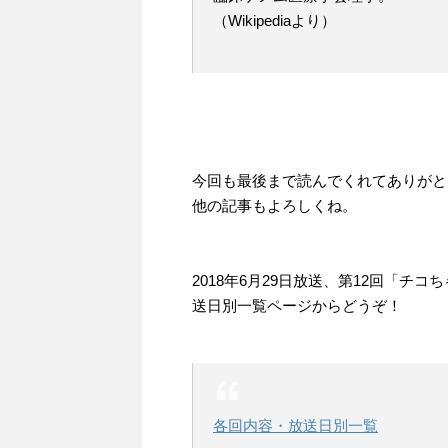
（Wikipediaより）
今回も最後まで読んでくれてありがと
他の記事もよろしくね。
2018年6月29日放送、第12回「
送日別一覧ページからどうぞ！
各回内容・放送日別一覧