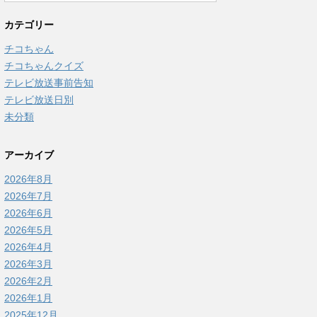
カテゴリー
チコちゃん
チコちゃんクイズ
テレビ放送事前告知
テレビ放送日別
未分類
アーカイブ
2026年8月
2026年7月
2026年6月
2026年5月
2026年4月
2026年3月
2026年2月
2026年1月
2025年12月