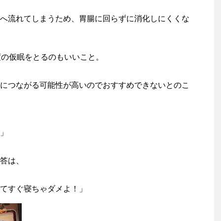
へ流れてしまうため、胃腸に回らずに消化しにくくな
度の仮眠をとるのもいいこと。
につながる可能性が高いのでおすすめできないとのこ
」
答は、
てすぐ寝ちゃダメよ！」