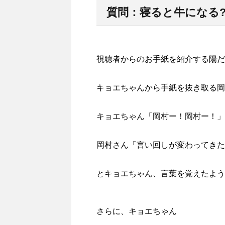
質問：寝ると牛になる
視聴者からのお手紙を紹介する陽だ
キョエちゃんから手紙を抜き取る岡
キョエちゃん「岡村ー！岡村ー！」
岡村さん「言い回しが変わってきた
とキョエちゃん、言葉を覚えたよう
さらに、キョエちゃん