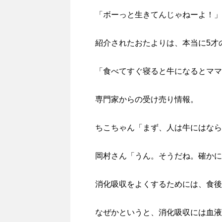
「ボーっと生きてんじゃねーよ！」
紹介されたおたよりは、本当に5才
「食べてすぐ寝ると牛になるとママ
専門家からの受け売り情報。
ちこちゃん「まず、人は牛にはなら
岡村さん「うん。そうだね。確かに
消化吸収をよくするためには、食後
なぜかというと、消化吸収には血液