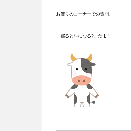
お便りのコーナーでの質問。
「寝ると牛になる?」だよ！