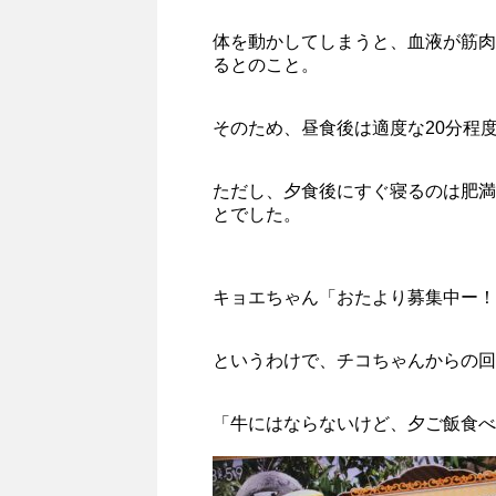
体を動かしてしまうと、血液が筋肉
るとのこと。
そのため、昼食後は適度な20分程
ただし、夕食後にすぐ寝るのは肥満
とでした。
キョエちゃん「おたより募集中ー！
というわけで、チコちゃんからの回
「牛にはならないけど、夕ご飯食べ