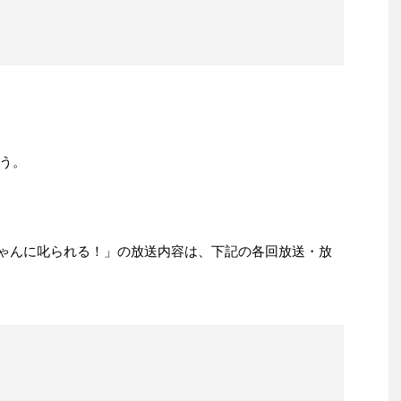
う。
チコちゃんに叱られる！」の放送内容は、下記の各回放送・放