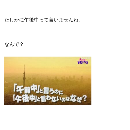
たしかに午後中って言いませんね。
なんで？