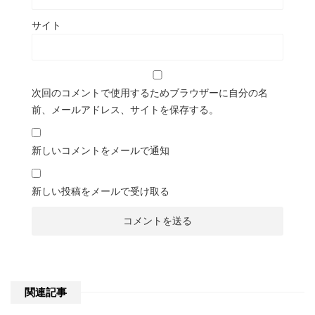
サイト
次回のコメントで使用するためブラウザーに自分の名
前、メールアドレス、サイトを保存する。
新しいコメントをメールで通知
新しい投稿をメールで受け取る
関連記事