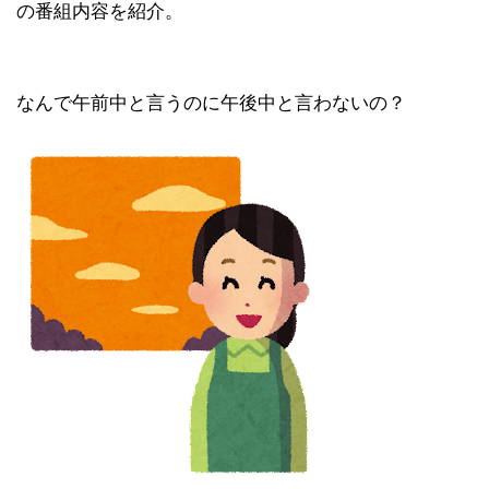
の番組内容を紹介。
なんで午前中と言うのに午後中と言わないの？