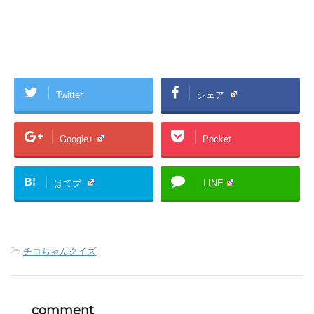
Twitter
シェア
Google+
Pocket
B!
はてブ
LINE
-
チコちゃんクイズ
comment