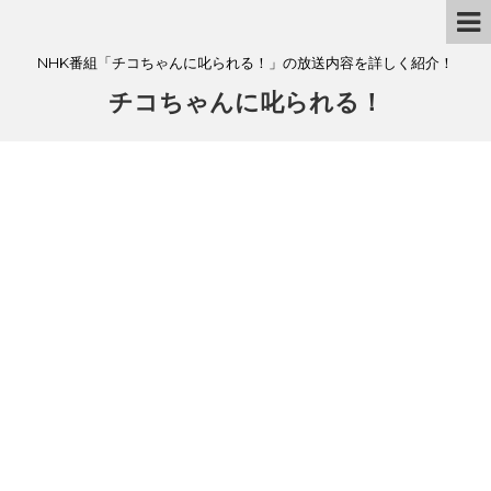
NHK番組「チコちゃんに叱られる！」の放送内容を詳しく紹介！
チコちゃんに叱られる！