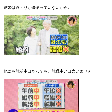
結婚は終わりが決まっていないから。
他にも就活中はあっても、就職中とは言いません。