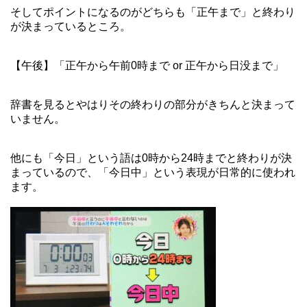
そしてポイントになるのがどちらも「正午まで」と終わり
が決まっているところ。
【午後】「正午から午前0時まで or 正午から日没まで」
辞書を見るとやはりその終わりの部分がきちんと決まって
いません。
他にも「今日」という語は0時から24時までと終わりが決
まっているので、「今日中」という表現が日常的に使われ
ます。