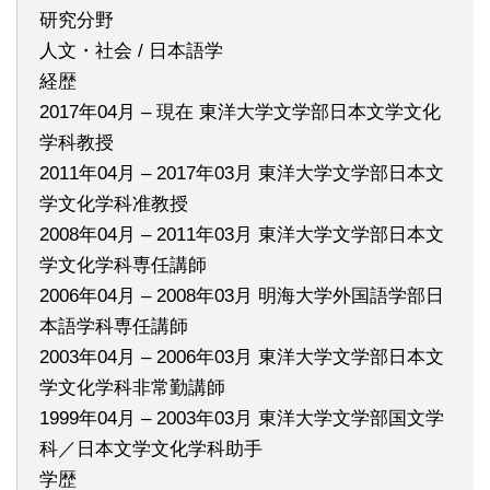
研究分野
人文・社会 / 日本語学
経歴
2017年04月 – 現在 東洋大学文学部日本文学文化
学科教授
2011年04月 – 2017年03月 東洋大学文学部日本文
学文化学科准教授
2008年04月 – 2011年03月 東洋大学文学部日本文
学文化学科専任講師
2006年04月 – 2008年03月 明海大学外国語学部日
本語学科専任講師
2003年04月 – 2006年03月 東洋大学文学部日本文
学文化学科非常勤講師
1999年04月 – 2003年03月 東洋大学文学部国文学
科／日本文学文化学科助手
学歴