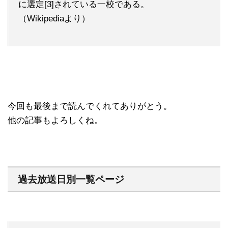
に選定[3]されている一校である。
（Wikipediaより）
今回も最後まで読んでくれてありがとう。
他の記事もよろしくね。
過去放送日別一覧ページ