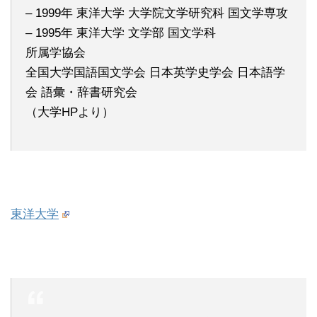
– 1999年 東洋大学 大学院文学研究科 国文学専攻
– 1995年 東洋大学 文学部 国文学科
所属学協会
全国大学国語国文学会 日本英学史学会 日本語学
会 語彙・辞書研究会
（大学HPより）
東洋大学