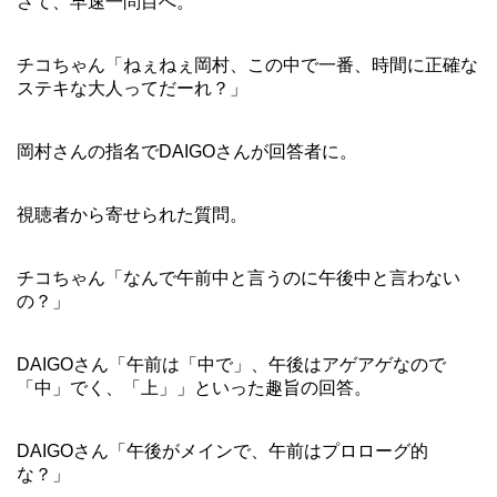
さて、早速一問目へ。
チコちゃん「ねぇねぇ岡村、この中で一番、時間に正確な
ステキな大人ってだーれ？」
岡村さんの指名でDAIGOさんが回答者に。
視聴者から寄せられた質問。
チコちゃん「なんで午前中と言うのに午後中と言わない
の？」
DAIGOさん「午前は「中で」、午後はアゲアゲなので
「中」でく、「上」」といった趣旨の回答。
DAIGOさん「午後がメインで、午前はプロローグ的
な？」