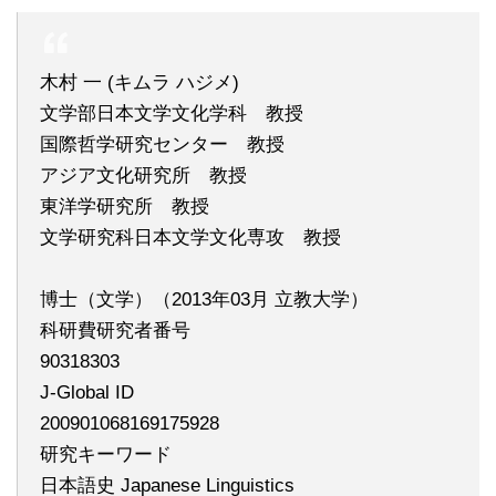
木村 一 (キムラ ハジメ)
文学部日本文学文化学科 教授
国際哲学研究センター 教授
アジア文化研究所 教授
東洋学研究所 教授
文学研究科日本文学文化専攻 教授
博士（文学）（2013年03月 立教大学）
科研費研究者番号
90318303
J-Global ID
200901068169175928
研究キーワード
日本語史 Japanese Linguistics