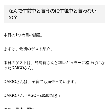
なんで午前中と言うのに午後中と言わない
の？
本日の1つめ目の話題。
まずは、最初のゲスト紹介。
本日のゲストは川島海荷さんと準レギュラーに格上げにな
ったDAIGOさん。
DAIGOさんは、子育ても頑張っています。
DAIGOさん「AGO＝朝5時起き」