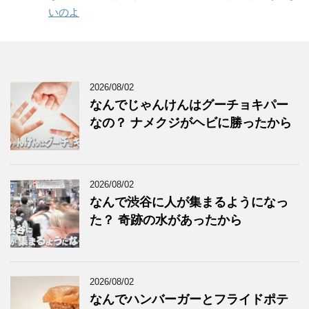
いのよ
2026/08/02
なんでじゃんけんはグーチョキパー
なの？ ナメクジがヘビに勝ったから
2026/08/02
なんで渋谷に人が集まるようになっ
た？ 奇跡の水があったから
2026/08/02
なんでハンバーガーとフライドポテ