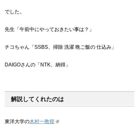
でした。
先生「午前中にやっておきたい事は？」
チコちゃん「SSBS、掃除 洗濯 晩ご飯の 仕込み」
DAIGOさんの「NTK、納得」
解説してくれたのは
東洋大学の
木村一教授