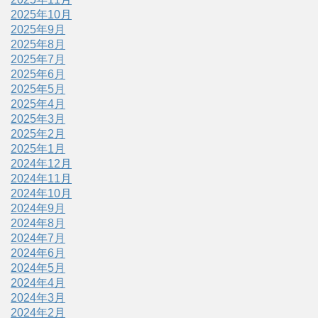
2025年10月
2025年9月
2025年8月
2025年7月
2025年6月
2025年5月
2025年4月
2025年3月
2025年2月
2025年1月
2024年12月
2024年11月
2024年10月
2024年9月
2024年8月
2024年7月
2024年6月
2024年5月
2024年4月
2024年3月
2024年2月