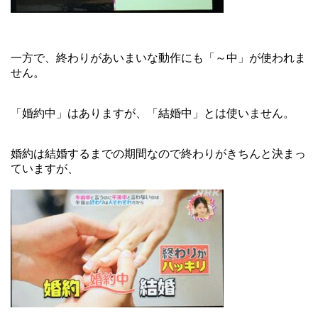
一方で、終わりがあいまいな動作にも「～中」が使われま
せん。
「婚約中」はありますが、「結婚中」とは使いません。
婚約は結婚するまでの期間なので終わりがきちんと決まっ
ていますが、