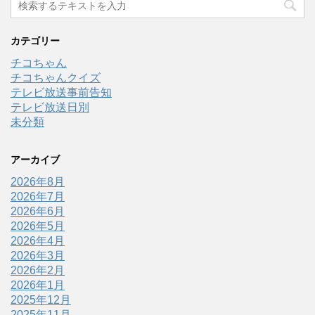
カテゴリー
チコちゃん
チコちゃんクイズ
テレビ放送事前告知
テレビ放送日別
未分類
アーカイブ
2026年8月
2026年7月
2026年6月
2026年5月
2026年4月
2026年3月
2026年2月
2026年1月
2025年12月
2025年11月