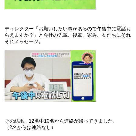
ディレクター「お願いしたい事があるので午後中に電話も
らえますか？」と会社の先輩、後輩、家族、友だちにそれ
ぞれメッセージ。
その結果、12名中10名から連絡が帰ってきました。
（2名からは連絡なし）