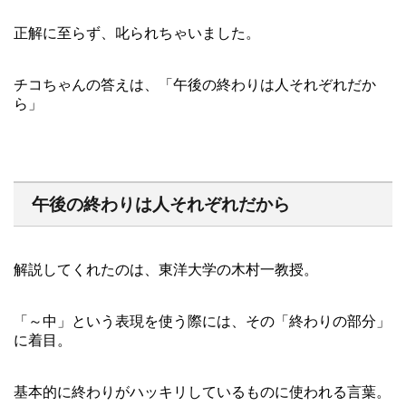
正解に至らず、叱られちゃいました。
チコちゃんの答えは、「午後の終わりは人それぞれだか
ら」
午後の終わりは人それぞれだから
解説してくれたのは、東洋大学の木村一教授。
「～中」という表現を使う際には、その「終わりの部分」
に着目。
基本的に終わりがハッキリしているものに使われる言葉。