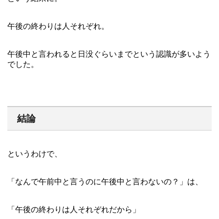
午後の終わりは人それぞれ。
午後中と言われると日没ぐらいまでという認識が多いよう
でした。
結論
というわけで、
「なんで午前中と言うのに午後中と言わないの？」は、
「午後の終わりは人それぞれだから」