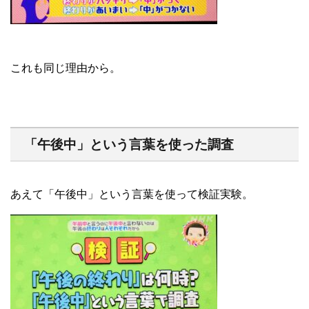
これも同じ理由から。
「午後中」という言葉を使った調査
あえて「午後中」という言葉を使って検証実験。