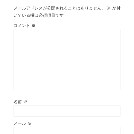
メールアドレスが公開されることはありません。
※
が付
いている欄は必須項目です
コメント
※
名前
※
メール
※