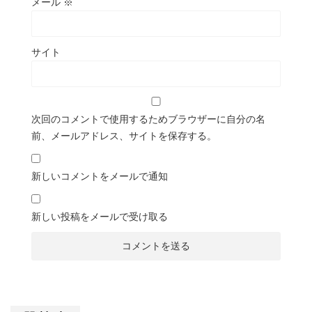
メール
※
サイト
次回のコメントで使用するためブラウザーに自分の名
前、メールアドレス、サイトを保存する。
新しいコメントをメールで通知
新しい投稿をメールで受け取る