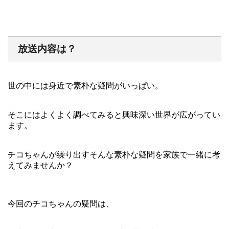
放送内容は？
世の中には身近で素朴な疑問がいっぱい。
そこにはよくよく調べてみると興味深い世界が広がってい
ます。
チコちゃんが繰り出すそんな素朴な疑問を家族で一緒に考
えてみませんか？
今回のチコちゃんの疑問は、