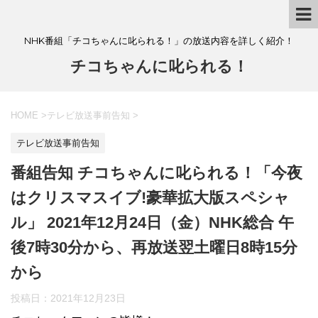
NHK番組「チコちゃんに叱られる！」の放送内容を詳しく紹介！
チコちゃんに叱られる！
HOME
>
テレビ放送事前告知
>
テレビ放送事前告知
番組告知 チコちゃんに叱られる！「今夜
はクリスマスイブ!豪華拡大版スペシャ
ル」 2021年12月24日（金）NHK総合 午
後7時30分から、再放送翌土曜日8時15分
から
投稿日：
2021年12月23日