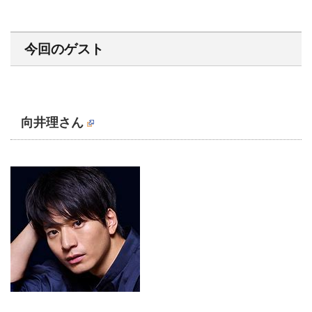
今回のゲスト
向井理さん