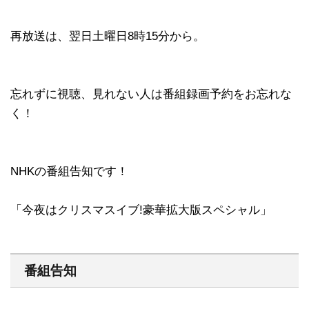
再放送は、翌日土曜日8時15分から。
忘れずに視聴、見れない人は番組録画予約をお忘れな
く！
NHKの番組告知です！
「今夜はクリスマスイブ!豪華拡大版スペシャル」
番組告知