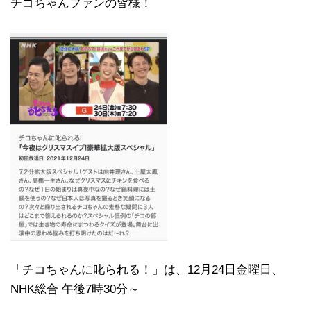
チコちゃんファンの皆様！
「チコちゃんに叱られる！」​は、12月24日金曜日、
NHK総合 午後7時30分～