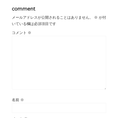
comment
メールアドレスが公開されることはありません。
※
が付
いている欄は必須項目です
コメント
※
名前
※