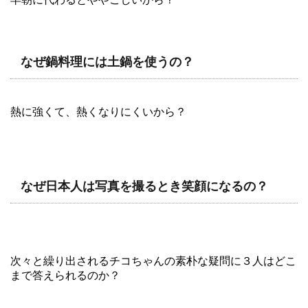
なぜ鍋料理には土鍋を使うの？
熱に強くて、熱くなりにくいから？
なぜ日本人は写真を撮るとき笑顔になるの？
次々と繰り出されるチコちゃんの素朴な疑問に３人はどこ
まで答えられるのか？