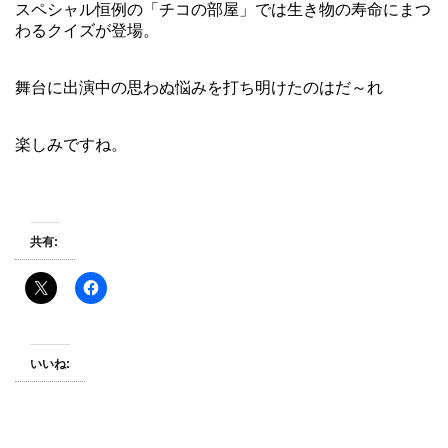
スペシャル恒例の「チコの部屋」では生き物の寿命にまつ
わるクイズが登場。
舞台に出演中の思わぬ悩みを打ち明けたのはだ～れ
楽しみですね。
共有:
いいね: