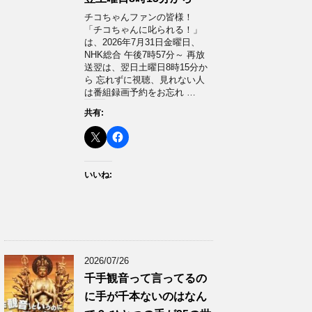
チコちゃんファンの皆様！
「チコちゃんに叱られる！」​
は、2026年7月31日金曜日、
NHK総合 午後7時57分～ 再放
送翌は、翌日土曜日8時15分か
ら 忘れずに視聴、見れない人
は番組録画予約をお忘れ …
共有:
いいね:
2026/07/26
千手観音って言ってるの
に手が千本ないのはなん