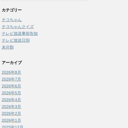
カテゴリー
チコちゃん
チコちゃんクイズ
テレビ放送事前告知
テレビ放送日別
未分類
アーカイブ
2026年8月
2026年7月
2026年6月
2026年5月
2026年4月
2026年3月
2026年2月
2026年1月
2025年12月