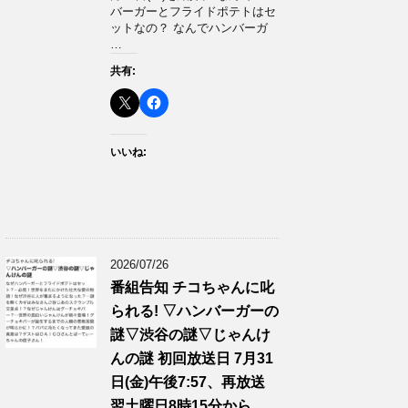
バーガーとフライドポテトはセ
ットなの？ なんでハンバーガ
…
共有:
いいね:
2026/07/26
番組告知 チコちゃんに叱
られる! ▽ハンバーガーの
謎▽渋谷の謎▽じゃんけ
んの謎 初回放送日 7月31
日(金)午後7:57、再放送
翌土曜日8時15分から