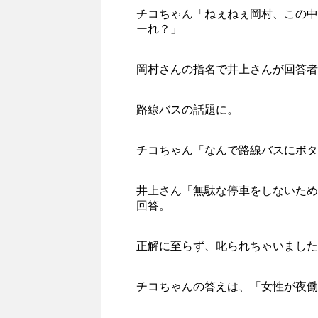
チコちゃん「ねぇねぇ岡村、この中
ーれ？」
岡村さんの指名で井上さんが回答者
路線バスの話題に。
チコちゃん「なんで路線バスにボタ
井上さん「無駄な停車をしないため
回答。
正解に至らず、叱られちゃいました
チコちゃんの答えは、「女性が夜働