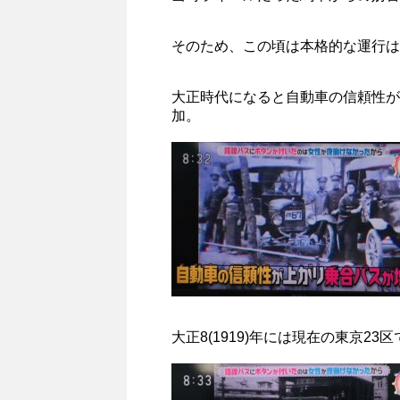
そのため、この頃は本格的な運行は
大正時代になると自動車の信頼性が
加。
大正8(1919)年には現在の東京