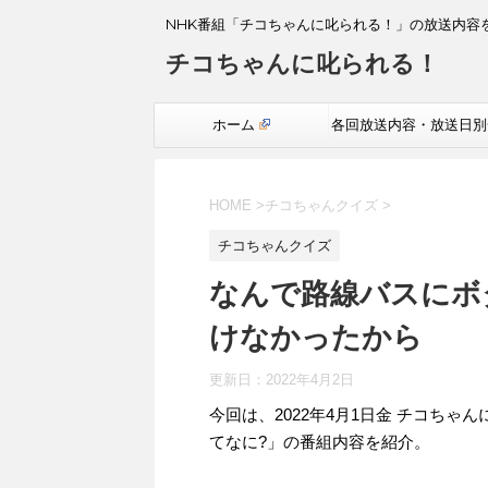
NHK番組「チコちゃんに叱られる！」の放送内容
チコちゃんに叱られる！
ホーム
各回放送内容・放送日別
覧
HOME
>
チコちゃんクイズ
>
チコちゃんクイズ
なんで路線バスにボ
けなかったから
更新日：
2022年4月2日
今回は、2022年4月1日金 チコちゃ
てなに?」の番組内容を紹介。