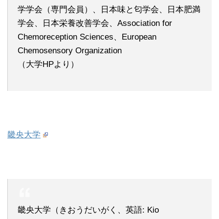
学学会（専門会員）、日本味と匂学会、日本肥満
学会、日本栄養改善学会、Association for
Chemoreception Sciences、European
Chemosensory Organization
（大学HPより）
畿央大学
畿央大学（きおうだいがく、英語: Kio