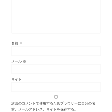
名前
※
メール
※
サイト
次回のコメントで使用するためブラウザーに自分の名
前、メールアドレス、サイトを保存する。