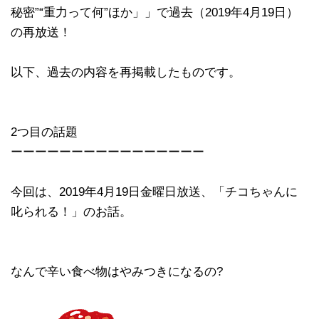
秘密”“重力って何”ほか」」で過去（2019年4月19日）
の再放送！
以下、過去の内容を再掲載したものです。
2つ目の話題
ーーーーーーーーーーーーーーーー
今回は、2019年4月19日金曜日放送、「チコちゃんに
叱られる！」のお話。
なんで辛い食べ物はやみつきになるの?