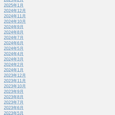
2025年1月
2024年12月
2024年11月
2024年10月
2024年9月
2024年8月
2024年7月
2024年6月
2024年5月
2024年4月
2024年3月
2024年2月
2024年1月
2023年12月
2023年11月
2023年10月
2023年9月
2023年8月
2023年7月
2023年6月
2023年5月