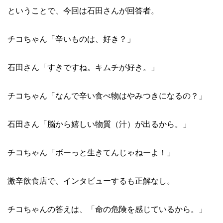
ということで、今回は石田さんが回答者。
チコちゃん「辛いものは、好き？」
石田さん「すきですね。キムチが好き。」
チコちゃん「なんで辛い食べ物はやみつきになるの？」
石田さん「脳から嬉しい物質（汁）が出るから。」
チコちゃん「ボーっと生きてんじゃねーよ！」
激辛飲食店で、インタビューするも正解なし。
チコちゃんの答えは、「命の危険を感じているから。」