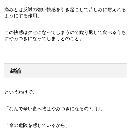
痛みとは反対の強い快感を引き起こして苦しみに耐えれる
ようにする作用。
この快感はクセになってしまうので繰り返して食べるうち
にやみつきになってしまうとのこと。
結論
というわけで、
「なんで辛い食べ物はやみつきになるの?」は、
「命の危険を感じているから」