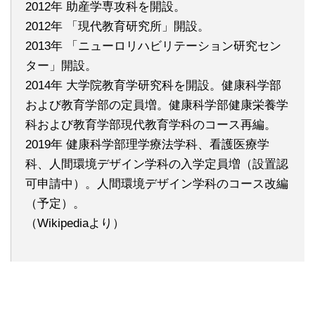
2012年 助産学専攻科を開設。
2012年 「現代教育研究所」開設。
2013年 「ニューロリハビリテーション研究セン
ター」開設。
2014年 大学院教育学研究科を開設。健康科学部
および教育学部の定員増。健康科学部健康栄養学
科および教育学部現代教育学科のコース再編。
2019年 健康科学部理学療法学科、看護医療学
科、人間環境デザイン学科の入学定員増（設置認
可申請中）。人間環境デザイン学科のコース改編
（予定）。
（Wikipediaより）