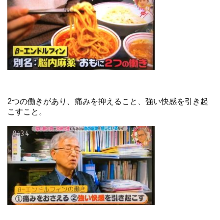
2つの働きがあり、痛みを抑えること、強い快感を引き起
こすこと。