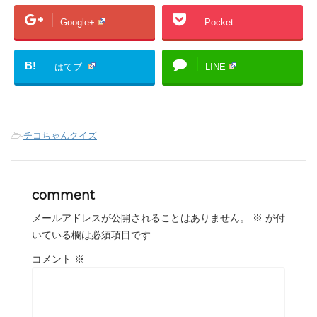
Google+
Pocket
B!
はてブ
LINE
-
チコちゃんクイズ
comment
メールアドレスが公開されることはありません。
※
が付
いている欄は必須項目です
コメント
※