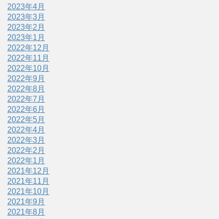
2023年4月
2023年3月
2023年2月
2023年1月
2022年12月
2022年11月
2022年10月
2022年9月
2022年8月
2022年7月
2022年6月
2022年5月
2022年4月
2022年3月
2022年2月
2022年1月
2021年12月
2021年11月
2021年10月
2021年9月
2021年8月