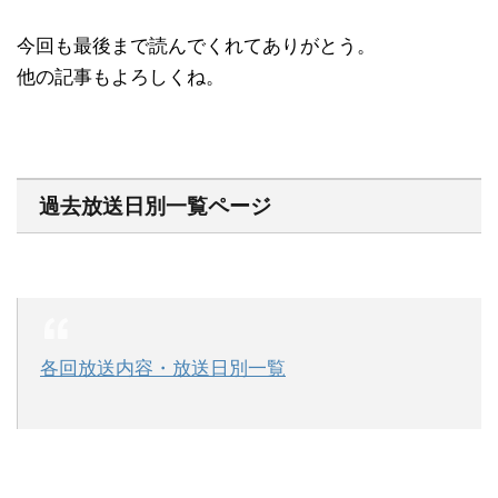
今回も最後まで読んでくれてありがとう。
他の記事もよろしくね。
過去放送日別一覧ページ
各回放送内容・放送日別一覧