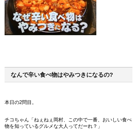
なんで辛い食べ物はやみつきになるの?
本日の2問目。
チコちゃん「ねぇねぇ岡村、この中で一番、おいしい食べ
物を知っているグルメな大人ってだーれ？」