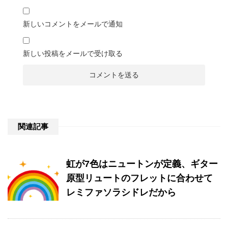
新しいコメントをメールで通知
新しい投稿をメールで受け取る
関連記事
虹が7色はニュートンが定義、ギター
原型リュートのフレットに合わせて
レミファソラシドレだから