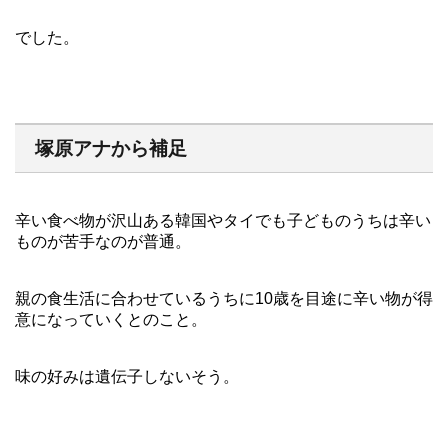
でした。
塚原アナから補足
辛い食べ物が沢山ある韓国やタイでも子どものうちは辛い
ものが苦手なのが普通。
親の食生活に合わせているうちに10歳を目途に辛い物が得
意になっていくとのこと。
味の好みは遺伝子しないそう。