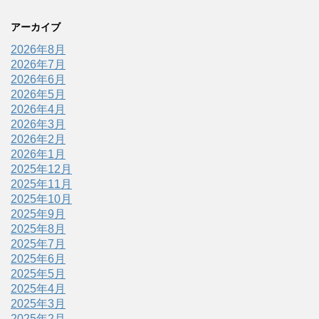
アーカイブ
2026年8月
2026年7月
2026年6月
2026年5月
2026年4月
2026年3月
2026年2月
2026年1月
2025年12月
2025年11月
2025年10月
2025年9月
2025年8月
2025年7月
2025年6月
2025年5月
2025年4月
2025年3月
2025年2月