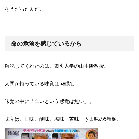
そうだったんだ。
命の危険を感じているから
解説してくれたのは、畿央大学の山本隆教授。
人間が持っている味覚は5種類。
味覚の中に「辛いという感覚は無い」。
味覚は、甘味、酸味、塩味、苦味、うま味の5種類。