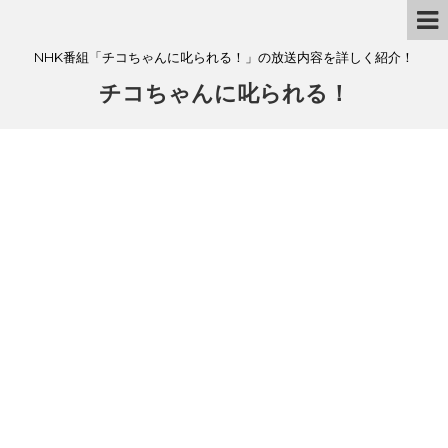
NHK番組「チコちゃんに叱られる！」の放送内容を詳しく紹介！
チコちゃんに叱られる！