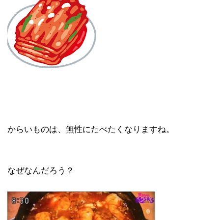
からいものは、無性にたべたくなりますね。
なぜなんだろう？