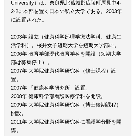
University）は、奈良県北葛城郡広陵町馬見中4-
2-2に本部を置く日本の私立大学である。2003年
に設置された。
2003年 設立（健康科学部理学療法学科、健康生
活学科）。桜井女子短期大学を短期大学部に。
2006年 教育学部現代教育学科を開設（短期大学
部は募集停止）。
2007年 大学院健康科学研究科（修士課程）設
置。
2007年 「健康科学研究所」設置。
2008年 健康科学部看護医療学科を開設。
2009年 大学院健康科学研究科（博士後期課程）
開設。
2011年 大学院健康科学研究科に看護学分野を開
講。