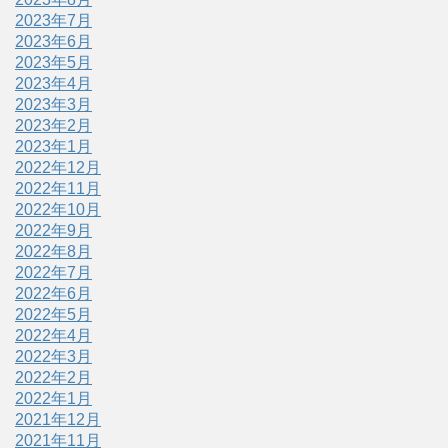
2023年7月
2023年6月
2023年5月
2023年4月
2023年3月
2023年2月
2023年1月
2022年12月
2022年11月
2022年10月
2022年9月
2022年8月
2022年7月
2022年6月
2022年5月
2022年4月
2022年3月
2022年2月
2022年1月
2021年12月
2021年11月