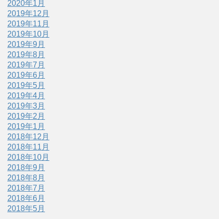
2020年1月
2019年12月
2019年11月
2019年10月
2019年9月
2019年8月
2019年7月
2019年6月
2019年5月
2019年4月
2019年3月
2019年2月
2019年1月
2018年12月
2018年11月
2018年10月
2018年9月
2018年8月
2018年7月
2018年6月
2018年5月