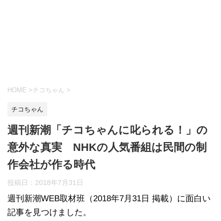
HOME
>
チコちゃん
>
チコちゃん
週刊新潮「チコちゃんに叱られる！」の
意外な真実 NHKの人気番組は民間の制
作会社が作る時代
投稿日：
2018年7月31日
週刊新潮WEB取材班（2018年7月31日 掲載）に面白い
記事を見つけました。