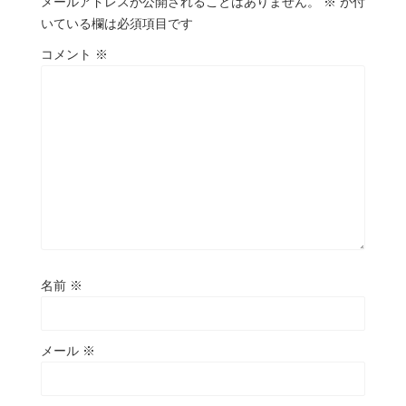
メールアドレスが公開されることはありません。
※
が付
いている欄は必須項目です
コメント
※
名前
※
メール
※