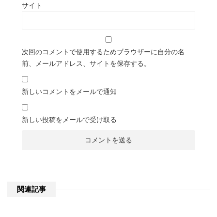
サイト
次回のコメントで使用するためブラウザーに自分の名
前、メールアドレス、サイトを保存する。
新しいコメントをメールで通知
新しい投稿をメールで受け取る
関連記事