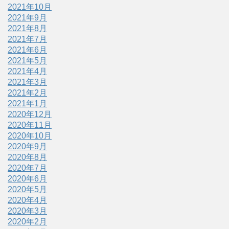
2021年10月
2021年9月
2021年8月
2021年7月
2021年6月
2021年5月
2021年4月
2021年3月
2021年2月
2021年1月
2020年12月
2020年11月
2020年10月
2020年9月
2020年8月
2020年7月
2020年6月
2020年5月
2020年4月
2020年3月
2020年2月