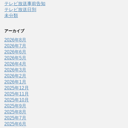
テレビ放送事前告知
テレビ放送日別
未分類
アーカイブ
2026年8月
2026年7月
2026年6月
2026年5月
2026年4月
2026年3月
2026年2月
2026年1月
2025年12月
2025年11月
2025年10月
2025年9月
2025年8月
2025年7月
2025年6月