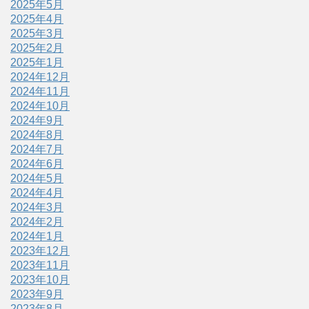
2025年5月
2025年4月
2025年3月
2025年2月
2025年1月
2024年12月
2024年11月
2024年10月
2024年9月
2024年8月
2024年7月
2024年6月
2024年5月
2024年4月
2024年3月
2024年2月
2024年1月
2023年12月
2023年11月
2023年10月
2023年9月
2023年8月