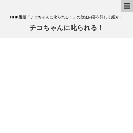
NHK番組「チコちゃんに叱られる！」の放送内容を詳しく紹介！
チコちゃんに叱られる！