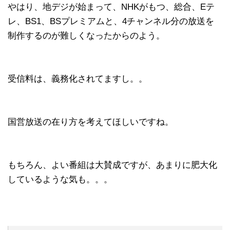
やはり、地デジが始まって、NHKがもつ、総合、Eテ
レ、BS1、BSプレミアムと、4チャンネル分の放送を
制作するのが難しくなったからのよう。
受信料は、義務化されてますし。。
国営放送の在り方を考えてほしいですね。
もちろん、よい番組は大賛成ですが、あまりに肥大化
しているような気も。。。