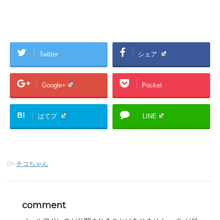
Twitter
シェア
Google+
Pocket
B!
はてブ
LINE
-
チコちゃん
comment