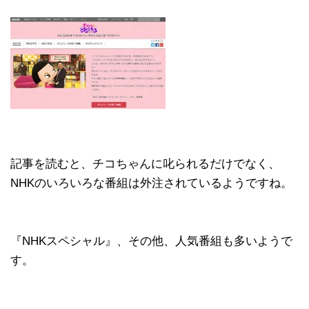
記事を読むと、チコちゃんに叱られるだけでなく、
NHKのいろいろな番組は外注されているようですね。
『NHKスペシャル』、その他、人気番組も多いようで
す。