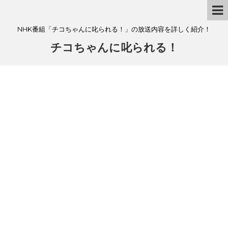
NHK番組「チコちゃんに叱られる！」の放送内容を詳しく紹介！
チコちゃんに叱られる！