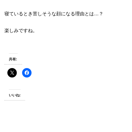
寝ているとき苦しそうな顔になる理由とは…？
楽しみですね。
共有:
いいね: