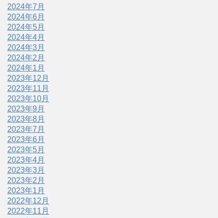
2024年7月
2024年6月
2024年5月
2024年4月
2024年3月
2024年2月
2024年1月
2023年12月
2023年11月
2023年10月
2023年9月
2023年8月
2023年7月
2023年6月
2023年5月
2023年4月
2023年3月
2023年2月
2023年1月
2022年12月
2022年11月