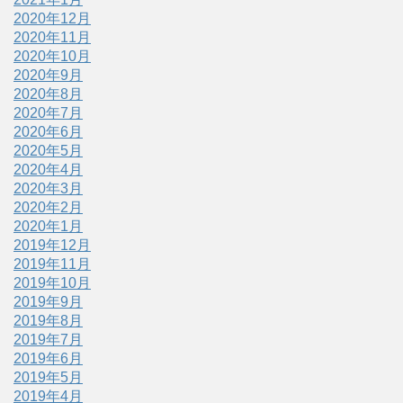
2020年12月
2020年11月
2020年10月
2020年9月
2020年8月
2020年7月
2020年6月
2020年5月
2020年4月
2020年3月
2020年2月
2020年1月
2019年12月
2019年11月
2019年10月
2019年9月
2019年8月
2019年7月
2019年6月
2019年5月
2019年4月