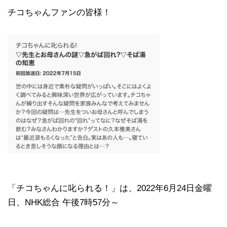
チコちゃんファンの皆様！
「チコちゃんに叱られる！」​は、2022年6月24日金曜
日、NHK総合 午後7時57分～