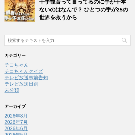
千手観音って言ってるのに手が千本
ないのはなんで？ ひとつの手が25の
世界を救うから
カテゴリー
チコちゃん
チコちゃんクイズ
テレビ放送事前告知
テレビ放送日別
未分類
アーカイブ
2026年8月
2026年7月
2026年6月
2026年5月