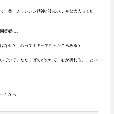
で一番、チャレンジ精神があるステキな大人ってだー
回答者に。
はなぜ？ 心ってポキって折ったころある？」
いていて、たたくばちがおれて、心が折れる。」とい
ったから」