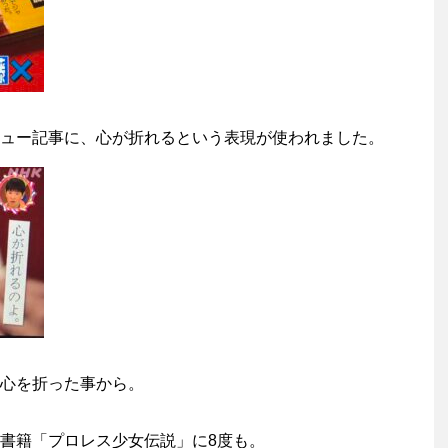
ュー記事に、心が折れるという表現が使われました。
心を折った事から。
書籍「プロレス少女伝説」に8度も。