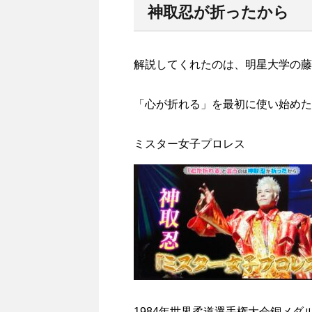
神取忍が折ったから
解説してくれたのは、明星大学の藤
「心が折れる」を最初に使い始めた
ミスター女子プロレス
1984年世界柔道選手権大会銅メダ