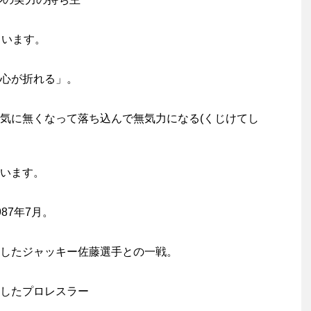
ています。
心が折れる」。
気に無くなって落ち込んで無気力になる(くじけてし
います。
87年7月。
したジャッキー佐藤選手との一戦。
したプロレスラー