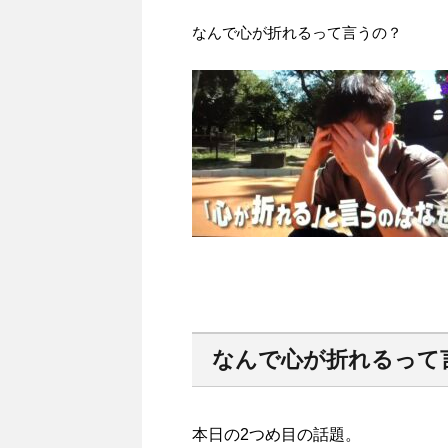
なんで心が折れるって言うの？
なんで心が折れるって
本日の2つめ目の話題。