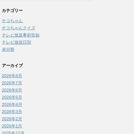
カテゴリー
チコちゃん
チコちゃんクイズ
テレビ放送事前告知
テレビ放送日別
未分類
アーカイブ
2026年8月
2026年7月
2026年6月
2026年5月
2026年4月
2026年3月
2026年2月
2026年1月
2025年12月