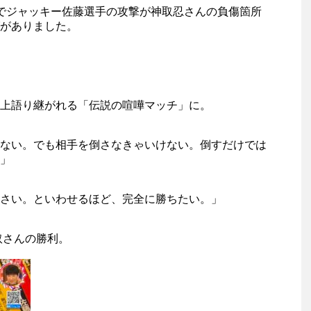
でジャッキー佐藤選手の攻撃が神取忍さんの負傷箇所
がありました。
上語り継がれる「伝説の喧嘩マッチ」に。
ない。でも相手を倒さなきゃいけない。倒すだけでは
」
さい。といわせるほど、完全に勝ちたい。」
取さんの勝利。