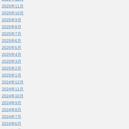
2025年11月
2025年10月
2025年9月
2025年8月
2025年7月
2025年6月
2025年5月
2025年4月
2025年3月
2025年2月
2025年1月
2024年12月
2024年11月
2024年10月
2024年9月
2024年8月
2024年7月
2024年6月