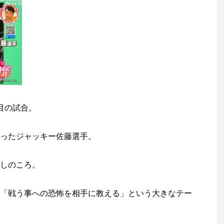
目の試合。
ったジャッキー佐藤選手。
しのころ。
「戦う事への恐怖を相手に教える」という大きなテー