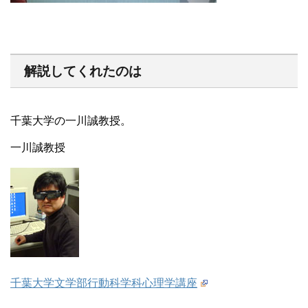
解説してくれたのは
千葉大学の一川誠教授。
一川誠教授
千葉大学文学部行動科学科心理学講座