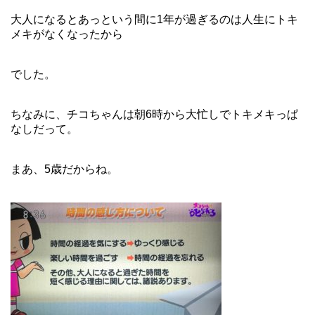
大人になるとあっという間に1年が過ぎるのは人生にトキ
メキがなくなったから
でした。
ちなみに、チコちゃんは朝6時から大忙しでトキメキっぱ
なしだって。
まあ、5歳だからね。