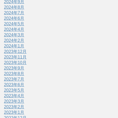
2024年9月
2024年8月
2024年7月
2024年6月
2024年5月
2024年4月
2024年3月
2024年2月
2024年1月
2023年12月
2023年11月
2023年10月
2023年9月
2023年8月
2023年7月
2023年6月
2023年5月
2023年4月
2023年3月
2023年2月
2023年1月
2022年12月