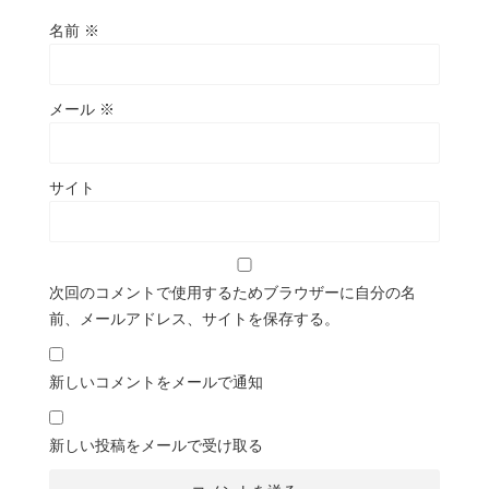
名前
※
メール
※
サイト
次回のコメントで使用するためブラウザーに自分の名
前、メールアドレス、サイトを保存する。
新しいコメントをメールで通知
新しい投稿をメールで受け取る