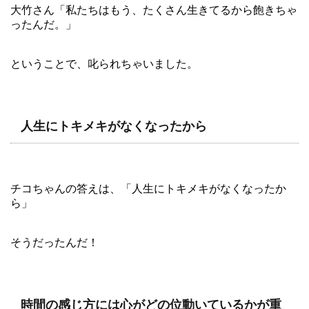
大竹さん「私たちはもう、たくさん生きてるから飽きちゃ
ったんだ。」
ということで、叱られちゃいました。
人生にトキメキがなくなったから
チコちゃんの答えは、「人生にトキメキがなくなったか
ら」
そうだったんだ！
時間の感じ方には心がどの位動いているかが重