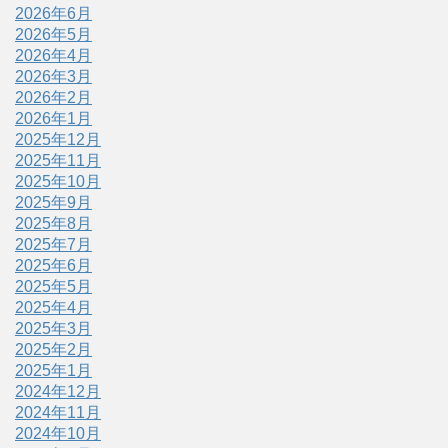
2026年6月
2026年5月
2026年4月
2026年3月
2026年2月
2026年1月
2025年12月
2025年11月
2025年10月
2025年9月
2025年8月
2025年7月
2025年6月
2025年5月
2025年4月
2025年3月
2025年2月
2025年1月
2024年12月
2024年11月
2024年10月