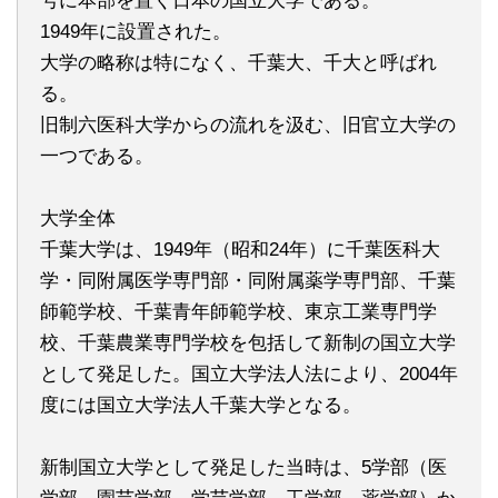
号に本部を置く日本の国立大学である。
1949年に設置された。
大学の略称は特になく、千葉大、千大と呼ばれ
る。
旧制六医科大学からの流れを汲む、旧官立大学の
一つである。
大学全体
千葉大学は、1949年（昭和24年）に千葉医科大
学・同附属医学専門部・同附属薬学専門部、千葉
師範学校、千葉青年師範学校、東京工業専門学
校、千葉農業専門学校を包括して新制の国立大学
として発足した。国立大学法人法により、2004年
度には国立大学法人千葉大学となる。
新制国立大学として発足した当時は、5学部（医