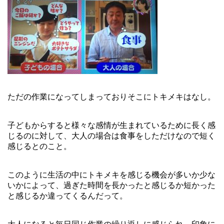
ただの作業になってしまっておりそこにトキメキはなし。
子どもからすると様々な感情が生まれているために長く感
じるのに対して、大人の場合は食事をしただけなので短く
感じるとのこと。
このように生活の中にトキメキを感じる機会が多いか少な
いかによって、過ぎた時間を長かったと感じるか短かった
と感じるか違ってくるんだって。