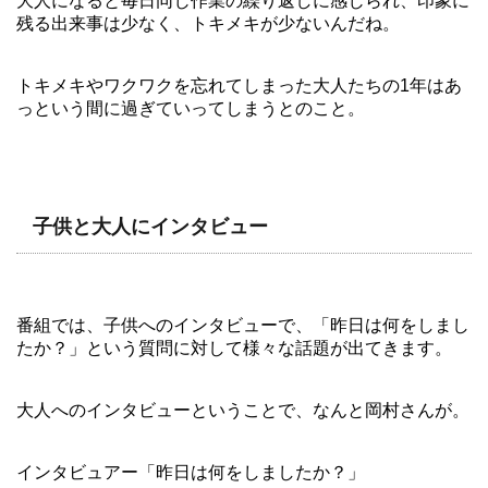
大人になると毎日同じ作業の繰り返しに感じられ、印象に
残る出来事は少なく、トキメキが少ないんだね。
トキメキやワクワクを忘れてしまった大人たちの1年はあ
っという間に過ぎていってしまうとのこと。
子供と大人にインタビュー
番組では、子供へのインタビューで、「昨日は何をしまし
たか？」という質問に対して様々な話題が出てきます。
大人へのインタビューということで、なんと岡村さんが。
インタビュアー「昨日は何をしましたか？」