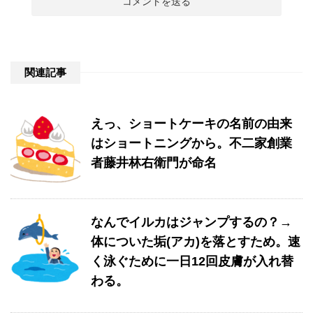
関連記事
えっ、ショートケーキの名前の由来
はショートニングから。不二家創業
者藤井林右衛門が命名
なんでイルカはジャンプするの？→
体についた垢(アカ)を落とすため。速
く泳ぐために一日12回皮膚が入れ替
わる。