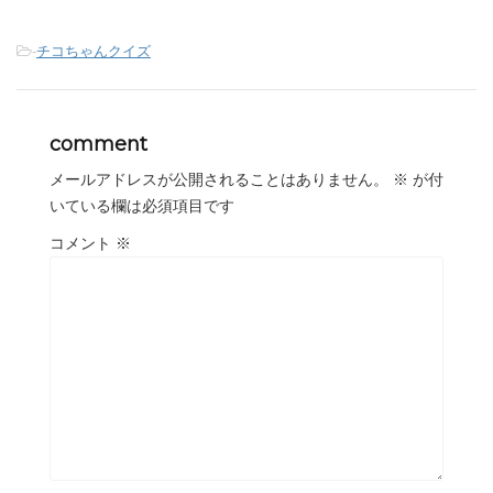
-
チコちゃんクイズ
comment
メールアドレスが公開されることはありません。
※
が付
いている欄は必須項目です
コメント
※