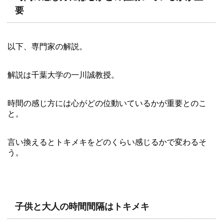
要
以下、専門家の解説。
解説は千葉大学の一川誠教授。
時間の感じ方には心がどの位動いているかが重要とのこ
と。
言い換えるとトキメキをどのくらい感じるかで変わるそ
う。
子供と大人の時間間隔はトキメキ