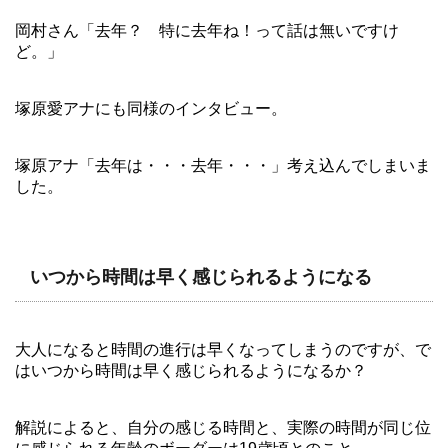
岡村さん「去年？ 特に去年ね！って話は無いですけ
ど。」
塚原愛アナにも同様のインタビュー。
塚原アナ「去年は・・・去年・・・」考え込んでしまいま
した。
いつから時間は早く感じられるようになる
大人になると時間の進行は早くなってしまうのですが、で
はいつから時間は早く感じられるようになるか？
解説によると、自分の感じる時間と、実際の時間が同じ位