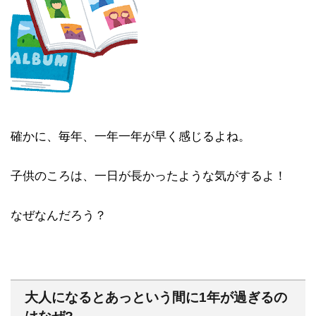
確かに、毎年、一年一年が早く感じるよね。
子供のころは、一日が長かったような気がするよ！
なぜなんだろう？
大人になるとあっという間に1年が過ぎるの