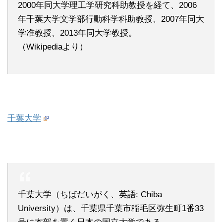
2000年同大学理工学研究科助教授を経て、2006
年千葉大学文学部行動科学科助教授、2007年同大
学准教授、2013年同大学教授。
（Wikipediaより）
千葉大学
千葉大学（ちばだいがく、英語: Chiba
University）は、千葉県千葉市稲毛区弥生町1番33