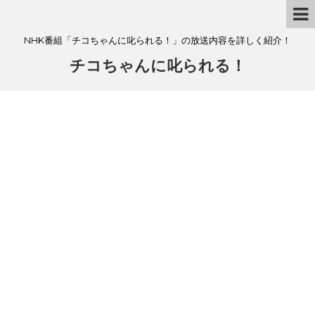
NHK番組「チコちゃんに叱られる！」の放送内容を詳しく紹介！
チコちゃんに叱られる！