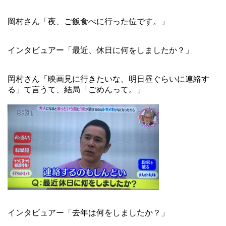
岡村さん「夜、ご飯食べに行った位です。」
インタビュアー「最近、休日に何をしましたか？」
岡村さん「映画見に行きたいな、明日昼ぐらいに連絡す
る」て言うて、結局「ごめんって。」
インタビュアー「去年は何をしましたか？」