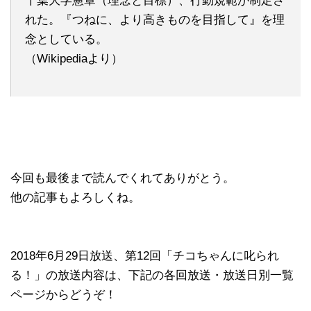
千葉大学憲章（理念と目標）、行動規範が制定さ
れた。『つねに、より高きものを目指して』を理
念としている。
（Wikipediaより）
今回も最後まで読んでくれてありがとう。
他の記事もよろしくね。
2018年6月29日放送、第12回「チコちゃんに叱られ
る！」の放送内容は、下記の各回放送・放送日別一覧
ページからどうぞ！