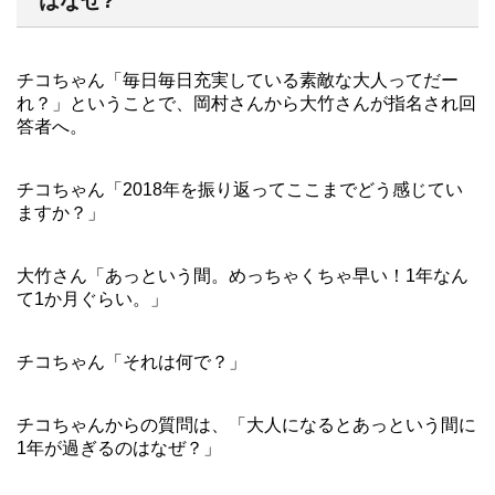
はなぜ?
チコちゃん「毎日毎日充実している素敵な大人ってだー
れ？」ということで、岡村さんから大竹さんが指名され回
答者へ。
チコちゃん「2018年を振り返ってここまでどう感じてい
ますか？」
大竹さん「あっという間。めっちゃくちゃ早い！1年なん
て1か月ぐらい。」
チコちゃん「それは何で？」
チコちゃんからの質問は、「大人になるとあっという間に
1年が過ぎるのはなぜ？」