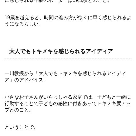
に感じられる年齢のボーダーは19歳頃とのこと。
19歳を越えると、時間の進み方が徐々に早く感じられるよ
うになるらしい。
大人でもトキメキを感じられるアイディア
一川教授から「大人でもトキメキを感じられるアイディ
ア」のアドバイス。
小さなお子さんがいらっしゃる家庭では、子どもと一緒に
行動することで子どもの感性に付きあってトキメキ度アッ
プとのこと。
ということで、