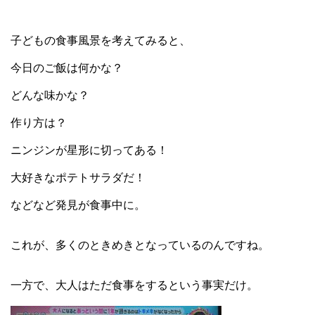
子どもの食事風景を考えてみると、
今日のご飯は何かな？
どんな味かな？
作り方は？
ニンジンが星形に切ってある！
大好きなポテトサラダだ！
などなど発見が食事中に。
これが、多くのときめきとなっているのんですね。
一方で、大人はただ食事をするという事実だけ。