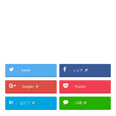
Twitter
シェア
Google+
Pocket
B!
はてブ
LINE