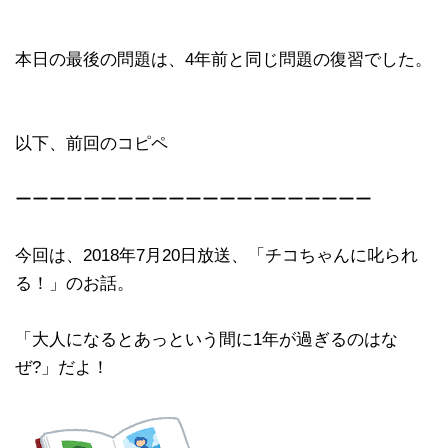
本日の最後の問題は、4年前と同じ問題の復習でした。
以下、前回のコピペ
ーーーーーーーーーーーーーーーーーーーーー
今回は、2018年7月20日放送、「チコちゃんに叱られ
る！」のお話。
「大人になるとあっという間に1年が過ぎるのはな
ぜ?」だよ！