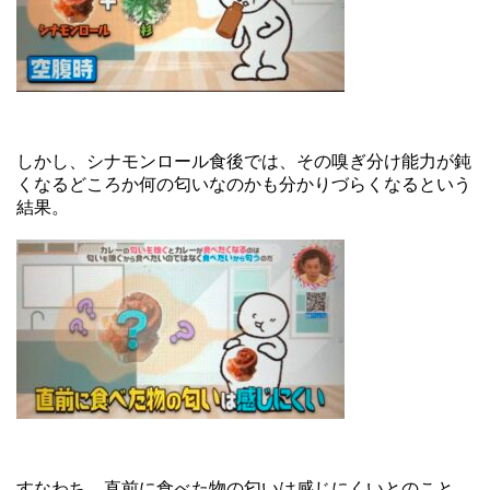
しかし、シナモンロール食後では、その嗅ぎ分け能力が鈍
くなるどころか何の匂いなのかも分かりづらくなるという
結果。
すなわち、直前に食べた物の匂いは感じにくいとのこと。