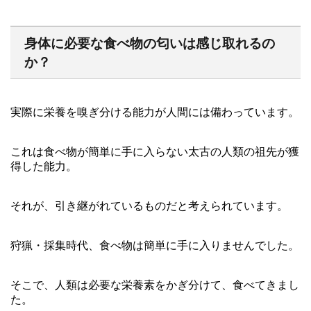
身体に必要な食べ物の匂いは感じ取れるの
か？
実際に栄養を嗅ぎ分ける能力が人間には備わっています。
これは食べ物が簡単に手に入らない太古の人類の祖先が獲
得した能力。
それが、引き継がれているものだと考えられています。
狩猟・採集時代、食べ物は簡単に手に入りませんでした。
そこで、人類は必要な栄養素をかぎ分けて、食べてきまし
た。