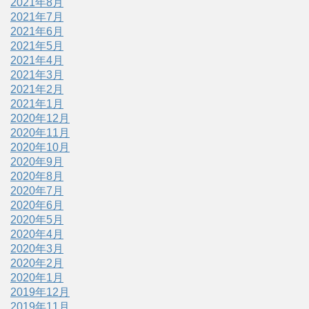
2021年8月
2021年7月
2021年6月
2021年5月
2021年4月
2021年3月
2021年2月
2021年1月
2020年12月
2020年11月
2020年10月
2020年9月
2020年8月
2020年7月
2020年6月
2020年5月
2020年4月
2020年3月
2020年2月
2020年1月
2019年12月
2019年11月