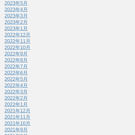
2023年5月
2023年4月
2023年3月
2023年2月
2023年1月
2022年12月
2022年11月
2022年10月
2022年9月
2022年8月
2022年7月
2022年6月
2022年5月
2022年4月
2022年3月
2022年2月
2022年1月
2021年12月
2021年11月
2021年10月
2021年9月