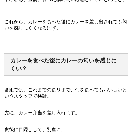
これから、カレーを食べた後にカレーを差し出されても匂
いを感じにくくなるはず。
カレーを食べた後にカレーの匂いを感じに
くい？
番組では、これまでの食リポで、何を食べてもおいしいと
いうスタッフで検証。
先に、カレー弁当を差し入れます。
食後に目隠しして、別室に。