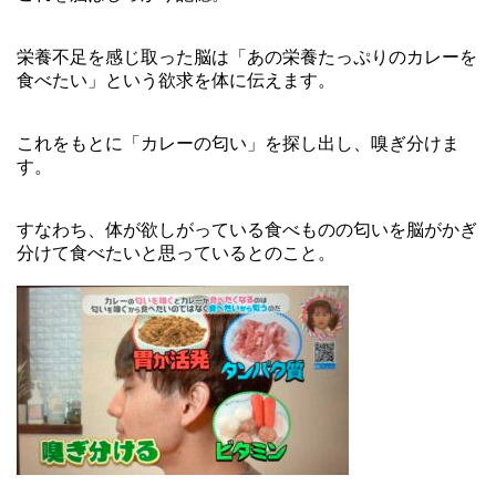
栄養不足を感じ取った脳は「あの栄養たっぷりのカレーを
食べたい」という欲求を体に伝えます。
これをもとに「カレーの匂い」を探し出し、嗅ぎ分けま
す。
すなわち、体が欲しがっている食べものの匂いを脳がかぎ
分けて食べたいと思っているとのこと。