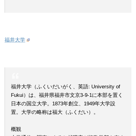
福井大学
福井大学（ふくいだいがく、英語: University of
Fukui）は、福井県福井市文京3-9-1に本部を置く
日本の国立大学。1873年創立、1949年大学設
置。大学の略称は福大（ふくだい）。
概観