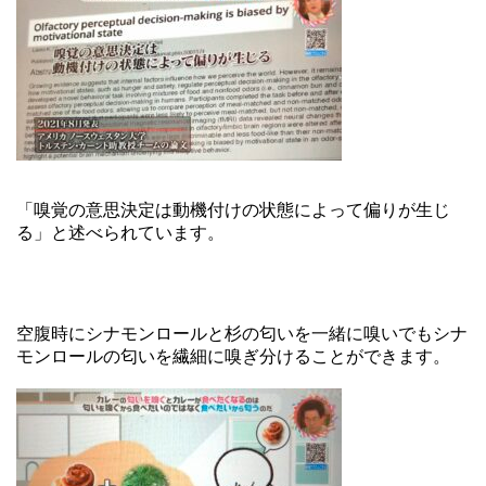
「嗅覚の意思決定は動機付けの状態によって偏りが生じ
る」と述べられています。
空腹時にシナモンロールと杉の匂いを一緒に嗅いでもシナ
モンロールの匂いを繊細に嗅ぎ分けることができます。