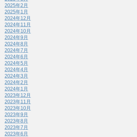
2025年2月
2025年1月
2024年12月
2024年11月
2024年10月
2024年9月
2024年8月
2024年7月
2024年6月
2024年5月
2024年4月
2024年3月
2024年2月
2024年1月
2023年12月
2023年11月
2023年10月
2023年9月
2023年8月
2023年7月
2023年6月