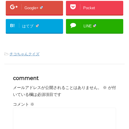
Google+
Pocket
B!
はてブ
LINE
-
チコちゃんクイズ
comment
メールアドレスが公開されることはありません。
※
が付
いている欄は必須項目です
コメント
※