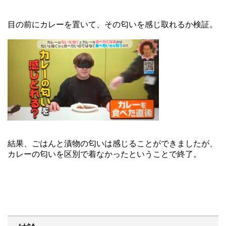
目の前にカレーを置いて、その匂いを感じ取れるか検証。
結果、ごはんと漬物の匂いは感じることができましたが、
カレーの匂いを区別で着なかったということで終了。