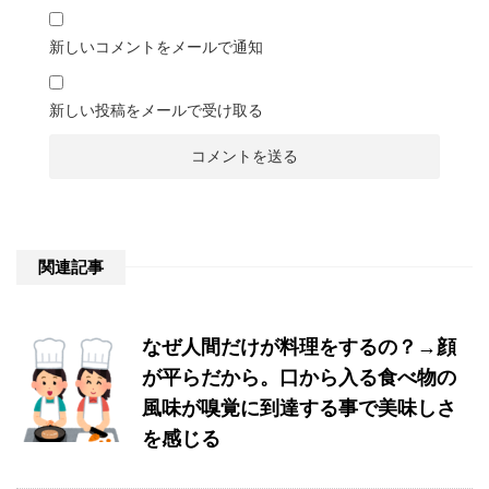
新しいコメントをメールで通知
新しい投稿をメールで受け取る
関連記事
なぜ人間だけが料理をするの？→顔
が平らだから。口から入る食べ物の
風味が嗅覚に到達する事で美味しさ
を感じる