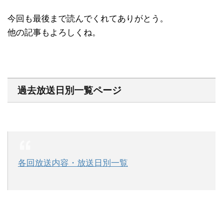
今回も最後まで読んでくれてありがとう。
他の記事もよろしくね。
過去放送日別一覧ページ
各回放送内容・放送日別一覧