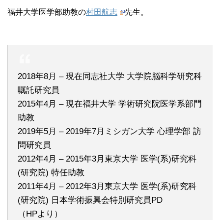
福井大学医学部助教の
村田航志
先生。
2018年8月 – 現在同志社大学 大学院脳科学研究科
嘱託研究員
2015年4月 – 現在福井大学 学術研究院医学系部門
助教
2019年5月 – 2019年7月ミシガン大学 心理学部 訪
問研究員
2012年4月 – 2015年3月東京大学 医学(系)研究科
(研究院) 特任助教
2011年4月 – 2012年3月東京大学 医学(系)研究科
(研究院) 日本学術振興会特別研究員PD
（HPより）