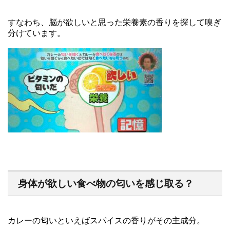
すなわち、脳が欲しいと思った栄養素の香りを探して嗅ぎ
分けています。
身体が欲しい食べ物の匂いを感じ取る？
カレーの匂いといえばスパイスの香りがその主成分。