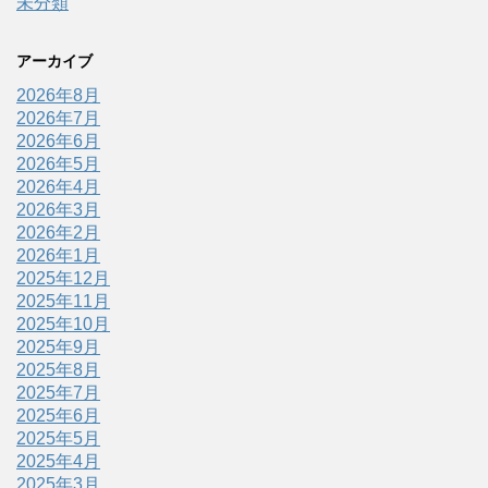
未分類
アーカイブ
2026年8月
2026年7月
2026年6月
2026年5月
2026年4月
2026年3月
2026年2月
2026年1月
2025年12月
2025年11月
2025年10月
2025年9月
2025年8月
2025年7月
2025年6月
2025年5月
2025年4月
2025年3月