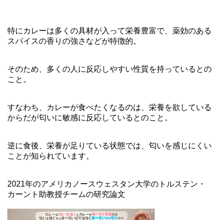
特にカレーは多くの具材が入って栄養豊富で、薬効のある
スパイスの香りの強さなどが特徴的。
そのため、多くの人に反応しやすい性質を持っているとの
こと。
すなわち、カレーが食べたくなるのは、栄養を欲している
からだが匂いに敏感に反応しているとのこと。
逆に食後、栄養が足りている状態では、匂いを感じにくい
ことが知られています。
2021年のアメリカノースウェスタン大学のトルステン・
カーント助教授チームの研究論文