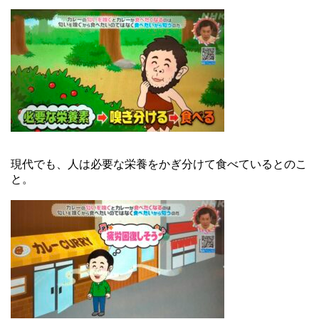
現代でも、人は必要な栄養をかぎ分けて食べているとのこ
と。