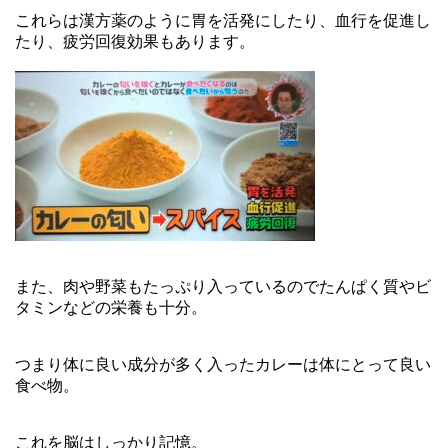
これらは漢方薬のように胃を活発にしたり、血行を促進し
たり、疲労回復効果もあります。
また、肉や野菜もたっぷり入っているのでたんぱく質やビ
タミンなどの栄養も十分。
つまり体に良い成分が多く入ったカレーは体にとって良い
食べ物。
これを脳はしっかり記憶。