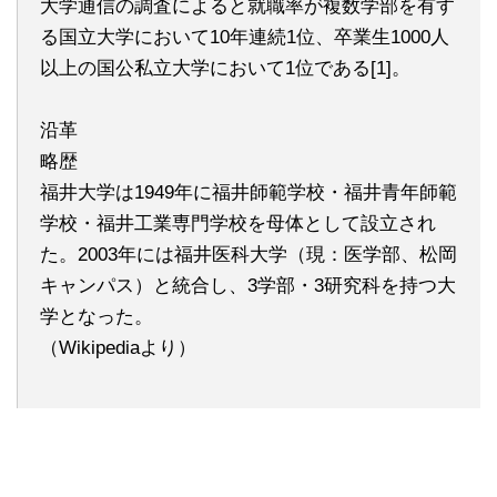
大学通信の調査によると就職率が複数学部を有す
る国立大学において10年連続1位、卒業生1000人
以上の国公私立大学において1位である[1]。
沿革
略歴
福井大学は1949年に福井師範学校・福井青年師範
学校・福井工業専門学校を母体として設立され
た。2003年には福井医科大学（現：医学部、松岡
キャンパス）と統合し、3学部・3研究科を持つ大
学となった。
（Wikipediaより）