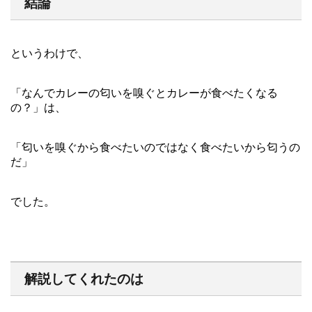
結論
というわけで、
「なんでカレーの匂いを嗅ぐとカレーが食べたくなる
の？」は、
「匂いを嗅ぐから食べたいのではなく食べたいから匂うの
だ」
でした。
解説してくれたのは