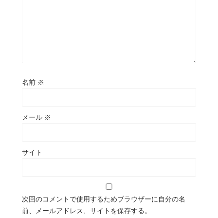
名前
※
メール
※
サイト
次回のコメントで使用するためブラウザーに自分の名
前、メールアドレス、サイトを保存する。