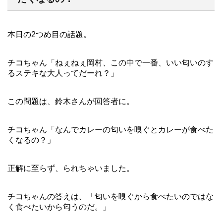
本日の2つめ目の話題。
チコちゃん「ねぇねぇ岡村、この中で一番、いい匂いのす
るステキな大人ってだーれ？」
この問題は、鈴木さんが回答者に。
チコちゃん「なんでカレーの匂いを嗅ぐとカレーが食べた
くなるの？」
正解に至らず、られちゃいました。
チコちゃんの答えは、「匂いを嗅ぐから食べたいのではな
く食べたいから匂うのだ。」