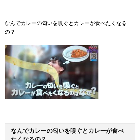
なんでカレーの匂いを嗅ぐとカレーが食べたくなる
の？
なんでカレーの匂いを嗅ぐとカレーが食べ
たくなるの？