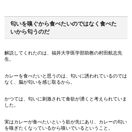
匂いを嗅ぐから食べたいのではなく食べた
いから匂うのだ
解説してくれたのは、福井大学医学部助教の村田航志先
生。
カレーを食べたいと思うのは、匂いに誘われているのでは
なく、脳が匂いを感じ取るから。
かつては、匂いに刺激されて食欲が湧くと考えられていま
した。
実はカレーが食べたいという欲が先にあり、カレーの匂い
を嗅ぎたくなっているから嗅いでいるということ。