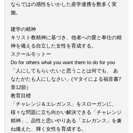
ならではの感性をいかした産学連携を数多く実
施。
建学の精神
キリスト教精神に基づき、他者への愛と奉仕の精
神を備える自立した女性を育成する。
スクールモットー
Do for others what you want them to do for you
「人にしてもらいたいと思うことは何でも、 あ
なたがたも人にしなさい」(マタイによる福音書7
章12節）
教育目標
「チャレンジ＆エレガンス」をスローガンに、
様々な問題に立ち向かい解決できる「チャレンジ
精神」、品性と思いやりある「エレガンス」を兼
ね備えた、輝く女性を育成する。