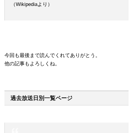
（Wikipediaより）
今回も最後まで読んでくれてありがとう。
他の記事もよろしくね。
過去放送日別一覧ページ