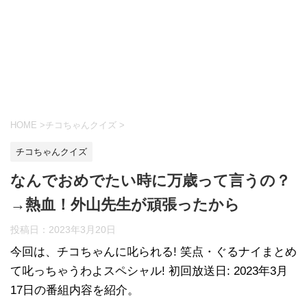
HOME
>
チコちゃんクイズ
>
チコちゃんクイズ
なんでおめでたい時に万歳って言うの？
→熱血！外山先生が頑張ったから
投稿日：
2023年3月20日
今回は、チコちゃんに叱られる! 笑点・ぐるナイまとめ
て叱っちゃうわよスペシャル! 初回放送日: 2023年3月
17日の番組内容を紹介。