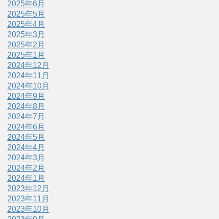
2025年6月
2025年5月
2025年4月
2025年3月
2025年2月
2025年1月
2024年12月
2024年11月
2024年10月
2024年9月
2024年8月
2024年7月
2024年6月
2024年5月
2024年4月
2024年3月
2024年2月
2024年1月
2023年12月
2023年11月
2023年10月