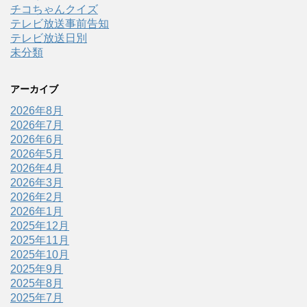
チコちゃんクイズ
テレビ放送事前告知
テレビ放送日別
未分類
アーカイブ
2026年8月
2026年7月
2026年6月
2026年5月
2026年4月
2026年3月
2026年2月
2026年1月
2025年12月
2025年11月
2025年10月
2025年9月
2025年8月
2025年7月