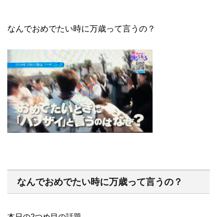
なんでおめでたい時に万歳って言うの？
なんでおめでたい時に万歳って言うの？
本日の2つめ目の話題。