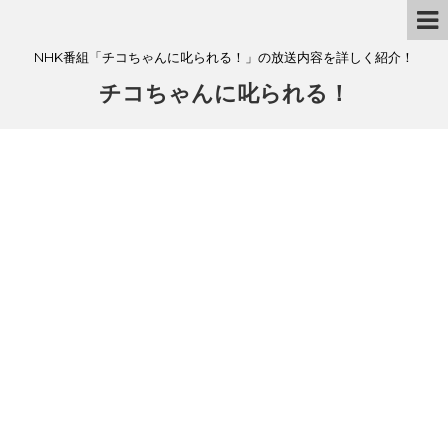
NHK番組「チコちゃんに叱られる！」の放送内容を詳しく紹介！
チコちゃんに叱られる！