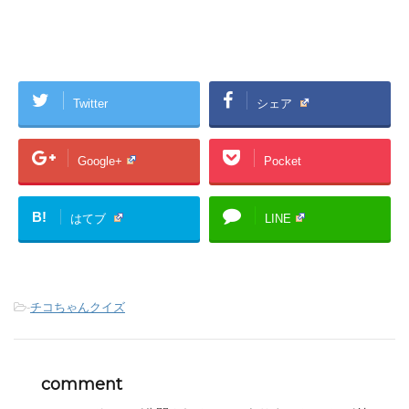
Twitter
シェア
Google+
Pocket
B!
はてブ
LINE
-
チコちゃんクイズ
comment