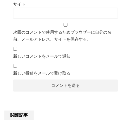
サイト
次回のコメントで使用するためブラウザーに自分の名
前、メールアドレス、サイトを保存する。
新しいコメントをメールで通知
新しい投稿をメールで受け取る
関連記事