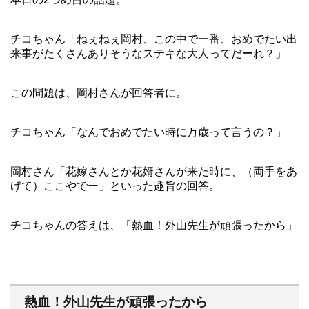
チコちゃん「ねぇねぇ岡村、この中で一番、おめでたい出
来事がたくさんありそうなステキな大人ってだーれ？」
この問題は、岡村さんが回答者に。
チコちゃん「なんでおめでたい時に万歳って言うの？」
岡村さん「花嫁さんとか花婿さんが来た時に、（両手をあ
げて）ここやでー」といった趣旨の回答。
チコちゃんの答えは、「熱血！外山先生が頑張ったから」
熱血！外山先生が頑張ったから