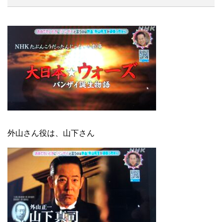
外山さん役は、山下さん