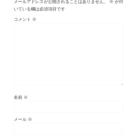
メールアドレスが公開されることはありません。
※
が付
いている欄は必須項目です
コメント
※
名前
※
メール
※