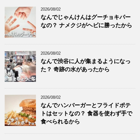
2026/08/02
なんでじゃんけんはグーチョキパー
なの？ ナメクジがヘビに勝ったから
2026/08/02
なんで渋谷に人が集まるようになっ
た？ 奇跡の水があったから
2026/08/02
なんでハンバーガーとフライドポテ
トはセットなの？ 食器を使わず手で
食べられるから