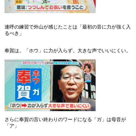
連呼の練習で外山が感じたことは「最初の音に力が強く入
るべき」
奉賀は、「ホウ」に力が入らず、大きな声でいいにくい。
さらに奉賀の言い終わりのワードになる「ガ」は母音が
「ア」