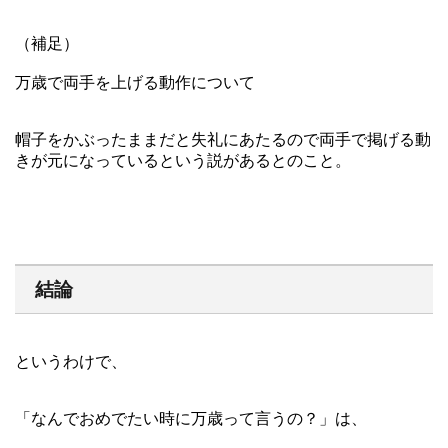
（補足）
万歳で両手を上げる動作について
帽子をかぶったままだと失礼にあたるので両手で掲げる動
きが元になっているという説があるとのこと。
結論
というわけで、
「なんでおめでたい時に万歳って言うの？」は、