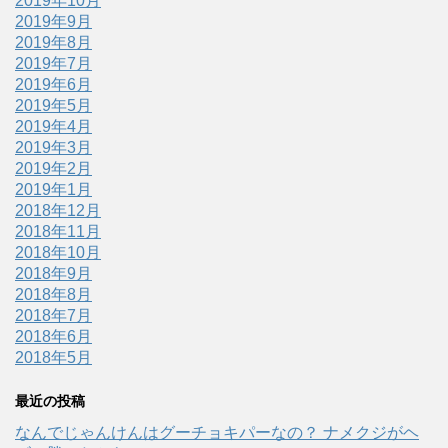
2019年10月
2019年9月
2019年8月
2019年7月
2019年6月
2019年5月
2019年4月
2019年3月
2019年2月
2019年1月
2018年12月
2018年11月
2018年10月
2018年9月
2018年8月
2018年7月
2018年6月
2018年5月
最近の投稿
なんでじゃんけんはグーチョキパーなの？ ナメクジがヘ