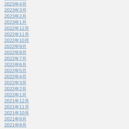
2023年4月
2023年3月
2023年2月
2023年1月
2022年12月
2022年11月
2022年10月
2022年9月
2022年8月
2022年7月
2022年6月
2022年5月
2022年4月
2022年3月
2022年2月
2022年1月
2021年12月
2021年11月
2021年10月
2021年9月
2021年8月