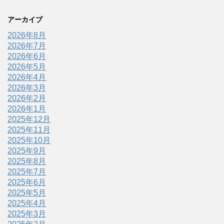
アーカイブ
2026年8月
2026年7月
2026年6月
2026年5月
2026年4月
2026年3月
2026年2月
2026年1月
2025年12月
2025年11月
2025年10月
2025年9月
2025年8月
2025年7月
2025年6月
2025年5月
2025年4月
2025年3月