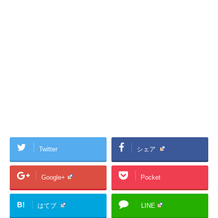
Twitter
シェア
Google+
Pocket
B!
はてブ
LINE