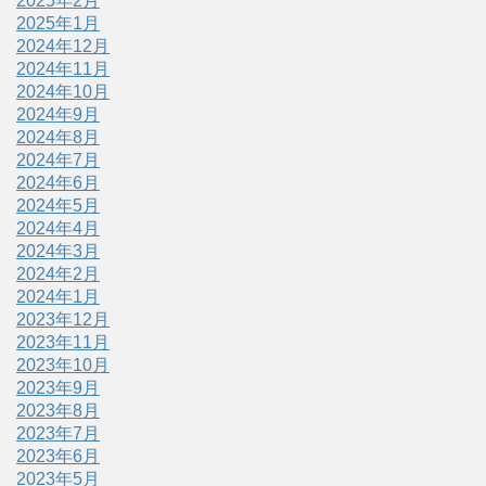
2025年2月
2025年1月
2024年12月
2024年11月
2024年10月
2024年9月
2024年8月
2024年7月
2024年6月
2024年5月
2024年4月
2024年3月
2024年2月
2024年1月
2023年12月
2023年11月
2023年10月
2023年9月
2023年8月
2023年7月
2023年6月
2023年5月