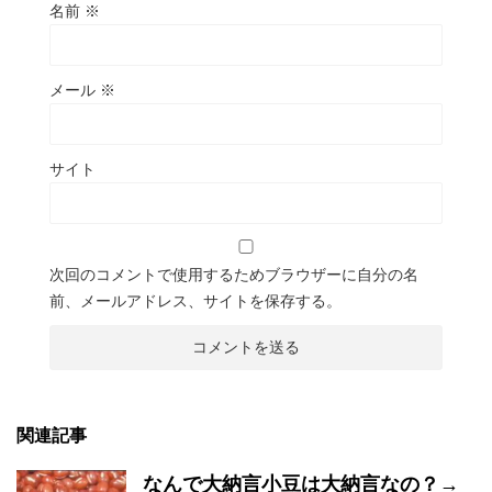
名前
※
メール
※
サイト
次回のコメントで使用するためブラウザーに自分の名
前、メールアドレス、サイトを保存する。
関連記事
なんで大納言小豆は大納言なの？→