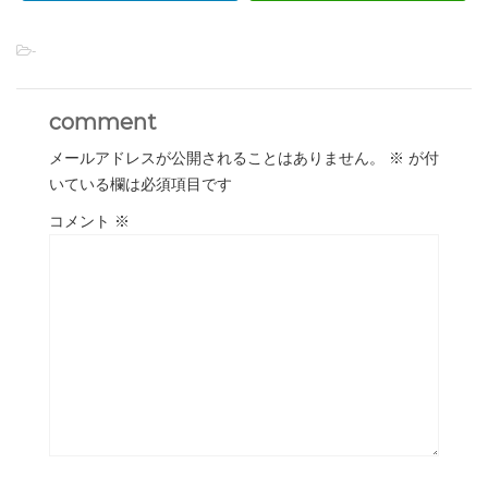
-
comment
メールアドレスが公開されることはありません。
※
が付
いている欄は必須項目です
コメント
※