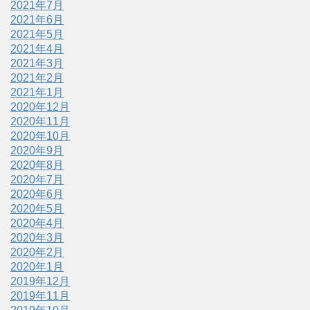
2021年7月
2021年6月
2021年5月
2021年4月
2021年3月
2021年2月
2021年1月
2020年12月
2020年11月
2020年10月
2020年9月
2020年8月
2020年7月
2020年6月
2020年5月
2020年4月
2020年3月
2020年2月
2020年1月
2019年12月
2019年11月