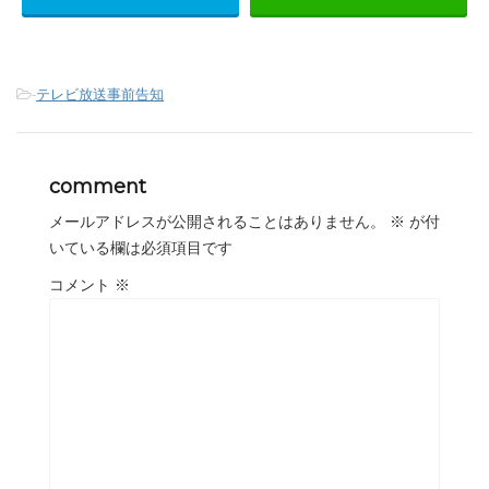
-
テレビ放送事前告知
comment
メールアドレスが公開されることはありません。
※
が付
いている欄は必須項目です
コメント
※