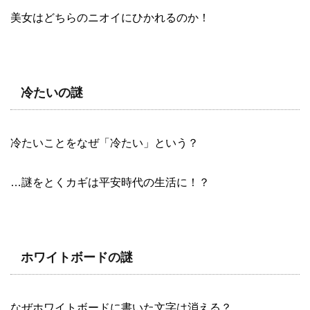
美女はどちらのニオイにひかれるのか！
冷たいの謎
冷たいことをなぜ「冷たい」という？
…謎をとくカギは平安時代の生活に！？
ホワイトボードの謎
なぜホワイトボードに書いた文字は消える？