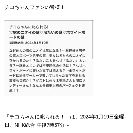
チコちゃんファンの皆様！
「チコちゃんに叱られる！」​は、2024年1月19日金曜
日、NHK総合 午後7時57分～