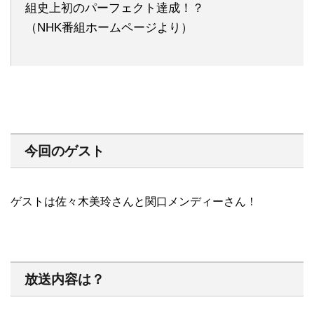
組史上初のパーフェクト達成！？
（NHK番組ホームページより）
今回のゲスト
ゲストは佐々木美玲さんと関口メンディーさん！
放送内容は？