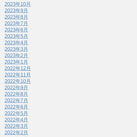
2023年10月
2023年9月
2023年8月
2023年7月
2023年6月
2023年5月
2023年4月
2023年3月
2023年2月
2023年1月
2022年12月
2022年11月
2022年10月
2022年9月
2022年8月
2022年7月
2022年6月
2022年5月
2022年4月
2022年3月
2022年2月