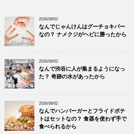
2026/08/02
なんでじゃんけんはグーチョキパー
なの？ ナメクジがヘビに勝ったから
2026/08/02
なんで渋谷に人が集まるようになっ
た？ 奇跡の水があったから
2026/08/02
なんでハンバーガーとフライドポテ
トはセットなの？ 食器を使わず手で
食べられるから