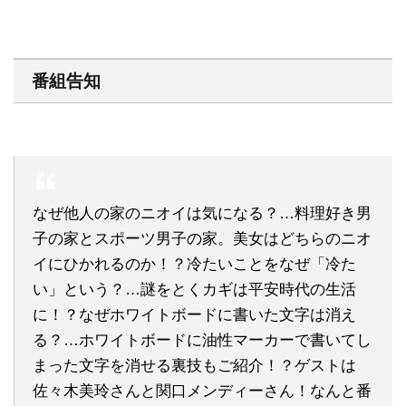
番組告知
なぜ他人の家のニオイは気になる？…料理好き男
子の家とスポーツ男子の家。美女はどちらのニオ
イにひかれるのか！？冷たいことをなぜ「冷た
い」という？…謎をとくカギは平安時代の生活
に！？なぜホワイトボードに書いた文字は消え
る？…ホワイトボードに油性マーカーで書いてし
まった文字を消せる裏技もご紹介！？ゲストは
佐々木美玲さんと関口メンディーさん！なんと番