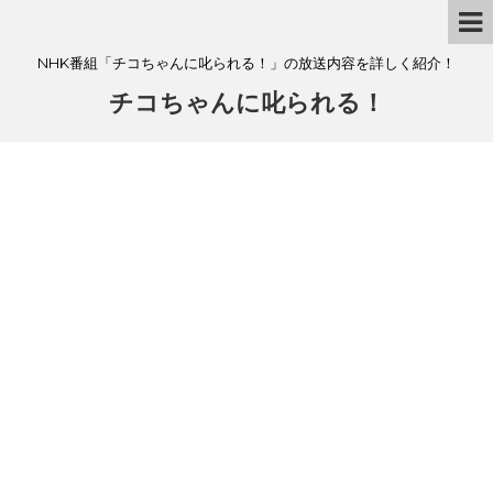
NHK番組「チコちゃんに叱られる！」の放送内容を詳しく紹介！
チコちゃんに叱られる！