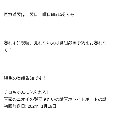
再放送翌は、翌日土曜日8時15分から
忘れずに視聴、見れない人は番組録画予約をお忘れな
く！
NHKの番組告知です！
チコちゃんに叱られる!
▽家のニオイの謎▽冷たいの謎▽ホワイトボードの謎
初回放送日: 2024年1月19日