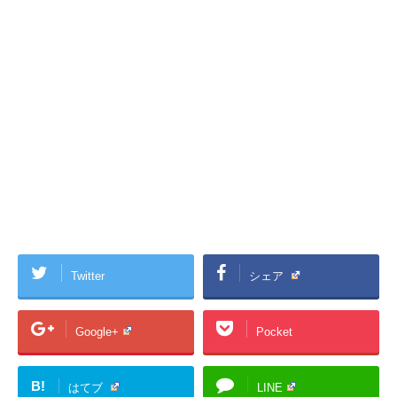
Twitter
シェア
Google+
Pocket
B!
はてブ
LINE