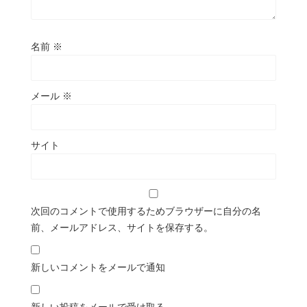
名前
※
メール
※
サイト
次回のコメントで使用するためブラウザーに自分の名
前、メールアドレス、サイトを保存する。
新しいコメントをメールで通知