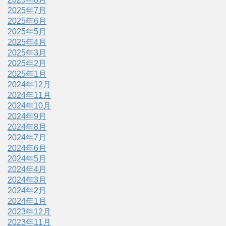
2025年7月
2025年6月
2025年5月
2025年4月
2025年3月
2025年2月
2025年1月
2024年12月
2024年11月
2024年10月
2024年9月
2024年8月
2024年7月
2024年6月
2024年5月
2024年4月
2024年3月
2024年2月
2024年1月
2023年12月
2023年11月