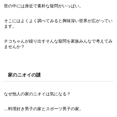
世の中には身近で素朴な疑問がいっぱい。
そこにはよくよく調べてみると興味深い世界が広がってい
ます。
チコちゃんが繰り出すそんな疑問を家族みんなで考えてみ
ませんか？
家のニオイの謎
なぜ他人の家のニオイは気になる？
…料理好き男子の家とスポーツ男子の家。