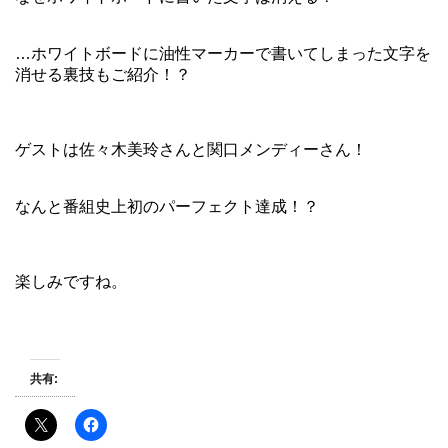
…ホワイトボードに油性マーカーで書いてしまった文字を
消せる裏技もご紹介！？
ゲストは佐々木美玲さんと関口メンディーさん！
なんと番組史上初のパーフェクト達成！？
楽しみですね。
共有: