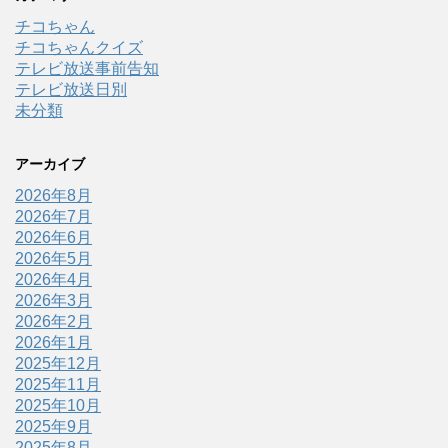
チコちゃん
チコちゃんクイズ
テレビ放送事前告知
テレビ放送日別
未分類
アーカイブ
2026年8月
2026年7月
2026年6月
2026年5月
2026年4月
2026年3月
2026年2月
2026年1月
2025年12月
2025年11月
2025年10月
2025年9月
2025年8月