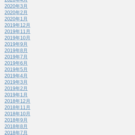
2020年3月
2020年2月
2020年1月
2019年12月
2019年11月
2019年10月
2019年9月
2019年8月
2019年7月
2019年6月
2019年5月
2019年4月
2019年3月
2019年2月
2019年1月
2018年12月
2018年11月
2018年10月
2018年9月
2018年8月
2018年7月