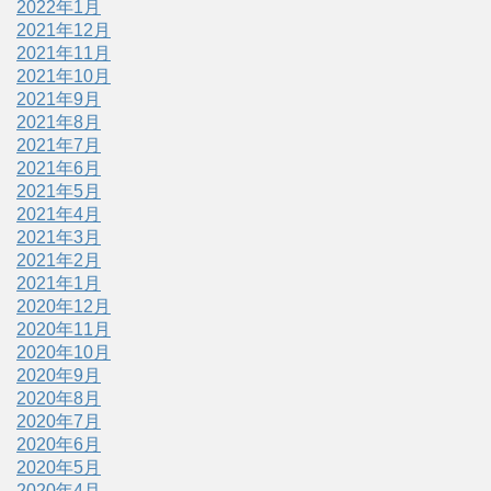
2022年1月
2021年12月
2021年11月
2021年10月
2021年9月
2021年8月
2021年7月
2021年6月
2021年5月
2021年4月
2021年3月
2021年2月
2021年1月
2020年12月
2020年11月
2020年10月
2020年9月
2020年8月
2020年7月
2020年6月
2020年5月
2020年4月