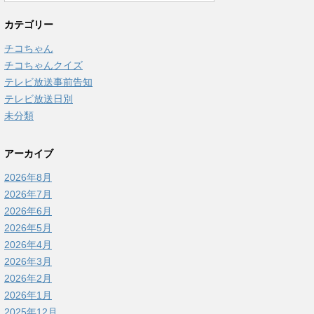
カテゴリー
チコちゃん
チコちゃんクイズ
テレビ放送事前告知
テレビ放送日別
未分類
アーカイブ
2026年8月
2026年7月
2026年6月
2026年5月
2026年4月
2026年3月
2026年2月
2026年1月
2025年12月