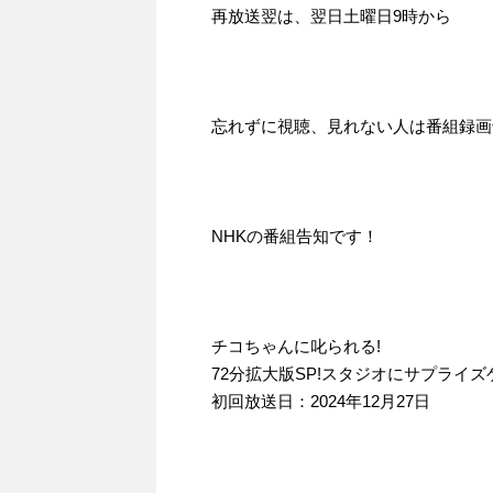
再放送翌は、翌日土曜日9時から
忘れずに視聴、見れない人は番組録画
NHKの番組告知です！
チコちゃんに叱られる!
72分拡大版SP!スタジオにサプライズ
初回放送日：2024年12月27日