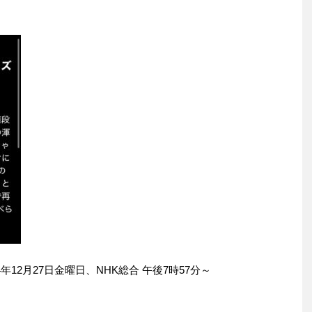
年12月27日金曜日、NHK総合 午後7時57分～