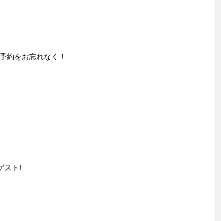
予約をお忘れなく！
ゲスト!