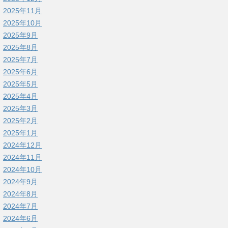
2025年11月
2025年10月
2025年9月
2025年8月
2025年7月
2025年6月
2025年5月
2025年4月
2025年3月
2025年2月
2025年1月
2024年12月
2024年11月
2024年10月
2024年9月
2024年8月
2024年7月
2024年6月