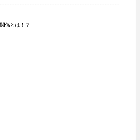
関係とは！？