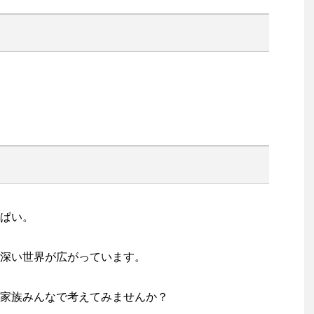
ぱい。
深い世界が広がっています。
家族みんなで考えてみませんか？