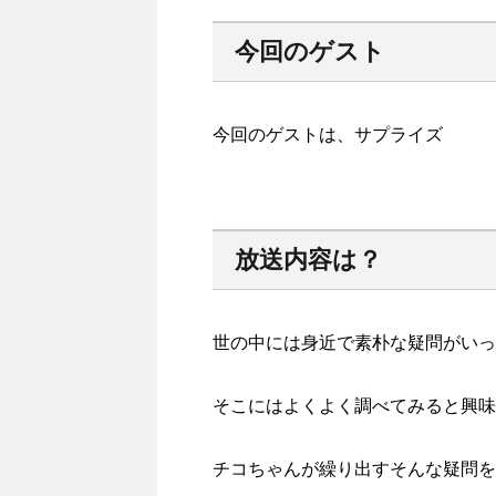
今回のゲスト
今回のゲストは、サプライズ
放送内容は？
世の中には身近で素朴な疑問がいっ
そこにはよくよく調べてみると興味
チコちゃんが繰り出すそんな疑問を