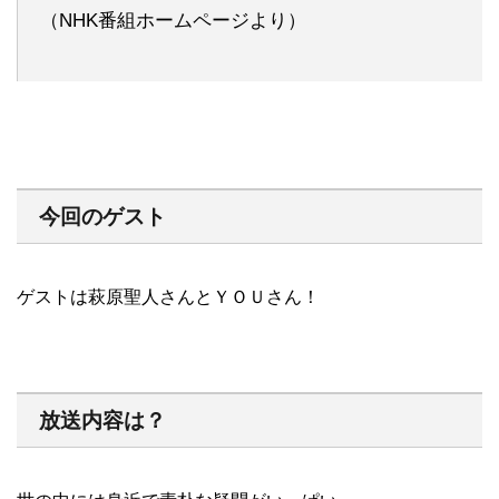
（NHK番組ホームページより）
今回のゲスト
ゲストは萩原聖人さんとＹＯＵさん！
放送内容は？