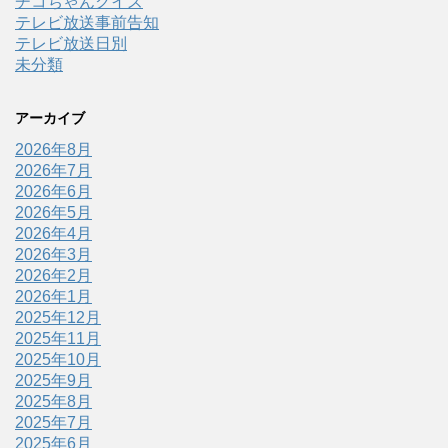
チコちゃんクイズ
テレビ放送事前告知
テレビ放送日別
未分類
アーカイブ
2026年8月
2026年7月
2026年6月
2026年5月
2026年4月
2026年3月
2026年2月
2026年1月
2025年12月
2025年11月
2025年10月
2025年9月
2025年8月
2025年7月
2025年6月