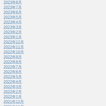
2023年8月
2023年7月
2023年6月
2023年5月
2023年4月
2023年3月
2023年2月
2023年1月
2022年12月
2022年11月
2022年10月
2022年9月
2022年8月
2022年7月
2022年6月
2022年5月
2022年4月
2022年3月
2022年2月
2022年1月
2021年12月