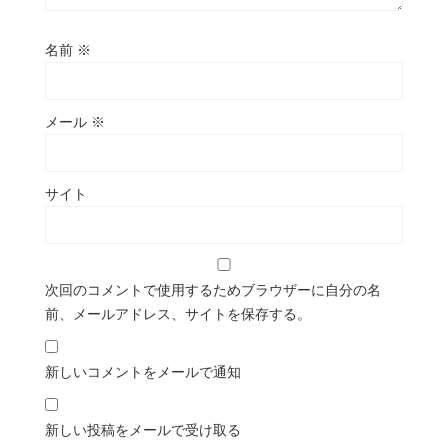
名前
※
メール
※
サイト
次回のコメントで使用するためブラウザーに自分の名
前、メールアドレス、サイトを保存する。
新しいコメントをメールで通知
新しい投稿をメールで受け取る