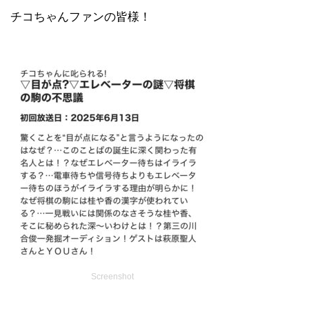
チコちゃんファンの皆様！
Screenshot