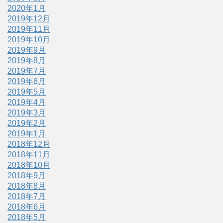
2020年1月
2019年12月
2019年11月
2019年10月
2019年9月
2019年8月
2019年7月
2019年6月
2019年5月
2019年4月
2019年3月
2019年2月
2019年1月
2018年12月
2018年11月
2018年10月
2018年9月
2018年8月
2018年7月
2018年6月
2018年5月