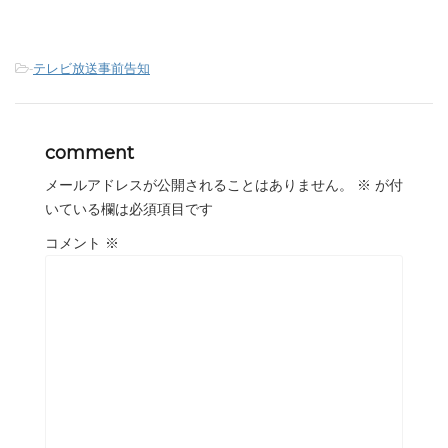
-
テレビ放送事前告知
comment
メールアドレスが公開されることはありません。
※
が付
いている欄は必須項目です
コメント
※