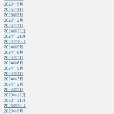
2025年5月
2025年4月
2025年3月
2025年2月
2025年1月
2024年12月
2024年11月
2024年10月
2024年9月
2024年8月
2024年7月
2024年6月
2024年5月
2024年4月
2024年3月
2024年2月
2024年1月
2023年12月
2023年11月
2023年10月
2023年9月