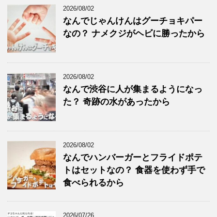
2026/08/02
なんでじゃんけんはグーチョキパー
なの？ ナメクジがヘビに勝ったから
2026/08/02
なんで渋谷に人が集まるようになっ
た？ 奇跡の水があったから
2026/08/02
なんでハンバーガーとフライドポテ
トはセットなの？ 食器を使わず手で
食べられるから
2026/07/26