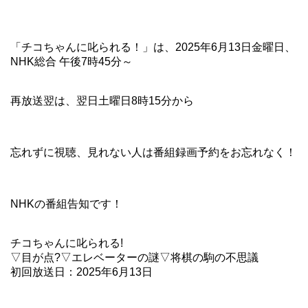
「チコちゃんに叱られる！」​は、2025年6月13日金曜日、
NHK総合 午後7時45分～
再放送翌は、翌日土曜日8時15分から
忘れずに視聴、見れない人は番組録画予約をお忘れなく！
NHKの番組告知です！
チコちゃんに叱られる!
▽目が点?▽エレベーターの謎▽将棋の駒の不思議
初回放送日：2025年6月13日