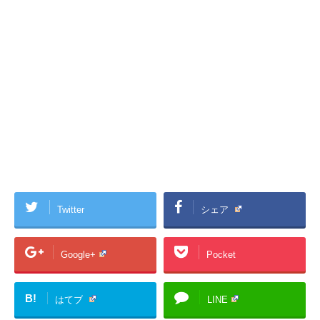
Twitter
シェア
Google+
Pocket
B!
はてブ
LINE