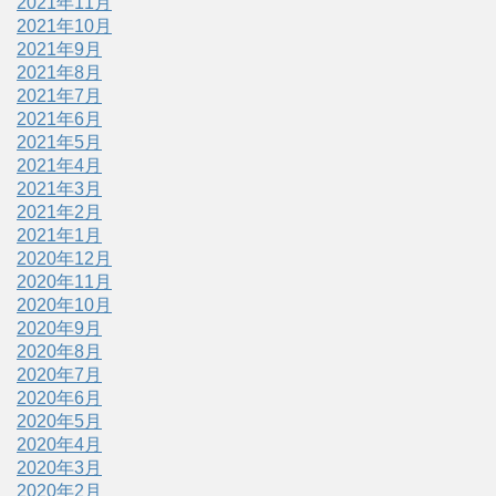
2021年11月
2021年10月
2021年9月
2021年8月
2021年7月
2021年6月
2021年5月
2021年4月
2021年3月
2021年2月
2021年1月
2020年12月
2020年11月
2020年10月
2020年9月
2020年8月
2020年7月
2020年6月
2020年5月
2020年4月
2020年3月
2020年2月