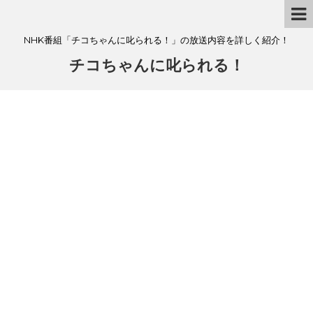
NHK番組「チコちゃんに叱られる！」の放送内容を詳しく紹介！
チコちゃんに叱られる！