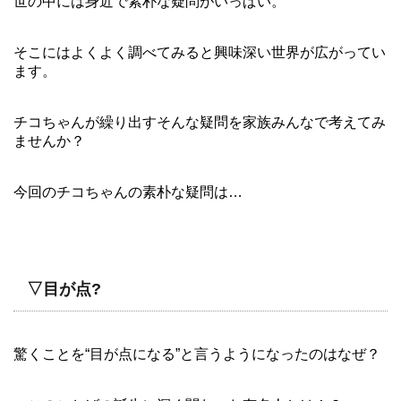
世の中には身近で素朴な疑問がいっぱい。
そこにはよくよく調べてみると興味深い世界が広がってい
ます。
チコちゃんが繰り出すそんな疑問を家族みんなで考えてみ
ませんか？
今回のチコちゃんの素朴な疑問は…
▽目が点?
驚くことを“目が点になる”と言うようになったのはなぜ？