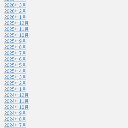
2026年3月
2026年2月
2026年1月
2025年12月
2025年11月
2025年10月
2025年9月
2025年8月
2025年7月
2025年6月
2025年5月
2025年4月
2025年3月
2025年2月
2025年1月
2024年12月
2024年11月
2024年10月
2024年9月
2024年8月
2024年7月