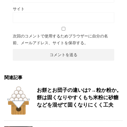
サイト
次回のコメントで使用するためブラウザーに自分の名
前、メールアドレス、サイトを保存する。
関連記事
お餅とお団子の違いは?→粒か粉か。
餅は固くなりやすくもち米粉に砂糖
などを混ぜて固くなりにくく工夫