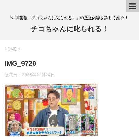
NHK番組「チコちゃんに叱られる！」の放送内容を詳しく紹介！
チコちゃんに叱られる！
HOME
>
IMG_9720
投稿日：
2025年11月24日