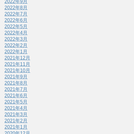
2022年9月
2022年8月
2022年7月
2022年6月
2022年5月
2022年4月
2022年3月
2022年2月
2022年1月
2021年12月
2021年11月
2021年10月
2021年9月
2021年8月
2021年7月
2021年6月
2021年5月
2021年4月
2021年3月
2021年2月
2021年1月
2020年12月