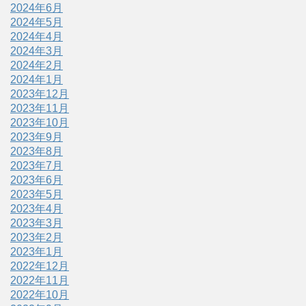
2024年6月
2024年5月
2024年4月
2024年3月
2024年2月
2024年1月
2023年12月
2023年11月
2023年10月
2023年9月
2023年8月
2023年7月
2023年6月
2023年5月
2023年4月
2023年3月
2023年2月
2023年1月
2022年12月
2022年11月
2022年10月