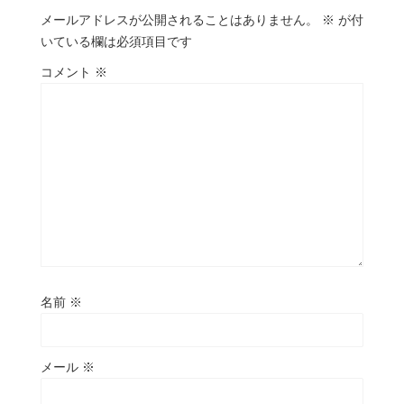
メールアドレスが公開されることはありません。
※
が付
いている欄は必須項目です
コメント
※
名前
※
メール
※