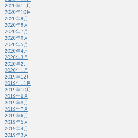
2020年11月
2020年10月
2020年9月
2020年8月
2020年7月
2020年6月
2020年5月
2020年4月
2020年3月
2020年2月
2020年1月
2019年12月
2019年11月
2019年10月
2019年9月
2019年8月
2019年7月
2019年6月
2019年5月
2019年4月
2019年3月