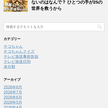
ないのはなんで？ ひとつの手が25の
世界を救うから
カテゴリー
チコちゃん
チコちゃんクイズ
テレビ放送事前告知
テレビ放送日別
未分類
アーカイブ
2026年8月
2026年7月
2026年6月
2026年5月
2026年4月