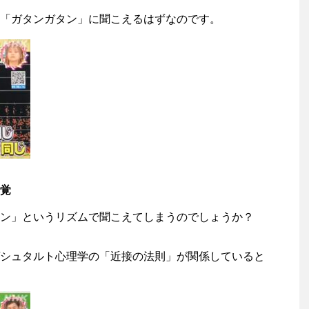
「ガタンガタン」に聞こえるはずなのです。
覚
ン」というリズムで聞こえてしまうのでしょうか？
シュタルト心理学の「近接の法則」が関係していると