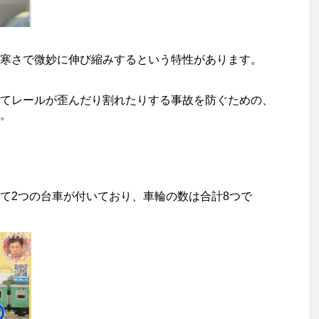
寒さで微妙に伸び縮みするという特性があります。
てレールが歪んだり割れたりする事故を防ぐための、
。
て2つの台車が付いており、車輪の数は合計8つで