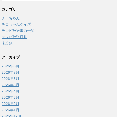
カテゴリー
チコちゃん
チコちゃんクイズ
テレビ放送事前告知
テレビ放送日別
未分類
アーカイブ
2026年8月
2026年7月
2026年6月
2026年5月
2026年4月
2026年3月
2026年2月
2026年1月
2025年12月