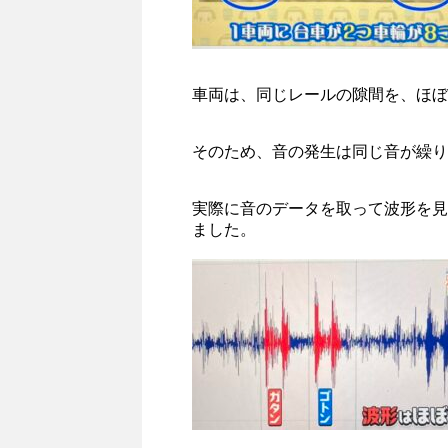
車両は、同じレールの隙間を、ほぼ
そのため、音の発生は同じ音が繰り
実際に音のデータを取って波形を見
ました。