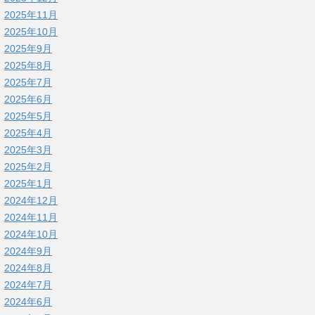
2025年11月
2025年10月
2025年9月
2025年8月
2025年7月
2025年6月
2025年5月
2025年4月
2025年3月
2025年2月
2025年1月
2024年12月
2024年11月
2024年10月
2024年9月
2024年8月
2024年7月
2024年6月