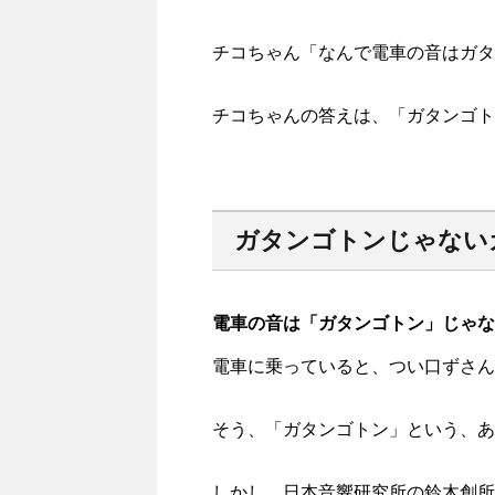
チコちゃん「なんで電車の音はガタ
チコちゃんの答えは、「ガタンゴト
ガタンゴトンじゃない
電車の音は「ガタンゴトン」じゃな
電車に乗っていると、つい口ずさん
そう、「ガタンゴトン」という、あ
しかし、日本音響研究所の鈴木創所