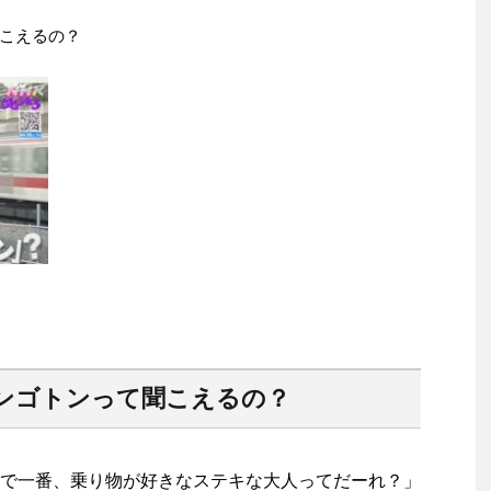
こえるの？
ンゴトンって聞こえるの？
で一番、乗り物が好きなステキな大人ってだーれ？」