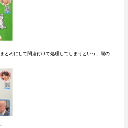
まとめにして関連付けて処理してしまうという、脳の
。