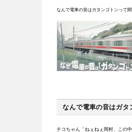
なんで電車の音はガタンゴトンって聞
なんで電車の音はガタ
チコちゃん「ねぇねぇ岡村、この中