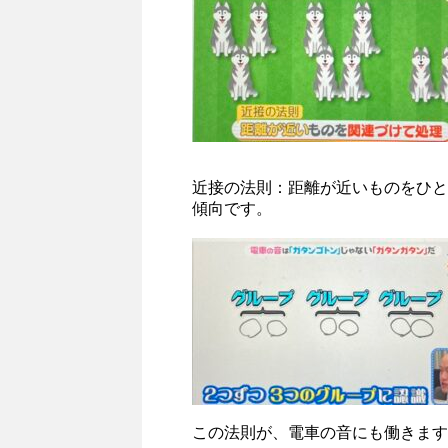
近接の法則：距離が近いものをひと
傾向です。
この法則が、電車の音にも働きます