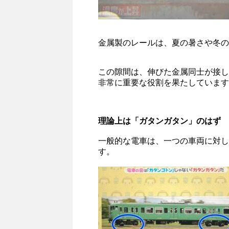
金属製のレールは、夏の暑さや冬の
この隙間は、伸びた金属同士が接し
非常に重要な役割を果たしています
理論上は「ガタンガタン」のはず
一般的な電車は、一つの車両に対し
す。