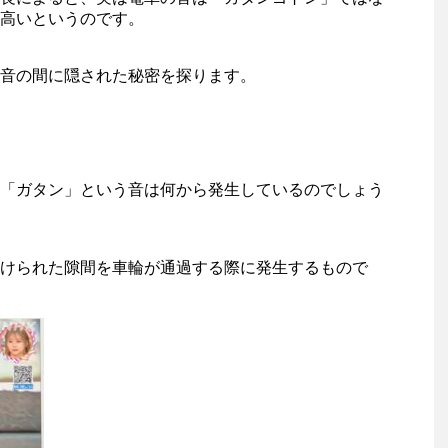
高いというのです。
音の間に隠された秘密を探ります。
「ガタン」という音は何から発生しているのでしょう
けられた隙間を車輪が通過する際に発生するもので