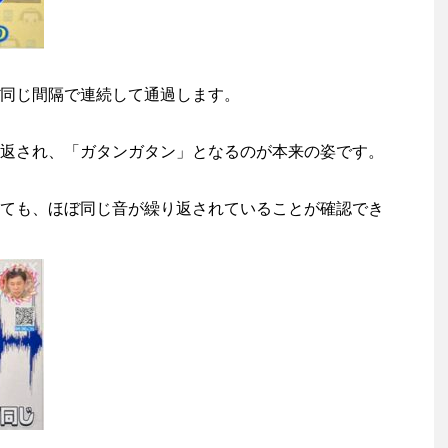
同じ間隔で連続して通過します。
返され、「ガタンガタン」となるのが本来の姿です。
ても、ほぼ同じ音が繰り返されていることが確認でき