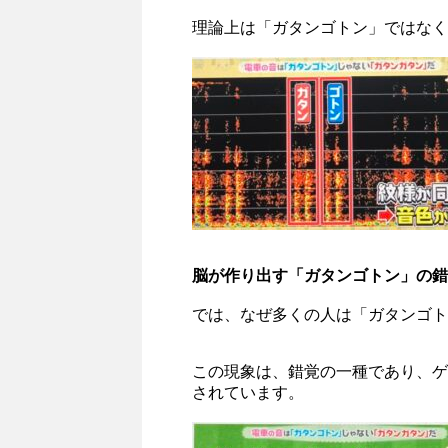
理論上は「ガタンゴトン」ではなく
脳が作り出す「ガタンゴトン」の錯
では、なぜ多くの人は「ガタンゴト
この現象は、錯覚の一種であり、ゲ
されています。