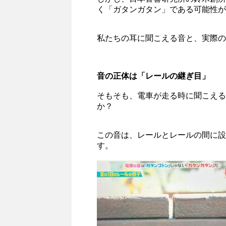
く「ガタンガタン」である可能性が
私たちの耳に聞こえる音と、実際の
音の正体は「レールの継ぎ目」
そもそも、電車が走る時に聞こえる
か？
この音は、レールとレールの間に設
す。