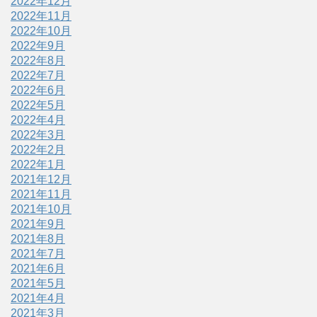
2022年12月
2022年11月
2022年10月
2022年9月
2022年8月
2022年7月
2022年6月
2022年5月
2022年4月
2022年3月
2022年2月
2022年1月
2021年12月
2021年11月
2021年10月
2021年9月
2021年8月
2021年7月
2021年6月
2021年5月
2021年4月
2021年3月