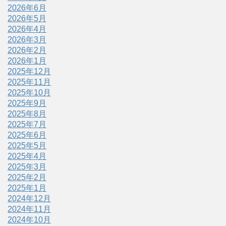
2026年6月
2026年5月
2026年4月
2026年3月
2026年2月
2026年1月
2025年12月
2025年11月
2025年10月
2025年9月
2025年8月
2025年7月
2025年6月
2025年5月
2025年4月
2025年3月
2025年2月
2025年1月
2024年12月
2024年11月
2024年10月