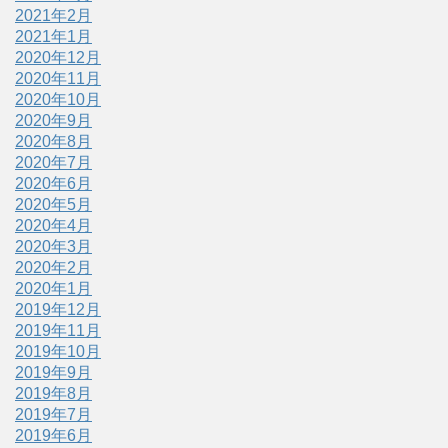
2021年2月
2021年1月
2020年12月
2020年11月
2020年10月
2020年9月
2020年8月
2020年7月
2020年6月
2020年5月
2020年4月
2020年3月
2020年2月
2020年1月
2019年12月
2019年11月
2019年10月
2019年9月
2019年8月
2019年7月
2019年6月