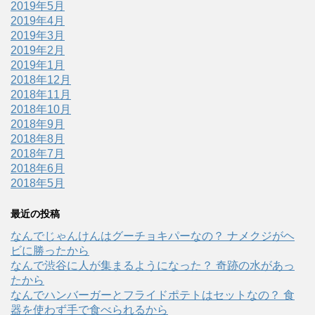
2019年5月
2019年4月
2019年3月
2019年2月
2019年1月
2018年12月
2018年11月
2018年10月
2018年9月
2018年8月
2018年7月
2018年6月
2018年5月
最近の投稿
なんでじゃんけんはグーチョキパーなの？ ナメクジがヘ
ビに勝ったから
なんで渋谷に人が集まるようになった？ 奇跡の水があっ
たから
なんでハンバーガーとフライドポテトはセットなの？ 食
器を使わず手で食べられるから