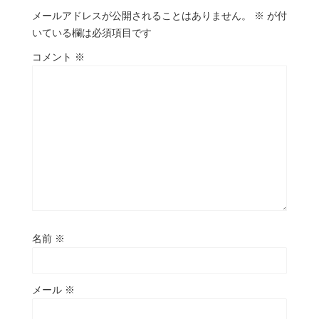
メールアドレスが公開されることはありません。
※
が付
いている欄は必須項目です
コメント
※
名前
※
メール
※