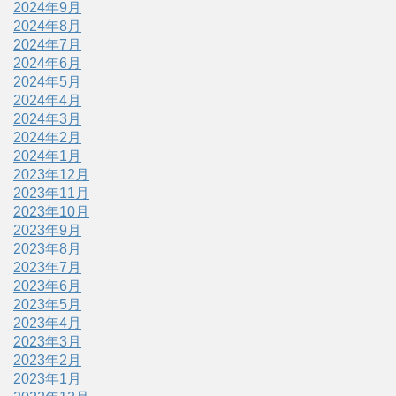
2024年9月
2024年8月
2024年7月
2024年6月
2024年5月
2024年4月
2024年3月
2024年2月
2024年1月
2023年12月
2023年11月
2023年10月
2023年9月
2023年8月
2023年7月
2023年6月
2023年5月
2023年4月
2023年3月
2023年2月
2023年1月