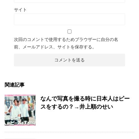
サイト
次回のコメントで使用するためブラウザーに自分の名
前、メールアドレス、サイトを保存する。
関連記事
なんで写真を撮る時に日本人はピー
スをするの？→井上順のせい