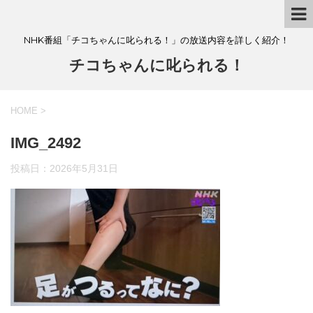
NHK番組「チコちゃんに叱られる！」の放送内容を詳しく紹介！
チコちゃんに叱られる！
HOME
>
IMG_2492
投稿日：
2026年5月31日