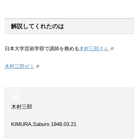
解説してくれたのは
日本大学芸術学部で講師を務める
木村三郎さん
木村三郎ゼミ
木村三郎
KIMURA,Saburo 1948.03.21