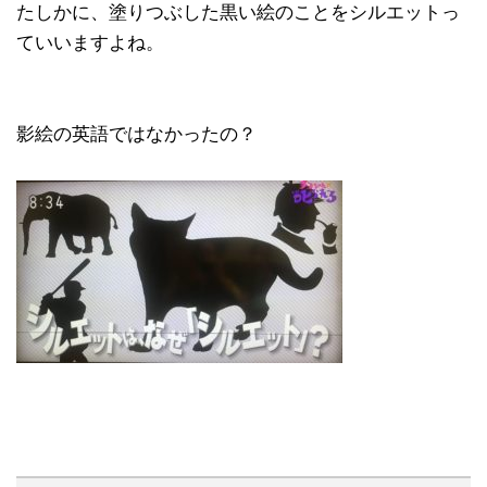
たしかに、塗りつぶした黒い絵のことをシルエットっ
ていいますよね。
影絵の英語ではなかったの？