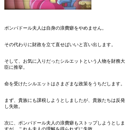
ポンパドール夫人は自身の浪費癖をやめません。
その代わりに財政を立て直せばいいと言い出します。
そして、お気に入りだったシルエットという人物を財務大
臣に推挙。
命を受けたシルエットはさまざまな政策をうちだします。
まず、貴族にも課税しようとしましたが、貴族たちは反発
し失敗。
次に、ポンパドール夫人の浪費癖もストップしようとしま
すが、これも夫人の理解を得られずに失敗。