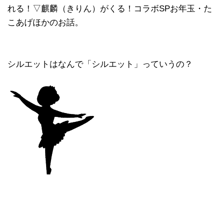
れる！▽麒麟（きりん）がくる！コラボSPお年玉・た
こあげほかのお話。
シルエットはなんで「シルエット」っていうの？