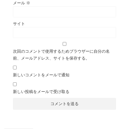
メール
※
サイト
次回のコメントで使用するためブラウザーに自分の名
前、メールアドレス、サイトを保存する。
新しいコメントをメールで通知
新しい投稿をメールで受け取る