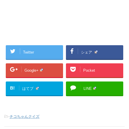
Twitter
シェア
Google+
Pocket
B!
はてブ
LINE
-
チコちゃんクイズ