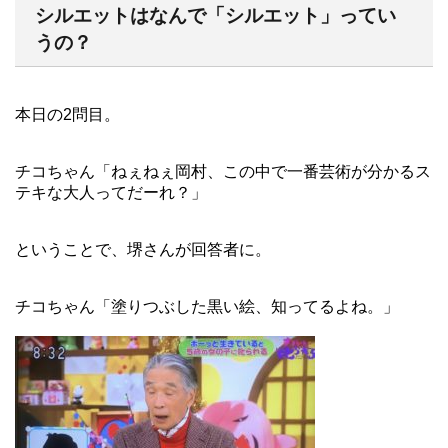
シルエットはなんで「シルエット」ってい
うの？
本日の2問目。
チコちゃん「ねぇねぇ岡村、この中で一番芸術が分かるス
テキな大人ってだーれ？」
ということで、堺さんが回答者に。
チコちゃん「塗りつぶした黒い絵、知ってるよね。」