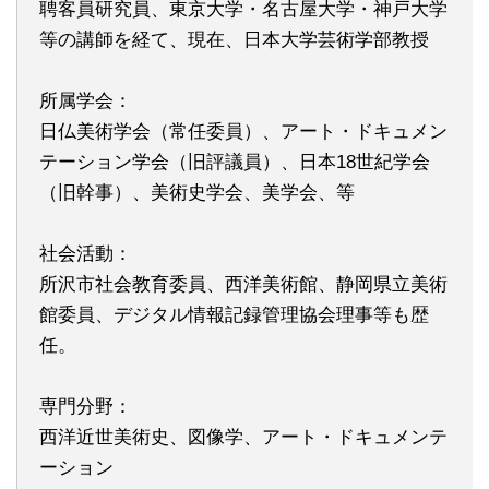
聘客員研究員、東京大学・名古屋大学・神戸大学
等の講師を経て、現在、日本大学芸術学部教授
所属学会：
日仏美術学会（常任委員）、アート・ドキュメン
テーション学会（旧評議員）、日本18世紀学会
（旧幹事）、美術史学会、美学会、等
社会活動：
所沢市社会教育委員、西洋美術館、静岡県立美術
館委員、デジタル情報記録管理協会理事等も歴
任。
専門分野：
西洋近世美術史、図像学、アート・ドキュメンテ
ーション