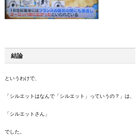
結論
というわけで、
「シルエットはなんで「シルエット」っていうの？」は、
「シルエットさん」
でした。