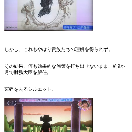
しかし、これもやはり貴族たちの理解を得られず。
その結果、何も効果的な施策を打ち出せないまま、約9か
月で財務大臣を解任。
宮廷を去るシルエット。