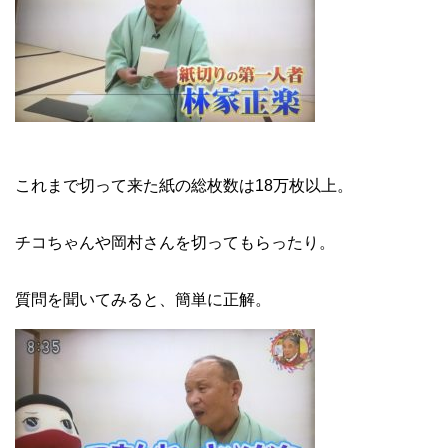
これまで切って来た紙の総枚数は18万枚以上。
チコちゃんや岡村さんを切ってもらったり。
質問を聞いてみると、簡単に正解。