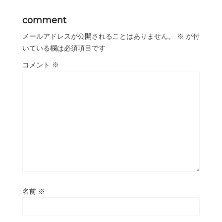
comment
メールアドレスが公開されることはありません。
※
が付
いている欄は必須項目です
コメント
※
名前
※