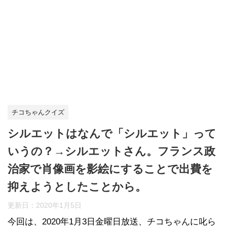
チコちゃんクイズ
シルエットはなんで「シルエット」って
いうの？→シルエットさん。フランス政
治家で肖像画を影絵にすることで出費を
抑えようとしたことから。
更新日：
2020年1月5日
今回は、2020年1月3日金曜日放送、チコちゃんに叱ら