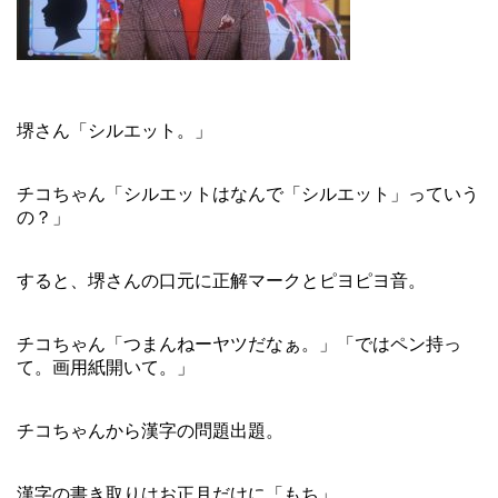
堺さん「シルエット。」
チコちゃん「シルエットはなんで「シルエット」っていう
の？」
すると、堺さんの口元に正解マークとピヨピヨ音。
チコちゃん「つまんねーヤツだなぁ。」「ではペン持っ
て。画用紙開いて。」
チコちゃんから漢字の問題出題。
漢字の書き取りはお正月だけに「もち」