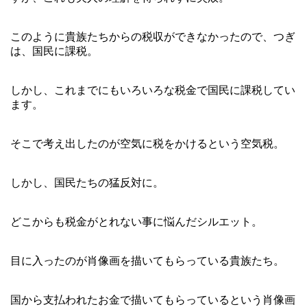
このように貴族たちからの税収ができなかったので、つぎ
は、国民に課税。
しかし、これまでにもいろいろな税金で国民に課税してい
ます。
そこで考え出したのが空気に税をかけるという空気税。
しかし、国民たちの猛反対に。
どこからも税金がとれない事に悩んだシルエット。
目に入ったのが肖像画を描いてもらっている貴族たち。
国から支払われたお金で描いてもらっているという肖像画