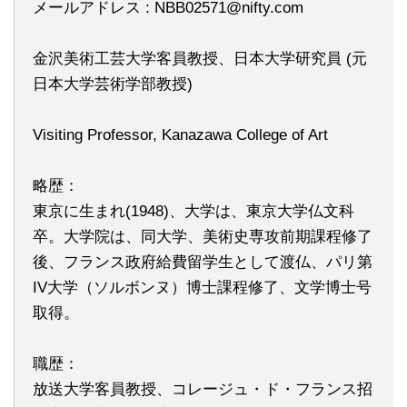
メールアドレス : NBB02571@nifty.com
金沢美術工芸大学客員教授、日本大学研究員 (元
日本大学芸術学部教授)
Visiting Professor, Kanazawa College of Art
略歴：
東京に生まれ(1948)、大学は、東京大学仏文科
卒。大学院は、同大学、美術史専攻前期課程修了
後、フランス政府給費留学生として渡仏、パリ第
IV大学（ソルボンヌ）博士課程修了、文学博士号
取得。
職歴：
放送大学客員教授、コレージュ・ド・フランス招