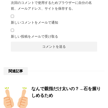
次回のコメントで使用するためブラウザーに自分の名
前、メールアドレス、サイトを保存する。
新しいコメントをメールで通知
新しい投稿をメールで受け取る
関連記事
なんで親指だけ太いの？→石を握り
しめるため