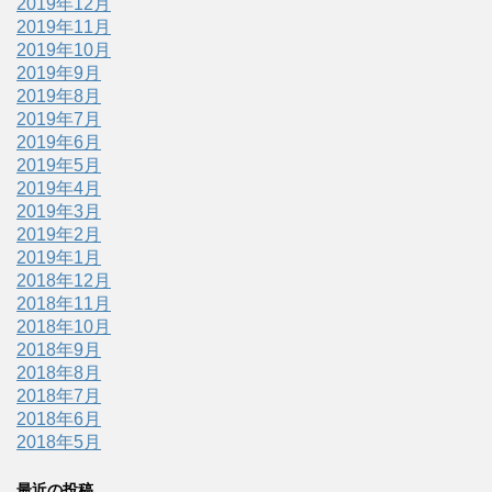
2019年12月
2019年11月
2019年10月
2019年9月
2019年8月
2019年7月
2019年6月
2019年5月
2019年4月
2019年3月
2019年2月
2019年1月
2018年12月
2018年11月
2018年10月
2018年9月
2018年8月
2018年7月
2018年6月
2018年5月
最近の投稿