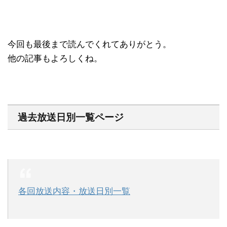
今回も最後まで読んでくれてありがとう。
他の記事もよろしくね。
過去放送日別一覧ページ
各回放送内容・放送日別一覧