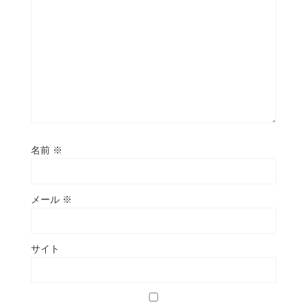
名前
※
メール
※
サイト