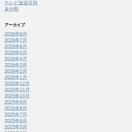
テレビ放送日別
未分類
アーカイブ
2026年8月
2026年7月
2026年6月
2026年5月
2026年4月
2026年3月
2026年2月
2026年1月
2025年12月
2025年11月
2025年10月
2025年9月
2025年8月
2025年7月
2025年6月
2025年5月