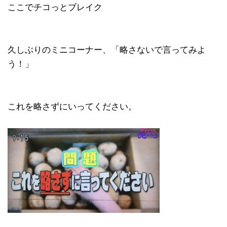
ここでチコっとブレイク
久しぶりのミニコーナー、「略さないで言ってみよ
う！」
これを略さずにいってください。