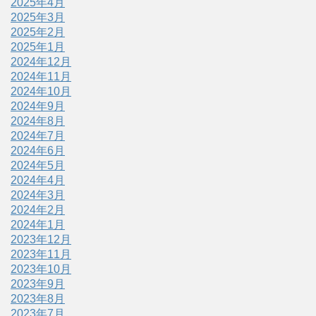
2025年4月
2025年3月
2025年2月
2025年1月
2024年12月
2024年11月
2024年10月
2024年9月
2024年8月
2024年7月
2024年6月
2024年5月
2024年4月
2024年3月
2024年2月
2024年1月
2023年12月
2023年11月
2023年10月
2023年9月
2023年8月
2023年7月