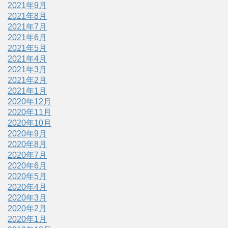
2021年9月
2021年8月
2021年7月
2021年6月
2021年5月
2021年4月
2021年3月
2021年2月
2021年1月
2020年12月
2020年11月
2020年10月
2020年9月
2020年8月
2020年7月
2020年6月
2020年5月
2020年4月
2020年3月
2020年2月
2020年1月