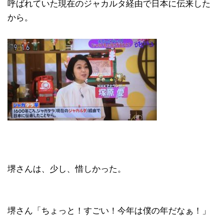
呼ばれていた現在のジャカルタ経由で日本に伝来した
から。
堺さんは、少し、惜しかった。
堺さん「ちょっと！すごい！今年は僕の年だなぁ！」