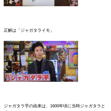
正解は「ジャガタライモ」
ジャガタラ芋の由来は、1600年頃に当時ジャガタラと