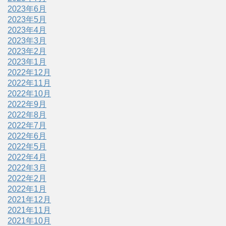
2023年6月
2023年5月
2023年4月
2023年3月
2023年2月
2023年1月
2022年12月
2022年11月
2022年10月
2022年9月
2022年8月
2022年7月
2022年6月
2022年5月
2022年4月
2022年3月
2022年2月
2022年1月
2021年12月
2021年11月
2021年10月