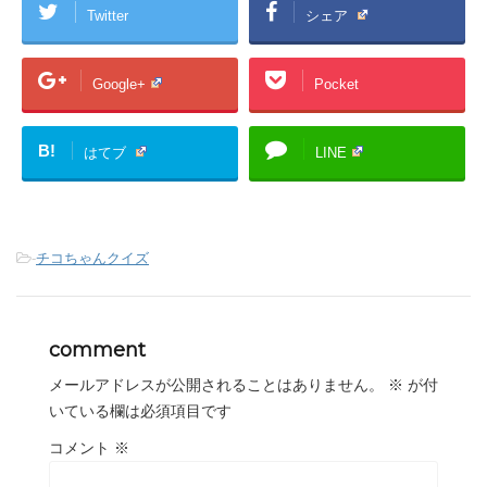
Twitter
シェア
Google+
Pocket
B!
はてブ
LINE
-
チコちゃんクイズ
comment
メールアドレスが公開されることはありません。
※
が付
いている欄は必須項目です
コメント
※