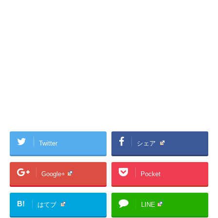
Twitter
シェア
Google+
Pocket
B!
はてブ
LINE