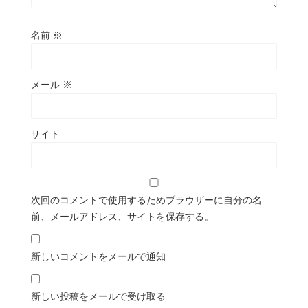
名前
※
メール
※
サイト
次回のコメントで使用するためブラウザーに自分の名
前、メールアドレス、サイトを保存する。
新しいコメントをメールで通知
新しい投稿をメールで受け取る