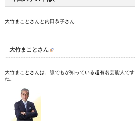
大竹まことさんと内田恭子さん
大竹まことさん
大竹まことさんは、誰でもが知っている超有名芸能人です
ね。