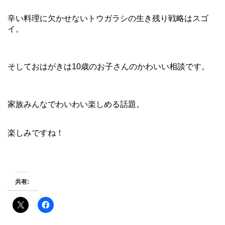
辛い料理に欠かせないトウガラシの生き残り戦略はスゴ
イ。
そしておはがきは10歳のお子さんのかわいい相談です。
家族みんなでわいわい楽しめる話題。
楽しみですね！
共有: