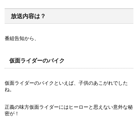
放送内容は？
番組告知から、
仮面ライダーのバイク
仮面ライダーのバイクといえば、子供のあこがれでした
ね。
正義の味方仮面ライダーにはヒーローと思えない意外な秘
密が！