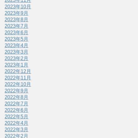
2023年11月
2023年10月
2023年9月
2023年8月
2023年7月
2023年6月
2023年5月
2023年4月
2023年3月
2023年2月
2023年1月
2022年12月
2022年11月
2022年10月
2022年9月
2022年8月
2022年7月
2022年6月
2022年5月
2022年4月
2022年3月
2022年2月