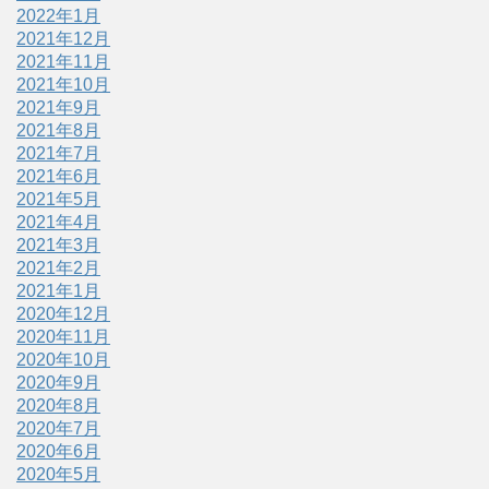
2022年1月
2021年12月
2021年11月
2021年10月
2021年9月
2021年8月
2021年7月
2021年6月
2021年5月
2021年4月
2021年3月
2021年2月
2021年1月
2020年12月
2020年11月
2020年10月
2020年9月
2020年8月
2020年7月
2020年6月
2020年5月