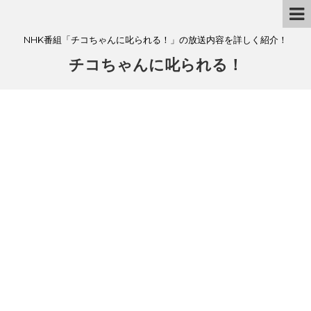
NHK番組「チコちゃんに叱られる！」の放送内容を詳しく紹介！
チコちゃんに叱られる！