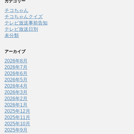
カテゴリー
チコちゃん
チコちゃんクイズ
テレビ放送事前告知
テレビ放送日別
未分類
アーカイブ
2026年8月
2026年7月
2026年6月
2026年5月
2026年4月
2026年3月
2026年2月
2026年1月
2025年12月
2025年11月
2025年10月
2025年9月