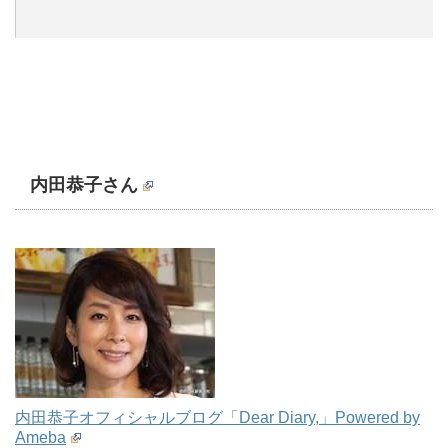
内田恭子さん
内田恭子オフィシャルブログ「Dear Diary,」Powered by
Ameba