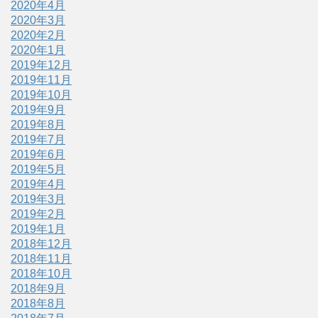
2020年4月
2020年3月
2020年2月
2020年1月
2019年12月
2019年11月
2019年10月
2019年9月
2019年8月
2019年7月
2019年6月
2019年5月
2019年4月
2019年3月
2019年2月
2019年1月
2018年12月
2018年11月
2018年10月
2018年9月
2018年8月