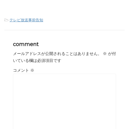
-
テレビ放送事前告知
comment
メールアドレスが公開されることはありません。
※
が付
いている欄は必須項目です
コメント
※