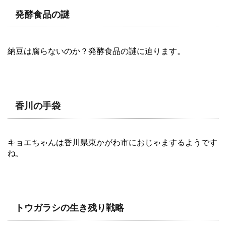
発酵食品の謎
納豆は腐らないのか？発酵食品の謎に迫ります。
香川の手袋
キョエちゃんは香川県東かがわ市におじゃまするようです
ね。
トウガラシの生き残り戦略