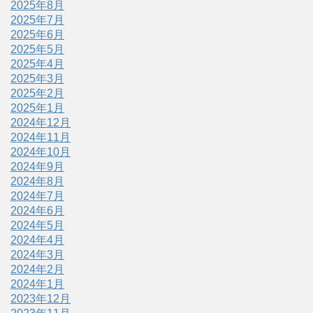
2025年8月
2025年7月
2025年6月
2025年5月
2025年4月
2025年3月
2025年2月
2025年1月
2024年12月
2024年11月
2024年10月
2024年9月
2024年8月
2024年7月
2024年6月
2024年5月
2024年4月
2024年3月
2024年2月
2024年1月
2023年12月