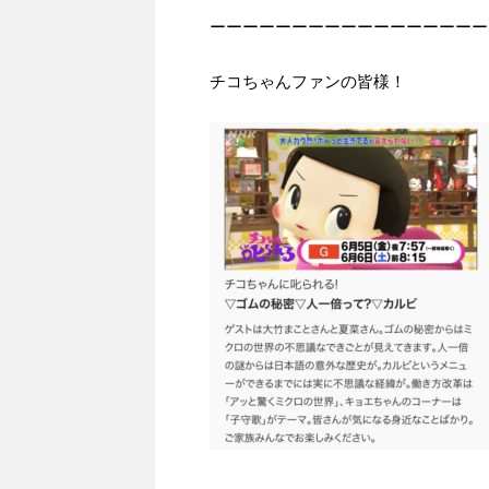
ーーーーーーーーーーーーーーーーー
チコちゃんファンの皆様！