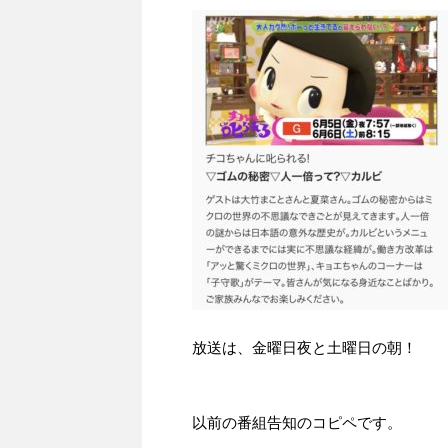
放送は、金曜日夜と土曜日の朝！
以前の番組告知のコピペです。