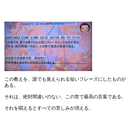
この教えを、誰でも覚えられる短いフレーズにしたものが
ある。
それは、絶対間違いのない、この世で最高の言葉である。
それを唱えるとすべての苦しみが消える。