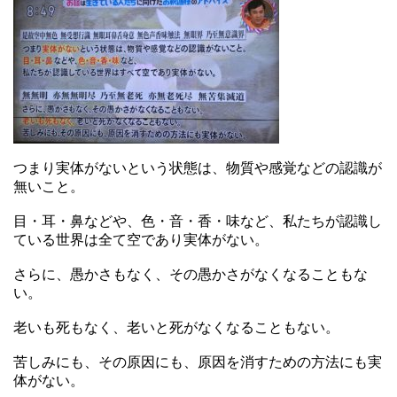
つまり実体がないという状態は、物質や感覚などの認識が
無いこと。
目・耳・鼻などや、色・音・香・味など、私たちが認識し
ている世界は全て空であり実体がない。
さらに、愚かさもなく、その愚かさがなくなることもな
い。
老いも死もなく、老いと死がなくなることもない。
苦しみにも、その原因にも、原因を消すための方法にも実
体がない。