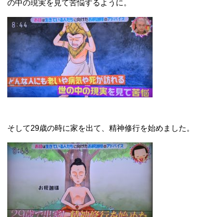
の中の現実を見て苦悩するように。
そして29歳の時に家を出て、精神修行を始めました。