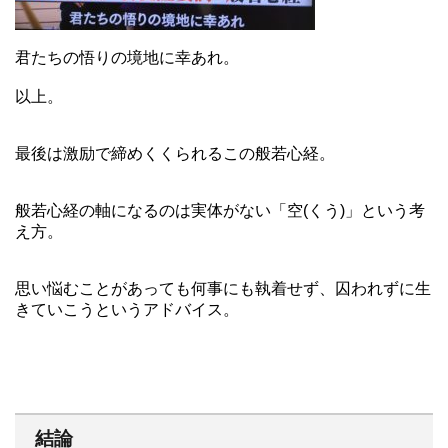
君たちの悟りの境地に幸あれ。
以上。
最後は激励で締めくくられるこの般若心経。
般若心経の軸になるのは実体がない「空(くう)」という考
え方。
思い悩むことがあっても何事にも執着せず、囚われずに生
きていこうというアドバイス。
結論