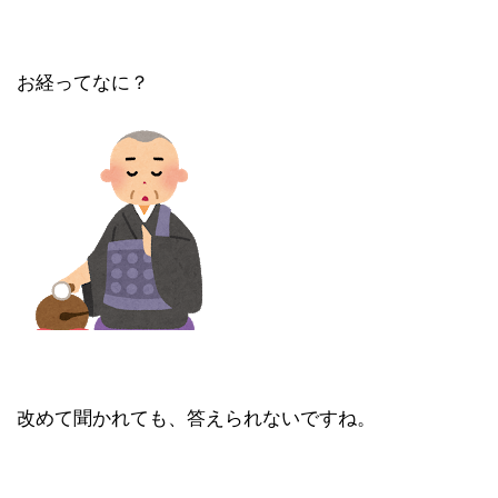
お経ってなに？
改めて聞かれても、答えられないですね。