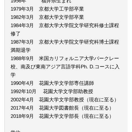
1956年 福井県生まれ
1979年3月 京都大学工学部卒業
1982年3月 京都大学文学部卒業
1984年3月 京都大学大学院文学研究科修士課程
修了
1987年3月 京都大学大学院文学研究科博士課程
満期退学
1988年9月 米国カリフォルニア大学バークレー
校、南及び東南アジア言語学科Ph. D.コースに入
学
1990年4月 花園大学文学部専任講師
1992年10月 花園大学文学部助教授
2002年4月 花園大学文学部教授（現在に至る）
2017年4月 花園大学図書館長（現在に至る）
2018年9月 花園大学文学部長（現在に至る）