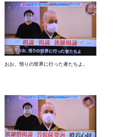
おお、悟りの世界に行った者たちよ。