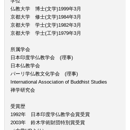
学位
仏教大学 博士(文学)1999年3月
京都大学 修士(文学)1984年3月
京都大学 学士(文学)1982年3月
京都大学 学士(工学)1979年3月
所属学会
日本印度学仏教学会 (理事)
日本仏教学会
パーリ学仏教文化学会 (理事)
International Association of Buddhist Studies
禅学研究会
受賞歴
1992年 日本印度学仏教学会賞受賞
2003年 鈴木学術財団特別賞受賞