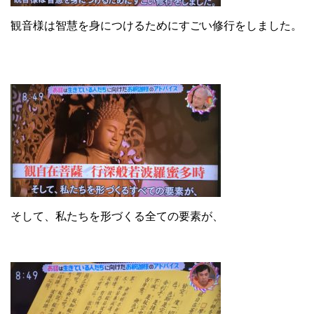
観音様は智慧を身につけるためにすごい修行をしました。
そして、私たちを形づくる全ての要素が、