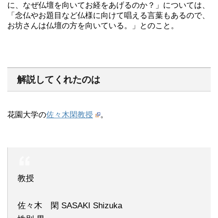
に、なぜ仏壇を向いてお経をあげるのか？」については、
「念仏やお題目など仏様に向けて唱える言葉もあるので、
お坊さんは仏壇の方を向いている。」とのこと。
解説してくれたのは
花園大学の
佐々木閑教授
。
教授
佐々木 閑 SASAKI Shizuka