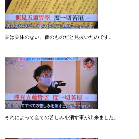
実は実体のない、仮のものだと見抜いたのです。
それによって全ての苦しみを消す事が出来ました。