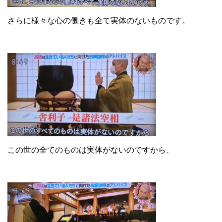
さらに様々な心の働きも全て実体のないものです。
この世の全てのものは実体がないのですから、