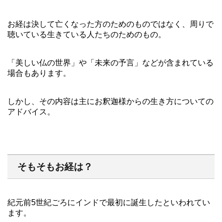
お経は決して亡くなった方のためのものではなく、周りで
聴いている生きている人たちのためのもの。
「美しい仏の世界」や「未来の予言」などが含まれている
場合もあります。
しかし、その内容は主にお釈迦様からの生き方についての
アドバイス。
そもそもお経は？
紀元前5世紀ごろにインドで最初に誕生したといわれてい
ます。