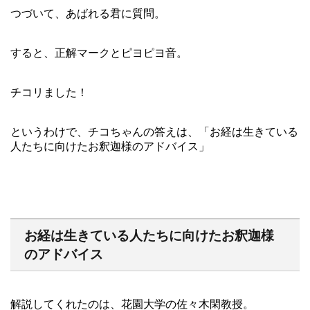
つづいて、あばれる君に質問。
すると、正解マークとピヨピヨ音。
チコリました！
というわけで、チコちゃんの答えは、「お経は生きている
人たちに向けたお釈迦様のアドバイス」
お経は生きている人たちに向けたお釈迦様
のアドバイス
解説してくれたのは、花園大学の佐々木閑教授。