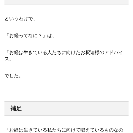
というわけで、
「お経ってなに？」は、
「お経は生きている人たちに向けたお釈迦様のアドバイ
ス」
でした。
補足
「お経は生きている私たちに向けて唱えているものなの