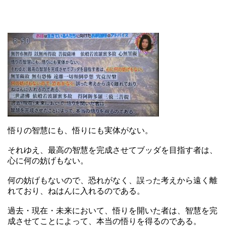
悟りの智慧にも、悟りにも実体がない。
それゆえ、最高の智慧を完成させてブッダを目指す者は、
心に何の妨げもない。
何の妨げもないので、恐れがなく、誤った考えから遠く離
れており、ねはんに入れるのである。
過去・現在・未来において、悟りを開いた者は、智慧を完
成させてことによって、本当の悟りを得るのである。