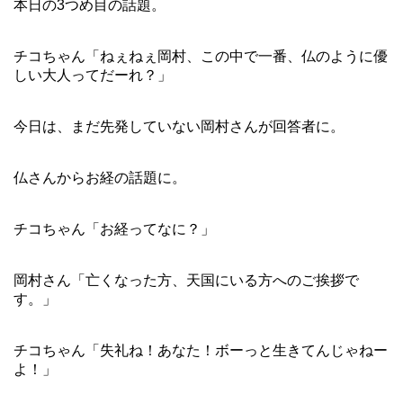
本日の3つめ目の話題。
チコちゃん「ねぇねぇ岡村、この中で一番、仏のように優
しい大人ってだーれ？」
今日は、まだ先発していない岡村さんが回答者に。
仏さんからお経の話題に。
チコちゃん「お経ってなに？」
岡村さん「亡くなった方、天国にいる方へのご挨拶で
す。」
チコちゃん「失礼ね！あなた！ボーっと生きてんじゃねー
よ！」