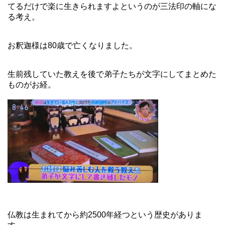
てるだけで楽に生きられますよというのが三法印の軸にな
る考え。
お釈迦様は80歳で亡くなりました。
生前残していた教えを後で弟子たちが文字にしてまとめた
ものがお経。
仏教は生まれてから約2500年経つという歴史がありま