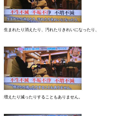
生まれたり消えたり、汚れたりきれいになったり、
増えたり減ったりすることもありません。