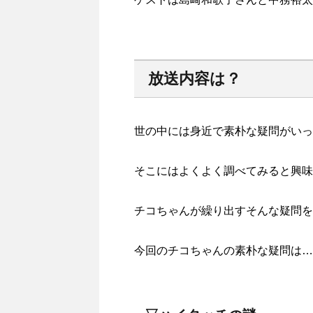
放送内容は？
世の中には身近で素朴な疑問がいっ
そこにはよくよく調べてみると興味
チコちゃんが繰り出すそんな疑問を
今回のチコちゃんの素朴な疑問は…