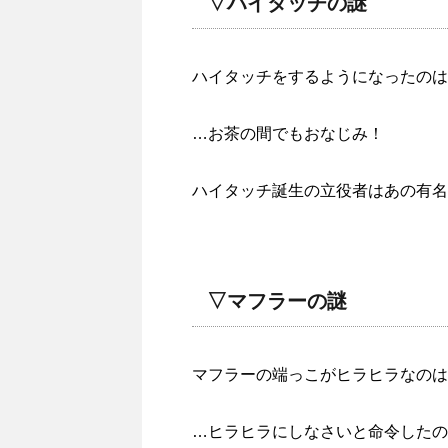
▽ハイタッチの謎
ハイタッチをするようになったのは
…お茶の間でもおなじみ！
ハイタッチ誕生の立役者はあの有名
▽マフラーの謎
マフラーの端っこがヒラヒラなのは
…ヒラヒラにしなさいと命令したの