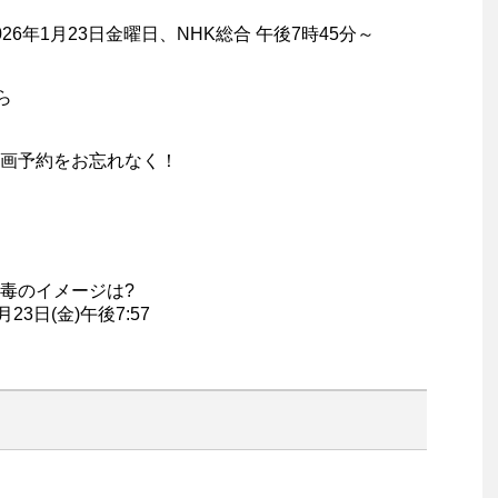
26年1月23日金曜日、NHK総合 午後7時45分～
ら
画予約をお忘れなく！
毒のイメージは?
3日(金)午後7:57