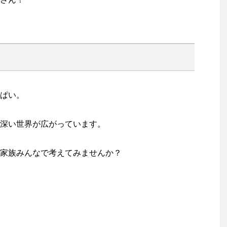
ぱい。
深い世界が広がっています。
家族みんなで考えてみませんか？