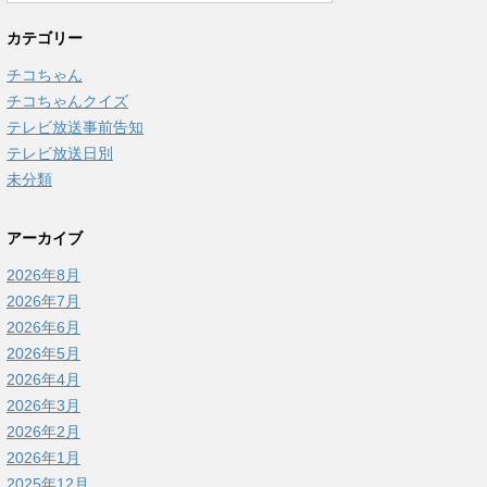
カテゴリー
チコちゃん
チコちゃんクイズ
テレビ放送事前告知
テレビ放送日別
未分類
アーカイブ
2026年8月
2026年7月
2026年6月
2026年5月
2026年4月
2026年3月
2026年2月
2026年1月
2025年12月