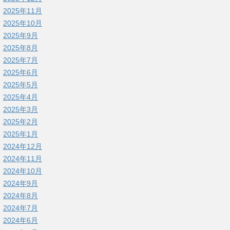
2025年11月
2025年10月
2025年9月
2025年8月
2025年7月
2025年6月
2025年5月
2025年4月
2025年3月
2025年2月
2025年1月
2024年12月
2024年11月
2024年10月
2024年9月
2024年8月
2024年7月
2024年6月