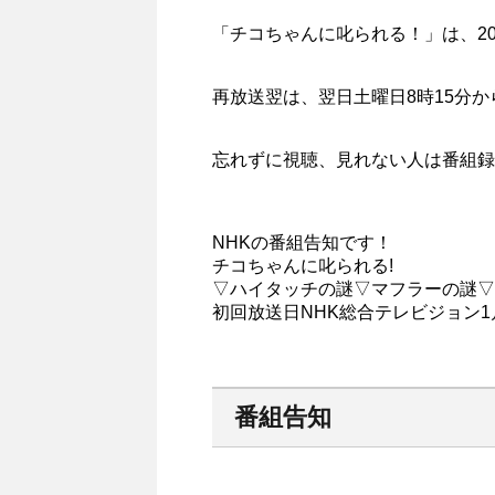
「チコちゃんに叱られる！」​は、20
再放送翌は、翌日土曜日8時15分か
忘れずに視聴、見れない人は番組録
NHKの番組告知です！
チコちゃんに叱られる!
▽ハイタッチの謎▽マフラーの謎▽
初回放送日NHK総合テレビジョン1月2
番組告知